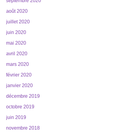
septembre 2020
août 2020
juillet 2020
juin 2020
mai 2020
avril 2020
mars 2020
février 2020
janvier 2020
décembre 2019
octobre 2019
juin 2019
novembre 2018