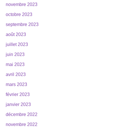
novembre 2023
octobre 2023
septembre 2023
août 2023
juillet 2023
juin 2023
mai 2023
avril 2023
mars 2023
février 2023
janvier 2023
décembre 2022
novembre 2022