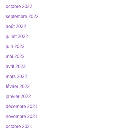
octobre 2022
septembre 2022
août 2022
juillet 2022
juin 2022
mai 2022
avril 2022
mars 2022
février 2022
janvier 2022
décembre 2021
novembre 2021
octobre 2021