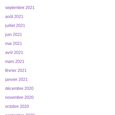
septembre 2021
août 2021
juillet 2021
juin 2021
mai 2021
avril 2021
mars 2021
février 2021
janvier 2021
décembre 2020
novembre 2020
octobre 2020