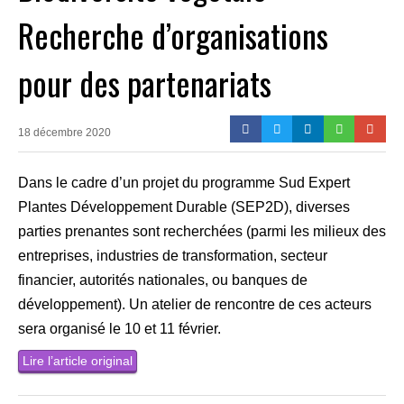
Recherche d’organisations
pour des partenariats
18 décembre 2020
Dans le cadre d’un projet du programme Sud Expert
Plantes Développement Durable (SEP2D), diverses
parties prenantes sont recherchées (parmi les milieux des
entreprises, industries de transformation, secteur
financier, autorités nationales, ou banques de
développement). Un atelier de rencontre de ces acteurs
sera organisé le 10 et 11 février.
Lire l’article original