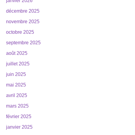
janvier 2026
décembre 2025
novembre 2025
octobre 2025
septembre 2025
août 2025
juillet 2025
juin 2025
mai 2025
avril 2025
mars 2025
février 2025
janvier 2025