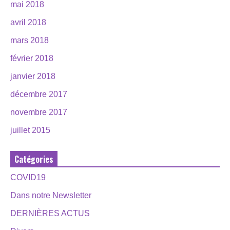
mai 2018
avril 2018
mars 2018
février 2018
janvier 2018
décembre 2017
novembre 2017
juillet 2015
Catégories
COVID19
Dans notre Newsletter
DERNIÈRES ACTUS