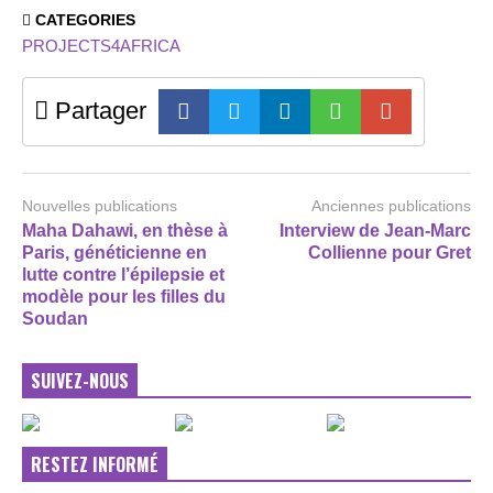
CATEGORIES
PROJECTS4AFRICA
Partager
Nouvelles publications
Anciennes publications
Maha Dahawi, en thèse à
Interview de Jean-Marc
Paris, généticienne en
Collienne pour Gret
lutte contre l’épilepsie et
modèle pour les filles du
Soudan
SUIVEZ-NOUS
RESTEZ INFORMÉ