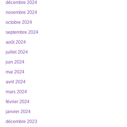
décembre 2024
novembre 2024
octobre 2024
septembre 2024
août 2024
juillet 2024
juin 2024
mai 2024
avril 2024
mars 2024
février 2024
janvier 2024
décembre 2023