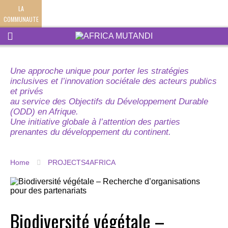
LA
COMMUNAUTE
Une approche unique pour porter les stratégies
inclusives et l’innovation sociétale des acteurs publics
et privés
au service des Objectifs du Développement Durable
(ODD) en Afrique.
Une initiative globale à l’attention des parties
prenantes du développement du continent.
Home
PROJECTS4AFRICA
Biodiversité végétale –