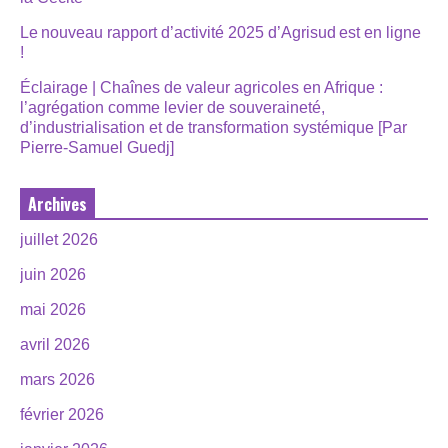
Le nouveau rapport d’activité 2025 d’Agrisud est en ligne
!
Éclairage | Chaînes de valeur agricoles en Afrique :
l’agrégation comme levier de souveraineté,
d’industrialisation et de transformation systémique [Par
Pierre-Samuel Guedj]
Archives
juillet 2026
juin 2026
mai 2026
avril 2026
mars 2026
février 2026