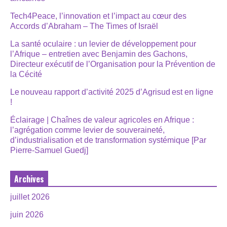
Tech4Peace, l’innovation et l’impact au cœur des
Accords d’Abraham – The Times of Israël
La santé oculaire : un levier de développement pour
l’Afrique – entretien avec Benjamin des Gachons,
Directeur exécutif de l’Organisation pour la Prévention de
la Cécité
Le nouveau rapport d’activité 2025 d’Agrisud est en ligne
!
Éclairage | Chaînes de valeur agricoles en Afrique :
l’agrégation comme levier de souveraineté,
d’industrialisation et de transformation systémique [Par
Pierre-Samuel Guedj]
Archives
juillet 2026
juin 2026