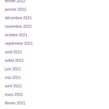
février 2022
janvier 2022
décembre 2021
novembre 2021
octobre 2021
septembre 2021
août 2021
juillet 2021
juin 2021
mai 2021
avril 2021
mars 2021
février 2021