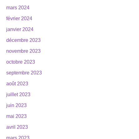
mars 2024
février 2024
janvier 2024
décembre 2023
novembre 2023
octobre 2023
septembre 2023
août 2023
juillet 2023
juin 2023
mai 2023
avril 2023
mars 2023