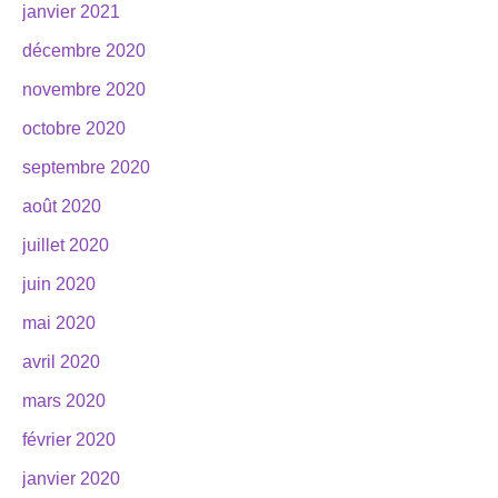
janvier 2021
décembre 2020
novembre 2020
octobre 2020
septembre 2020
août 2020
juillet 2020
juin 2020
mai 2020
avril 2020
mars 2020
février 2020
janvier 2020