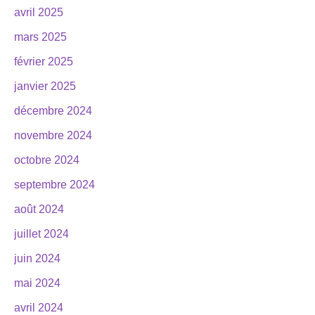
avril 2025
mars 2025
février 2025
janvier 2025
décembre 2024
novembre 2024
octobre 2024
septembre 2024
août 2024
juillet 2024
juin 2024
mai 2024
avril 2024