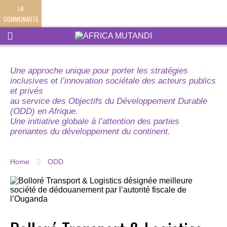
LA
COMMUNAUTE
Une approche unique pour porter les stratégies
inclusives et l’innovation sociétale des acteurs publics
et privés
au service des Objectifs du Développement Durable
(ODD) en Afrique.
Une initiative globale à l’attention des parties
prenantes du développement du continent.
Home
ODD