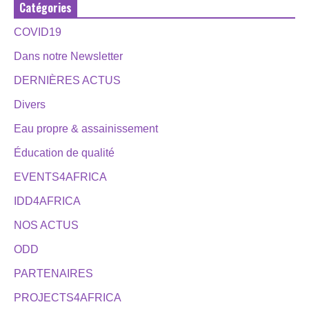
Catégories
COVID19
Dans notre Newsletter
DERNIÈRES ACTUS
Divers
Eau propre & assainissement
Éducation de qualité
EVENTS4AFRICA
IDD4AFRICA
NOS ACTUS
ODD
PARTENAIRES
PROJECTS4AFRICA