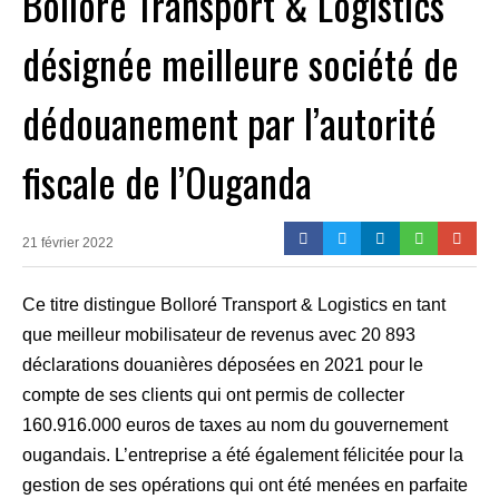
Bolloré Transport & Logistics
désignée meilleure société de
dédouanement par l’autorité
fiscale de l’Ouganda
21 février 2022
Ce titre distingue Bolloré Transport & Logistics en tant
que meilleur mobilisateur de revenus avec 20 893
déclarations douanières déposées en 2021 pour le
compte de ses clients qui ont permis de collecter
160.916.000 euros de taxes au nom du gouvernement
ougandais. L’entreprise a été également félicitée pour la
gestion de ses opérations qui ont été menées en parfaite