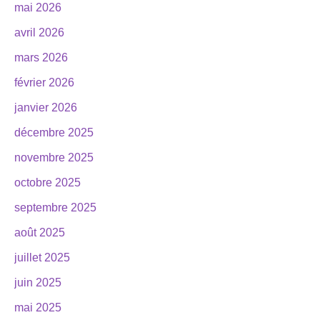
mai 2026
avril 2026
mars 2026
février 2026
janvier 2026
décembre 2025
novembre 2025
octobre 2025
septembre 2025
août 2025
juillet 2025
juin 2025
mai 2025