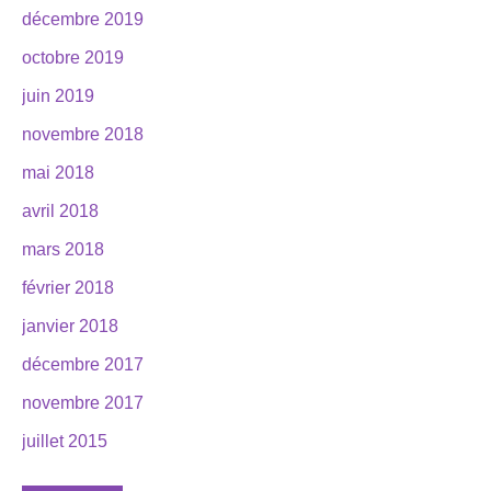
décembre 2019
octobre 2019
juin 2019
novembre 2018
mai 2018
avril 2018
mars 2018
février 2018
janvier 2018
décembre 2017
novembre 2017
juillet 2015