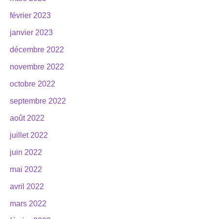
février 2023
janvier 2023
décembre 2022
novembre 2022
octobre 2022
septembre 2022
août 2022
juillet 2022
juin 2022
mai 2022
avril 2022
mars 2022