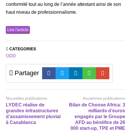
conformité tout au long de l’année attestant ainsi de son
haut niveau de professionnalisme.
Lire l’article
CATEGORIES
ODD
Partager
Nouvelles publications
Anciennes publications
LYDEC réalise de
Bilan de Choose Africa: 3
grandes infrastructures
milliards d’euros
d’assainissement pluvial
engagés par le Groupe
à Casablanca
AFD au bénéfice de 26
000 start-up, TPE et PME