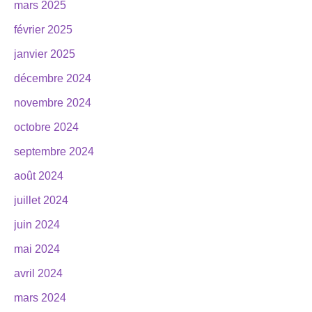
mars 2025
février 2025
janvier 2025
décembre 2024
novembre 2024
octobre 2024
septembre 2024
août 2024
juillet 2024
juin 2024
mai 2024
avril 2024
mars 2024