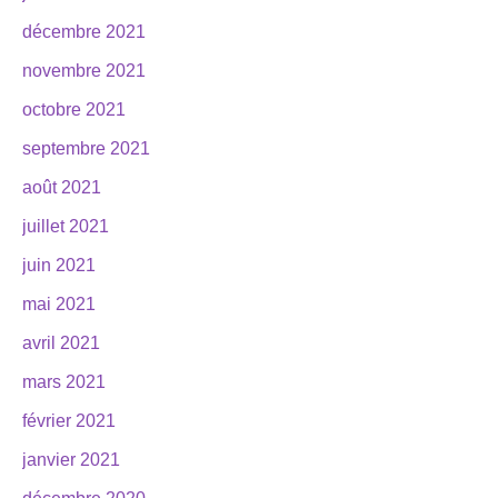
décembre 2021
novembre 2021
octobre 2021
septembre 2021
août 2021
juillet 2021
juin 2021
mai 2021
avril 2021
mars 2021
février 2021
janvier 2021