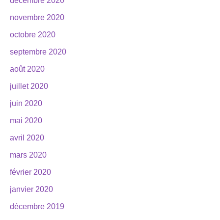
décembre 2020
novembre 2020
octobre 2020
septembre 2020
août 2020
juillet 2020
juin 2020
mai 2020
avril 2020
mars 2020
février 2020
janvier 2020
décembre 2019