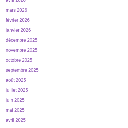
avril 2026
mars 2026
février 2026
janvier 2026
décembre 2025
novembre 2025
octobre 2025
septembre 2025
août 2025
juillet 2025
juin 2025
mai 2025
avril 2025