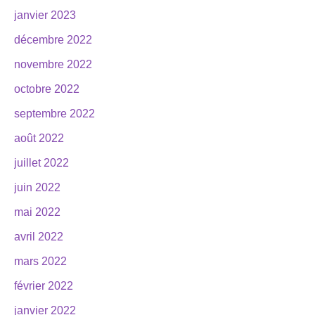
janvier 2023
décembre 2022
novembre 2022
octobre 2022
septembre 2022
août 2022
juillet 2022
juin 2022
mai 2022
avril 2022
mars 2022
février 2022
janvier 2022