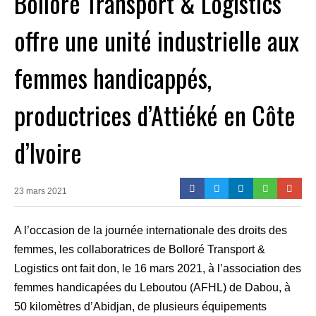
Bolloré Transport & Logistics
offre une unité industrielle aux
femmes handicappés,
productrices d’Attiéké en Côte
d’Ivoire
23 mars 2021
A l’occasion de la journée internationale des droits des
femmes, les collaboratrices de Bolloré Transport &
Logistics ont fait don, le 16 mars 2021, à l’association des
femmes handicapées du Leboutou (AFHL) de Dabou, à
50 kilomètres d’Abidjan, de plusieurs équipements