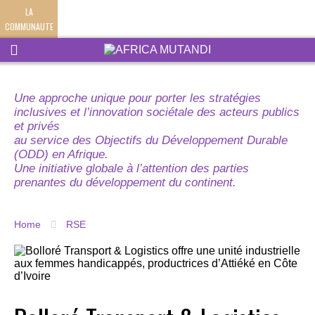
LA
COMMUNAUTE
Une approche unique pour porter les stratégies
inclusives et l’innovation sociétale des acteurs publics
et privés
au service des Objectifs du Développement Durable
(ODD) en Afrique.
Une initiative globale à l’attention des parties
prenantes du développement du continent.
Home
RSE