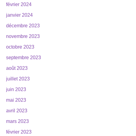
février 2024
janvier 2024
décembre 2023
novembre 2023
octobre 2023
septembre 2023
août 2023
juillet 2023
juin 2023
mai 2023
avril 2023
mars 2023
février 2023