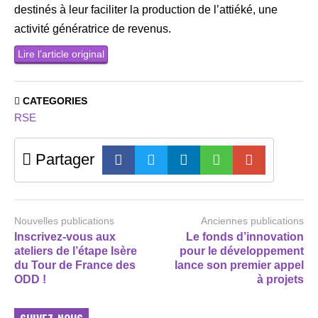
destinés à leur faciliter la production de l’attiéké, une
activité génératrice de revenus.
Lire l’article original
CATEGORIES
RSE
Partager
Nouvelles publications
Anciennes publications
Inscrivez-vous aux
Le fonds d’innovation
ateliers de l’étape Isère
pour le développement
du Tour de France des
lance son premier appel
ODD !
à projets