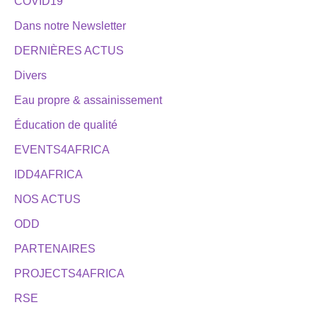
COVID19
Dans notre Newsletter
DERNIÈRES ACTUS
Divers
Eau propre & assainissement
Éducation de qualité
EVENTS4AFRICA
IDD4AFRICA
NOS ACTUS
ODD
PARTENAIRES
PROJECTS4AFRICA
RSE