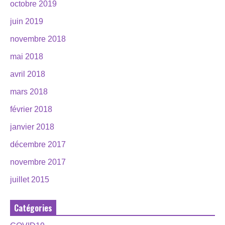
octobre 2019
juin 2019
novembre 2018
mai 2018
avril 2018
mars 2018
février 2018
janvier 2018
décembre 2017
novembre 2017
juillet 2015
Catégories