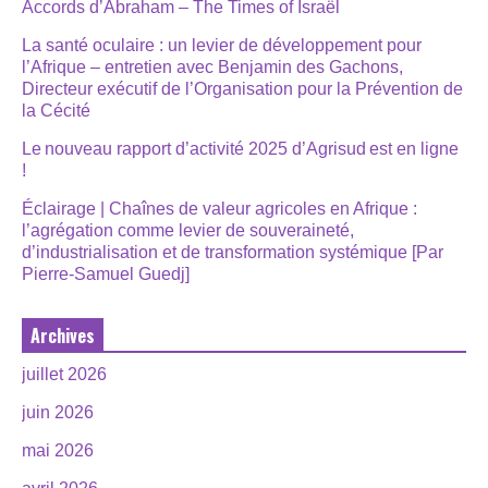
Accords d’Abraham – The Times of Israël
La santé oculaire : un levier de développement pour
l’Afrique – entretien avec Benjamin des Gachons,
Directeur exécutif de l’Organisation pour la Prévention de
la Cécité
Le nouveau rapport d’activité 2025 d’Agrisud est en ligne
!
Éclairage | Chaînes de valeur agricoles en Afrique :
l’agrégation comme levier de souveraineté,
d’industrialisation et de transformation systémique [Par
Pierre-Samuel Guedj]
Archives
juillet 2026
juin 2026
mai 2026