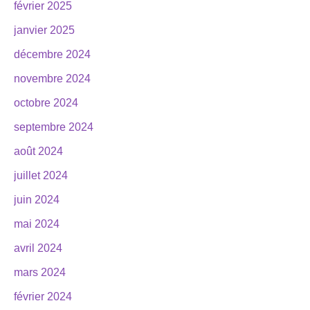
février 2025
janvier 2025
décembre 2024
novembre 2024
octobre 2024
septembre 2024
août 2024
juillet 2024
juin 2024
mai 2024
avril 2024
mars 2024
février 2024