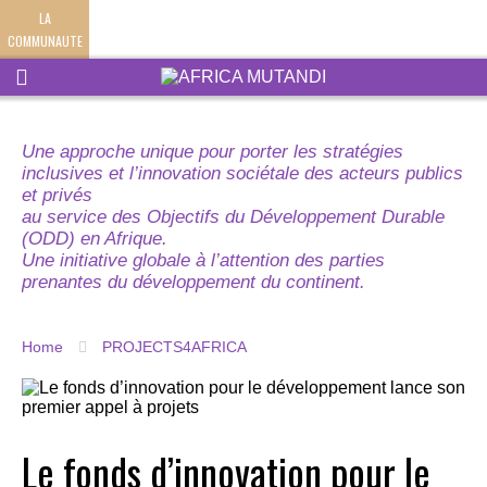
LA
COMMUNAUTE
Une approche unique pour porter les stratégies
inclusives et l’innovation sociétale des acteurs publics
et privés
au service des Objectifs du Développement Durable
(ODD) en Afrique.
Une initiative globale à l’attention des parties
prenantes du développement du continent.
Home
PROJECTS4AFRICA
Le fonds d’innovation pour le