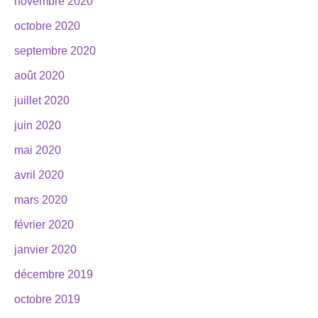
novembre 2020
octobre 2020
septembre 2020
août 2020
juillet 2020
juin 2020
mai 2020
avril 2020
mars 2020
février 2020
janvier 2020
décembre 2019
octobre 2019