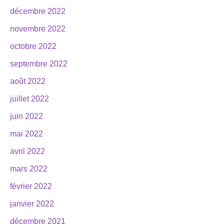
décembre 2022
novembre 2022
octobre 2022
septembre 2022
août 2022
juillet 2022
juin 2022
mai 2022
avril 2022
mars 2022
février 2022
janvier 2022
décembre 2021