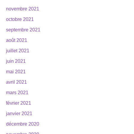
novembre 2021
octobre 2021
septembre 2021
août 2021
juillet 2021
juin 2021
mai 2021
avril 2021
mars 2021
février 2021
janvier 2021
décembre 2020