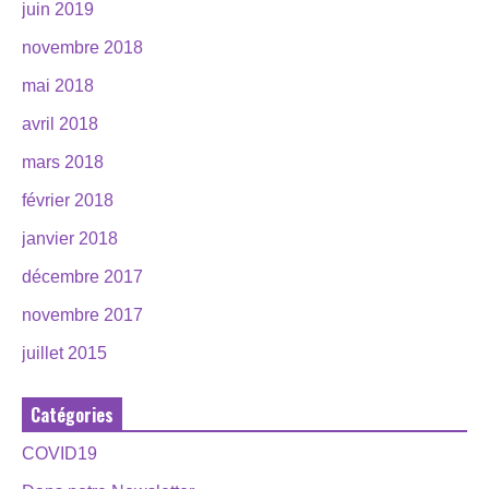
juin 2019
novembre 2018
mai 2018
avril 2018
mars 2018
février 2018
janvier 2018
décembre 2017
novembre 2017
juillet 2015
Catégories
COVID19