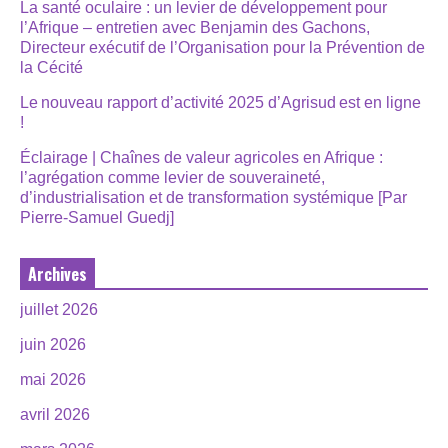
La santé oculaire : un levier de développement pour
l’Afrique – entretien avec Benjamin des Gachons,
Directeur exécutif de l’Organisation pour la Prévention de
la Cécité
Le nouveau rapport d’activité 2025 d’Agrisud est en ligne
!
Éclairage | Chaînes de valeur agricoles en Afrique :
l’agrégation comme levier de souveraineté,
d’industrialisation et de transformation systémique [Par
Pierre-Samuel Guedj]
Archives
juillet 2026
juin 2026
mai 2026
avril 2026