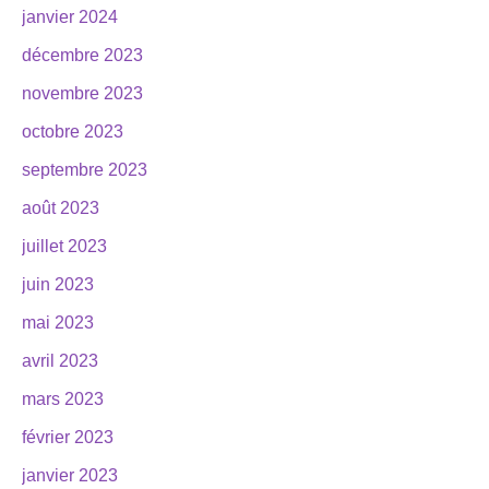
janvier 2024
décembre 2023
novembre 2023
octobre 2023
septembre 2023
août 2023
juillet 2023
juin 2023
mai 2023
avril 2023
mars 2023
février 2023
janvier 2023