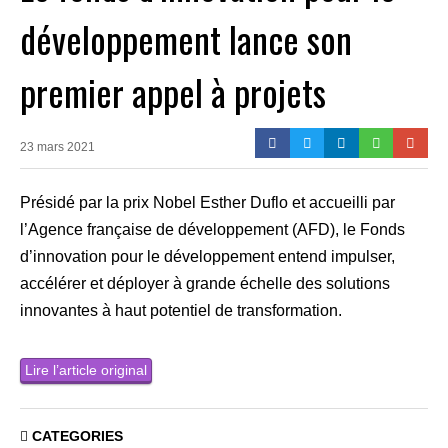
développement lance son
premier appel à projets
23 mars 2021
Présidé par la prix Nobel Esther Duflo et accueilli par
l’Agence française de développement (AFD), le Fonds
d’innovation pour le développement entend impulser,
accélérer et déployer à grande échelle des solutions
innovantes à haut potentiel de transformation.
Lire l’article original
CATEGORIES