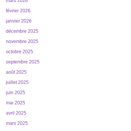
mars 2026
février 2026
janvier 2026
décembre 2025
novembre 2025
octobre 2025
septembre 2025
août 2025
juillet 2025
juin 2025
mai 2025
avril 2025
mars 2025