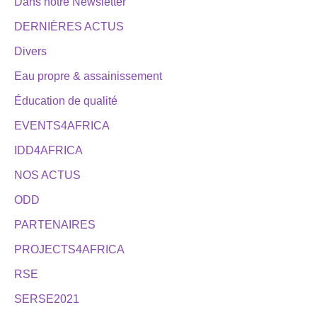
Dans notre Newsletter
DERNIÈRES ACTUS
Divers
Eau propre & assainissement
Éducation de qualité
EVENTS4AFRICA
IDD4AFRICA
NOS ACTUS
ODD
PARTENAIRES
PROJECTS4AFRICA
RSE
SERSE2021