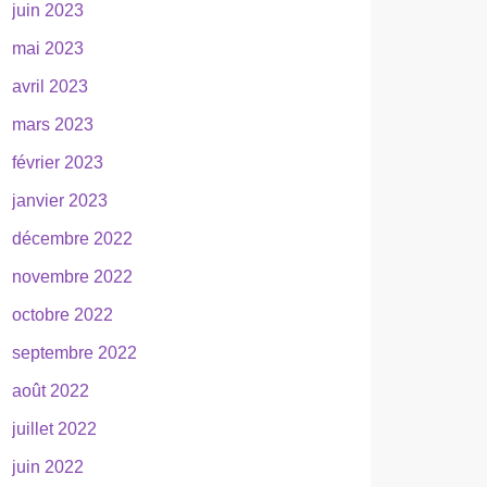
juin 2023
mai 2023
avril 2023
mars 2023
février 2023
janvier 2023
décembre 2022
novembre 2022
octobre 2022
septembre 2022
août 2022
juillet 2022
juin 2022