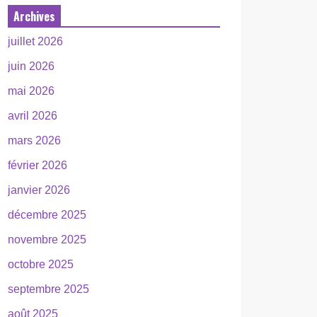
Archives
juillet 2026
juin 2026
mai 2026
avril 2026
mars 2026
février 2026
janvier 2026
décembre 2025
novembre 2025
octobre 2025
septembre 2025
août 2025