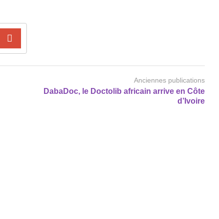
Anciennes publications
DabaDoc, le Doctolib africain arrive en Côte
d’Ivoire