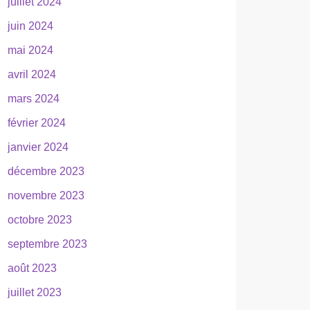
juillet 2024
juin 2024
mai 2024
avril 2024
mars 2024
février 2024
janvier 2024
décembre 2023
novembre 2023
octobre 2023
septembre 2023
août 2023
juillet 2023