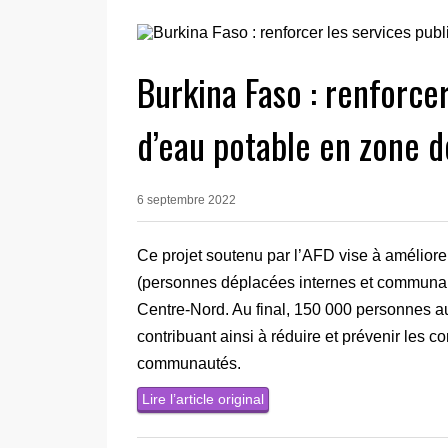
Burkina Faso : renforcer
d’eau potable en zone d
6 septembre 2022
Ce projet soutenu par l’AFD vise à améliore
(personnes déplacées internes et communau
Centre-Nord. Au final, 150 000 personnes a
contribuant ainsi à réduire et prévenir les c
communautés.
Lire l’article original