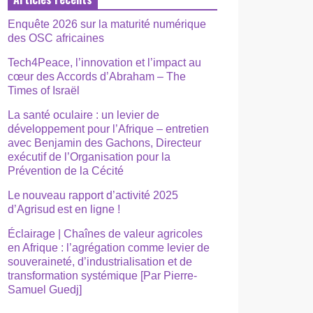
Enquête 2026 sur la maturité numérique
des OSC africaines
Tech4Peace, l’innovation et l’impact au
cœur des Accords d’Abraham – The
Times of Israël
La santé oculaire : un levier de
développement pour l’Afrique – entretien
avec Benjamin des Gachons, Directeur
exécutif de l’Organisation pour la
Prévention de la Cécité
Le nouveau rapport d’activité 2025
d’Agrisud est en ligne !
Éclairage | Chaînes de valeur agricoles
en Afrique : l’agrégation comme levier de
souveraineté, d’industrialisation et de
transformation systémique [Par Pierre-
Samuel Guedj]