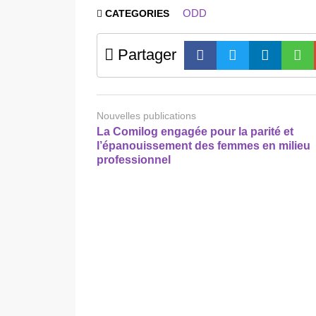
ODD
CATEGORIES
Partager
Nouvelles publications
La Comilog engagée pour la parité et
l’épanouissement des femmes en milieu
professionnel