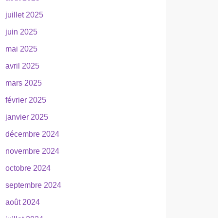
juillet 2025
juin 2025
mai 2025
avril 2025
mars 2025
février 2025
janvier 2025
décembre 2024
novembre 2024
octobre 2024
septembre 2024
août 2024