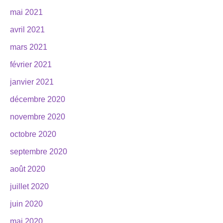
mai 2021
avril 2021
mars 2021
février 2021
janvier 2021
décembre 2020
novembre 2020
octobre 2020
septembre 2020
août 2020
juillet 2020
juin 2020
mai 2020