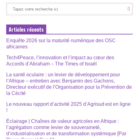
Articles récents
Enquête 2026 sur la maturité numérique des OSC
africaines
Tech4Peace, l’innovation et l’impact au cœur des
Accords d’Abraham – The Times of Israël
La santé oculaire : un levier de développement pour
l’Afrique – entretien avec Benjamin des Gachons,
Directeur exécutif de l’Organisation pour la Prévention de
la Cécité
Le nouveau rapport d’activité 2025 d’Agrisud est en ligne
!
Éclairage | Chaînes de valeur agricoles en Afrique :
l’agrégation comme levier de souveraineté,
d’industrialisation et de transformation systémique [Par