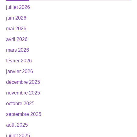
juillet 2026
juin 2026
mai 2026
avril 2026
mars 2026
février 2026
janvier 2026
décembre 2025
novembre 2025
octobre 2025
septembre 2025
août 2025
juillet 2025