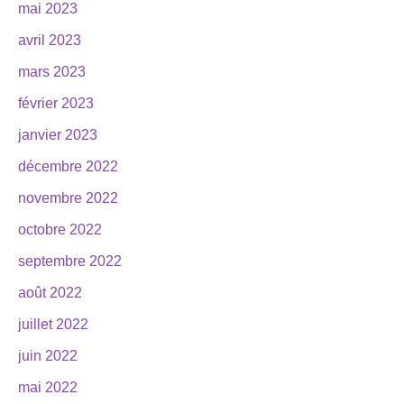
mai 2023
avril 2023
mars 2023
février 2023
janvier 2023
décembre 2022
novembre 2022
octobre 2022
septembre 2022
août 2022
juillet 2022
juin 2022
mai 2022