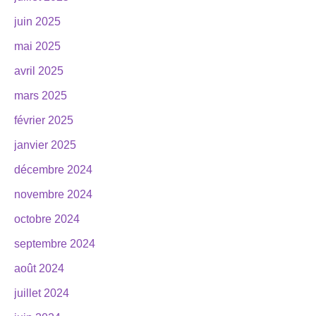
juin 2025
mai 2025
avril 2025
mars 2025
février 2025
janvier 2025
décembre 2024
novembre 2024
octobre 2024
septembre 2024
août 2024
juillet 2024