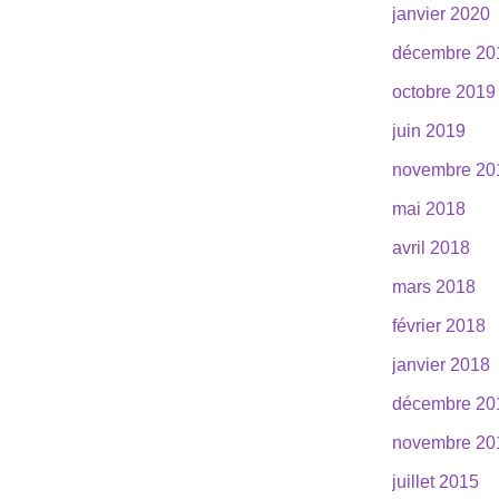
janvier 2020
décembre 20
octobre 2019
juin 2019
novembre 20
mai 2018
avril 2018
mars 2018
février 2018
janvier 2018
décembre 20
novembre 20
juillet 2015