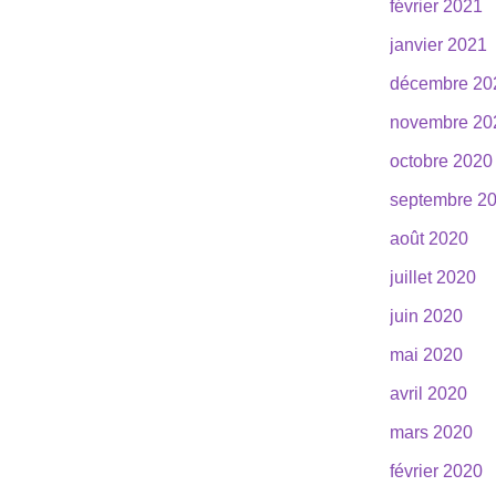
février 2021
janvier 2021
décembre 20
novembre 20
octobre 2020
septembre 2
août 2020
juillet 2020
juin 2020
mai 2020
avril 2020
mars 2020
février 2020