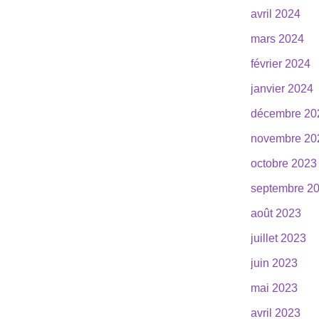
avril 2024
mars 2024
février 2024
janvier 2024
décembre 20
novembre 20
octobre 2023
septembre 2
août 2023
juillet 2023
juin 2023
mai 2023
avril 2023