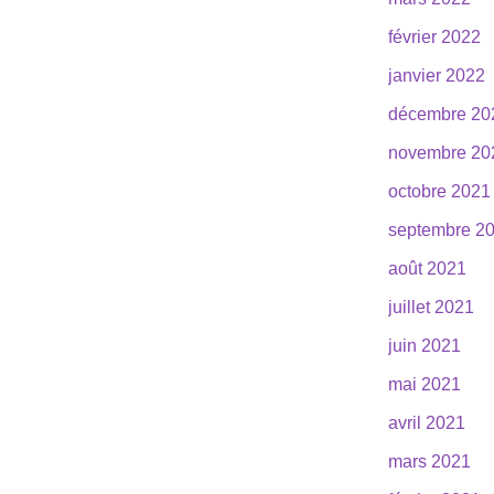
février 2022
janvier 2022
décembre 20
novembre 20
octobre 2021
septembre 2
août 2021
juillet 2021
juin 2021
mai 2021
avril 2021
mars 2021