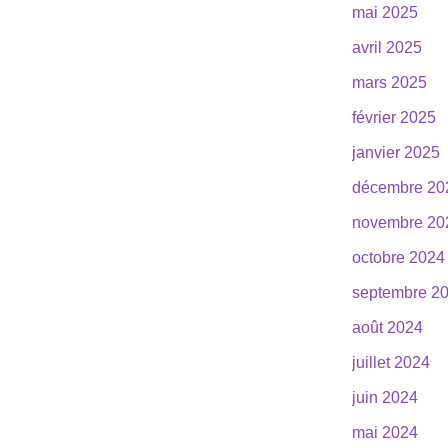
mai 2025
avril 2025
mars 2025
février 2025
janvier 2025
décembre 20
novembre 20
octobre 2024
septembre 2
août 2024
juillet 2024
juin 2024
mai 2024