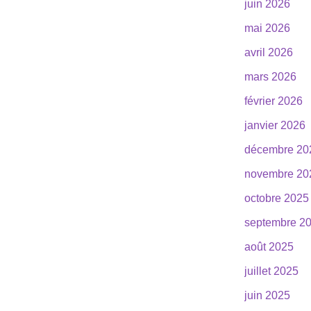
juin 2026
mai 2026
avril 2026
mars 2026
février 2026
janvier 2026
décembre 20
novembre 20
octobre 2025
septembre 2
août 2025
juillet 2025
juin 2025