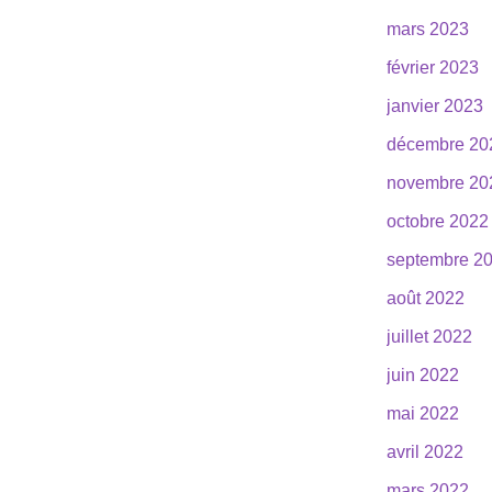
mars 2023
février 2023
janvier 2023
décembre 20
novembre 20
octobre 2022
septembre 2
août 2022
juillet 2022
juin 2022
mai 2022
avril 2022
mars 2022