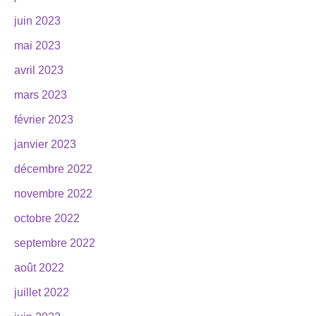
juin 2023
mai 2023
avril 2023
mars 2023
février 2023
janvier 2023
décembre 2022
novembre 2022
octobre 2022
septembre 2022
août 2022
juillet 2022