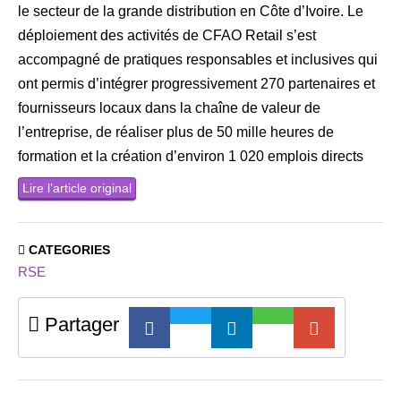
le secteur de la grande distribution en Côte d’Ivoire. Le
déploiement des activités de CFAO Retail s’est
accompagné de pratiques responsables et inclusives qui
ont permis d’intégrer progressivement 270 partenaires et
fournisseurs locaux dans la chaîne de valeur de
l’entreprise, de réaliser plus de 50 mille heures de
formation et la création d’environ 1 020 emplois directs
Lire l’article original
CATEGORIES
RSE
Partager