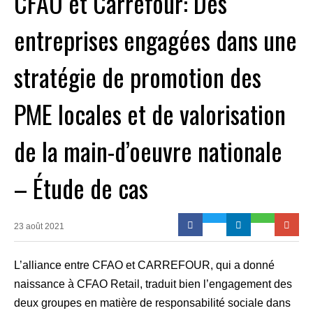
CFAO et Carrefour: Des
entreprises engagées dans une
stratégie de promotion des
PME locales et de valorisation
de la main-d’oeuvre nationale
– Étude de cas
23 août 2021
L’alliance entre CFAO et CARREFOUR, qui a donné
naissance à CFAO Retail, traduit bien l’engagement des
deux groupes en matière de responsabilité sociale dans