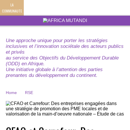
LA
COMMUNAUTE
Une approche unique pour porter les stratégies
inclusives et l’innovation sociétale des acteurs publics
et privés
au service des Objectifs du Développement Durable
(ODD) en Afrique.
Une initiative globale à l’attention des parties
prenantes du développement du continent.
Home
RSE