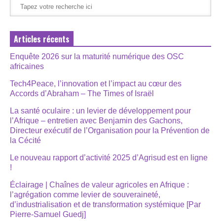
Articles récents
Enquête 2026 sur la maturité numérique des OSC
africaines
Tech4Peace, l’innovation et l’impact au cœur des
Accords d’Abraham – The Times of Israël
La santé oculaire : un levier de développement pour
l’Afrique – entretien avec Benjamin des Gachons,
Directeur exécutif de l’Organisation pour la Prévention de
la Cécité
Le nouveau rapport d’activité 2025 d’Agrisud est en ligne
!
Éclairage | Chaînes de valeur agricoles en Afrique :
l’agrégation comme levier de souveraineté,
d’industrialisation et de transformation systémique [Par
Pierre-Samuel Guedj]