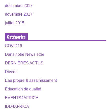
décembre 2017
novembre 2017
juillet 2015
Catégories
COVID19
Dans notre Newsletter
DERNIÈRES ACTUS
Divers
Eau propre & assainissement
Éducation de qualité
EVENTS4AFRICA
IDD4AFRICA