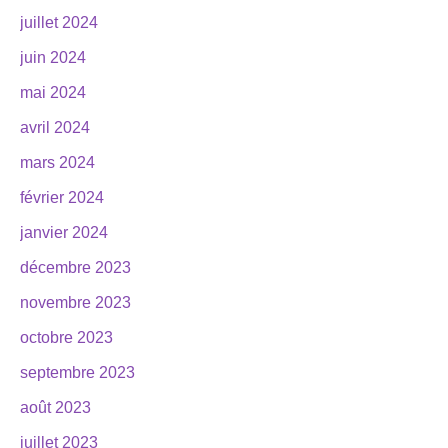
juillet 2024
juin 2024
mai 2024
avril 2024
mars 2024
février 2024
janvier 2024
décembre 2023
novembre 2023
octobre 2023
septembre 2023
août 2023
juillet 2023