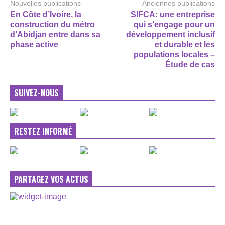
Nouvelles publications
Anciennes publications
En Côte d’Ivoire, la
SIFCA: une entreprise
construction du métro
qui s’engage pour un
d’Abidjan entre dans sa
développement inclusif
phase active
et durable et les
populations locales –
Étude de cas
SUIVEZ-NOUS
RESTEZ INFORMÉ
PARTAGEZ VOS ACTUS