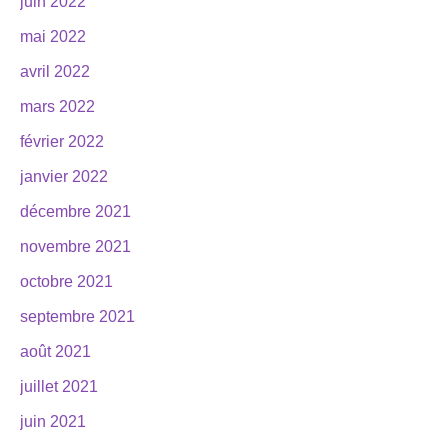
juin 2022
mai 2022
avril 2022
mars 2022
février 2022
janvier 2022
décembre 2021
novembre 2021
octobre 2021
septembre 2021
août 2021
juillet 2021
juin 2021