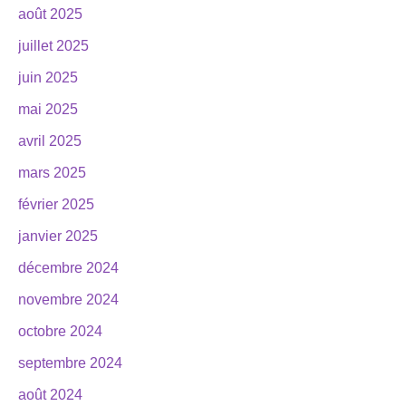
août 2025
juillet 2025
juin 2025
mai 2025
avril 2025
mars 2025
février 2025
janvier 2025
décembre 2024
novembre 2024
octobre 2024
septembre 2024
août 2024