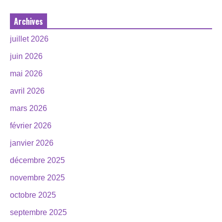
Archives
juillet 2026
juin 2026
mai 2026
avril 2026
mars 2026
février 2026
janvier 2026
décembre 2025
novembre 2025
octobre 2025
septembre 2025