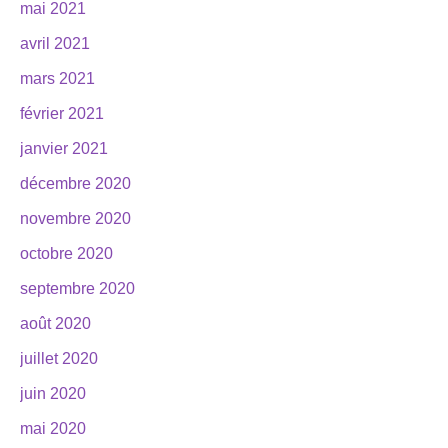
mai 2021
avril 2021
mars 2021
février 2021
janvier 2021
décembre 2020
novembre 2020
octobre 2020
septembre 2020
août 2020
juillet 2020
juin 2020
mai 2020