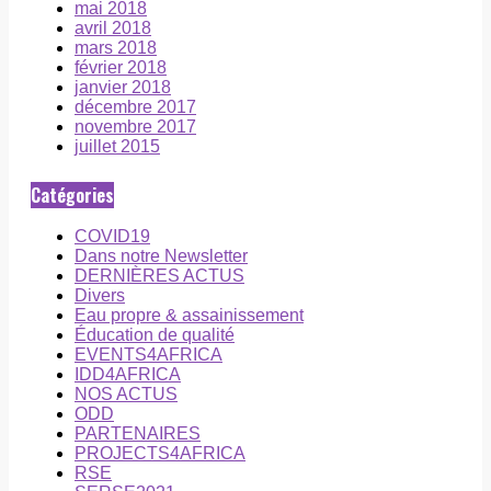
mai 2018
avril 2018
mars 2018
février 2018
janvier 2018
décembre 2017
novembre 2017
juillet 2015
Catégories
COVID19
Dans notre Newsletter
DERNIÈRES ACTUS
Divers
Eau propre & assainissement
Éducation de qualité
EVENTS4AFRICA
IDD4AFRICA
NOS ACTUS
ODD
PARTENAIRES
PROJECTS4AFRICA
RSE