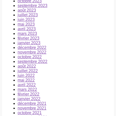
octobre 2023
septembre 2023
août 2023
juillet 2023
juin 2023
mai 2023
avril 2023
mars 2023
février 2023
janvier 2023
décembre 2022
novembre 2022
octobre 2022
septembre 2022
août 2022
juillet 2022
juin 2022
mai 2022
avril 2022
mars 2022
février 2022
janvier 2022
décembre 2021
novembre 2021
octobre 2021