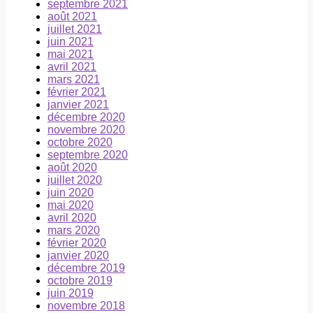
septembre 2021
août 2021
juillet 2021
juin 2021
mai 2021
avril 2021
mars 2021
février 2021
janvier 2021
décembre 2020
novembre 2020
octobre 2020
septembre 2020
août 2020
juillet 2020
juin 2020
mai 2020
avril 2020
mars 2020
février 2020
janvier 2020
décembre 2019
octobre 2019
juin 2019
novembre 2018