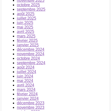
novembre 2025
octobre 2025
septembre 2025
août 2025
juillet 2025
juin 2025
mai 2025
avril 2025
mars 2025
février 2025
janvier 2025
décembre 2024
novembre 2024
octobre 2024
septembre 2024
août 2024
juillet 2024
juin 2024
mai 2024
avril 2024
mars 2024
février 2024
janvier 2024
décembre 2023
novembre 2023