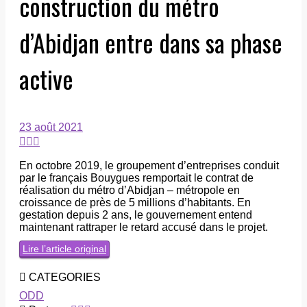
construction du métro
d’Abidjan entre dans sa phase
active
23 août 2021
En octobre 2019, le groupement d’entreprises conduit
par le français Bouygues remportait le contrat de
réalisation du métro d’Abidjan – métropole en
croissance de près de 5 millions d’habitants. En
gestation depuis 2 ans, le gouvernement entend
maintenant rattraper le retard accusé dans le projet.
Lire l’article original
CATEGORIES
ODD