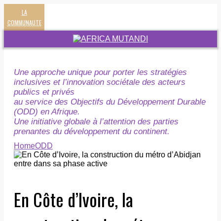
LA
COMMUNAUTE
Une approche unique pour porter les stratégies
inclusives et l’innovation sociétale des acteurs
publics et privés
au service des Objectifs du Développement Durable
(ODD) en Afrique.
Une initiative globale à l’attention des parties
prenantes du développement du continent.
Home
ODD
En Côte d’Ivoire, la