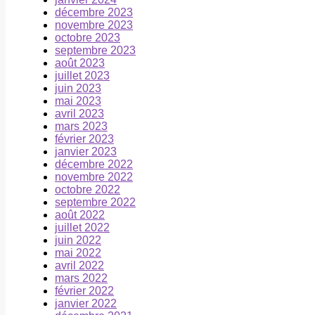
décembre 2023
novembre 2023
octobre 2023
septembre 2023
août 2023
juillet 2023
juin 2023
mai 2023
avril 2023
mars 2023
février 2023
janvier 2023
décembre 2022
novembre 2022
octobre 2022
septembre 2022
août 2022
juillet 2022
juin 2022
mai 2022
avril 2022
mars 2022
février 2022
janvier 2022