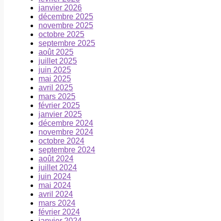
janvier 2026
décembre 2025
novembre 2025
octobre 2025
septembre 2025
août 2025
juillet 2025
juin 2025
mai 2025
avril 2025
mars 2025
février 2025
janvier 2025
décembre 2024
novembre 2024
octobre 2024
septembre 2024
août 2024
juillet 2024
juin 2024
mai 2024
avril 2024
mars 2024
février 2024
janvier 2024