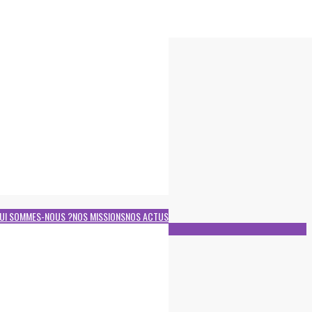
UI SOMMES-NOUS ?
NOS MISSIONS
NOS ACTUS