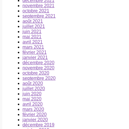
décembre 2021
novembre 2021
octobre 2021
septembre 2021
août 2021
juillet 2021
juin 2021
mai 2021
avril 2021
mars 2021
février 2021
janvier 2021
décembre 2020
novembre 2020
octobre 2020
septembre 2020
août 2020
juillet 2020
juin 2020
mai 2020
avril 2020
mars 2020
février 2020
janvier 2020
décembre 2019