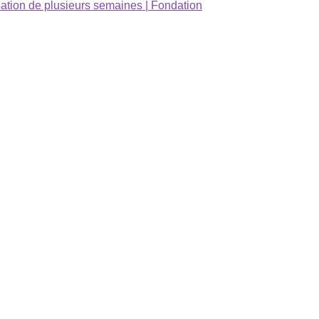
sation de plusieurs semaines | Fondation