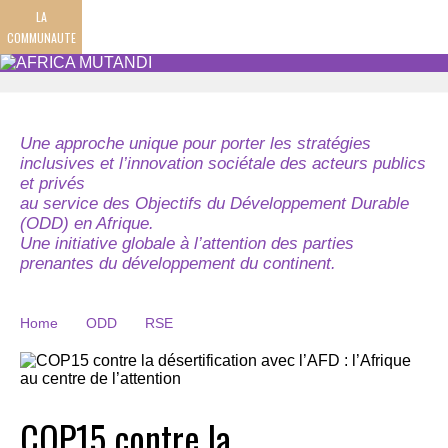
LA
COMMUNAUTE
Une approche unique pour porter les stratégies
inclusives et l’innovation sociétale des acteurs publics
et privés
au service des Objectifs du Développement Durable
(ODD) en Afrique.
Une initiative globale à l’attention des parties
prenantes du développement du continent.
Home
ODD
RSE
COP15 contre la