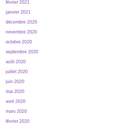
février 2021
janvier 2021
décembre 2020
novembre 2020
octobre 2020
septembre 2020
août 2020
juillet 2020
juin 2020
mai 2020
avril 2020
mars 2020
février 2020