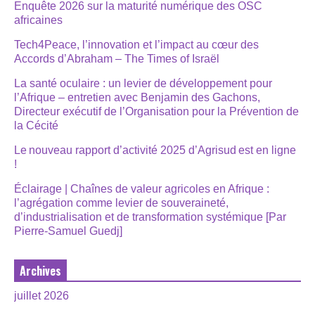
Enquête 2026 sur la maturité numérique des OSC
africaines
Tech4Peace, l’innovation et l’impact au cœur des
Accords d’Abraham – The Times of Israël
La santé oculaire : un levier de développement pour
l’Afrique – entretien avec Benjamin des Gachons,
Directeur exécutif de l’Organisation pour la Prévention de
la Cécité
Le nouveau rapport d’activité 2025 d’Agrisud est en ligne
!
Éclairage | Chaînes de valeur agricoles en Afrique :
l’agrégation comme levier de souveraineté,
d’industrialisation et de transformation systémique [Par
Pierre-Samuel Guedj]
Archives
juillet 2026