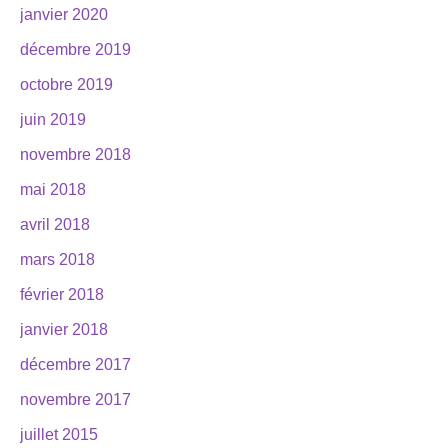
janvier 2020
décembre 2019
octobre 2019
juin 2019
novembre 2018
mai 2018
avril 2018
mars 2018
février 2018
janvier 2018
décembre 2017
novembre 2017
juillet 2015