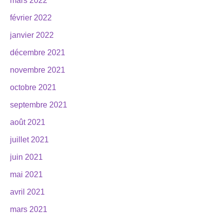
mars 2022
février 2022
janvier 2022
décembre 2021
novembre 2021
octobre 2021
septembre 2021
août 2021
juillet 2021
juin 2021
mai 2021
avril 2021
mars 2021