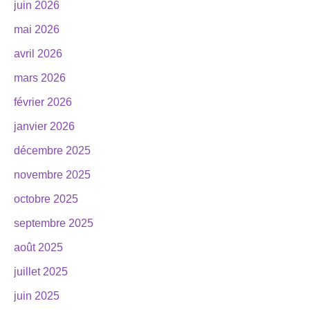
juin 2026
mai 2026
avril 2026
mars 2026
février 2026
janvier 2026
décembre 2025
novembre 2025
octobre 2025
septembre 2025
août 2025
juillet 2025
juin 2025