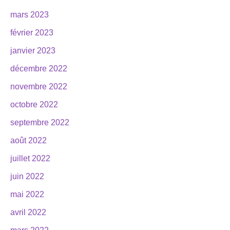
mars 2023
février 2023
janvier 2023
décembre 2022
novembre 2022
octobre 2022
septembre 2022
août 2022
juillet 2022
juin 2022
mai 2022
avril 2022