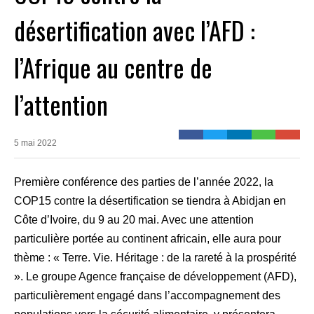
désertification avec l’AFD :
l’Afrique au centre de
l’attention
5 mai 2022
Première conférence des parties de l’année 2022, la
COP15 contre la désertification se tiendra à Abidjan en
Côte d’Ivoire, du 9 au 20 mai. Avec une attention
particulière portée au continent africain, elle aura pour
thème : « Terre. Vie. Héritage : de la rareté à la prospérité
». Le groupe Agence française de développement (AFD),
particulièrement engagé dans l’accompagnement des