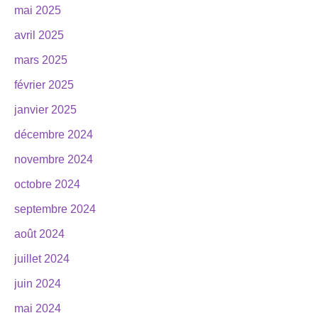
mai 2025
avril 2025
mars 2025
février 2025
janvier 2025
décembre 2024
novembre 2024
octobre 2024
septembre 2024
août 2024
juillet 2024
juin 2024
mai 2024