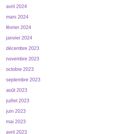
avril 2024
mars 2024
février 2024
janvier 2024
décembre 2023
novembre 2023
octobre 2023
septembre 2023
août 2023
juillet 2023
juin 2023
mai 2023
avril 2023