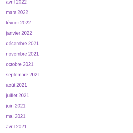
avril 2022
mars 2022
février 2022
janvier 2022
décembre 2021
novembre 2021
octobre 2021
septembre 2021
août 2021
juillet 2021
juin 2021
mai 2021
avril 2021