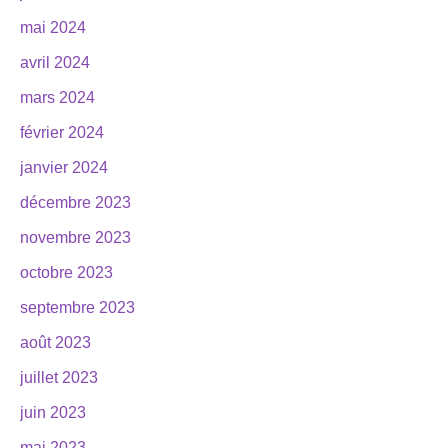
mai 2024
avril 2024
mars 2024
février 2024
janvier 2024
décembre 2023
novembre 2023
octobre 2023
septembre 2023
août 2023
juillet 2023
juin 2023
mai 2023