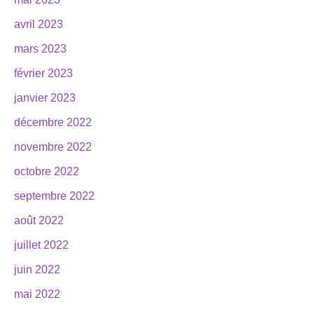
avril 2023
mars 2023
février 2023
janvier 2023
décembre 2022
novembre 2022
octobre 2022
septembre 2022
août 2022
juillet 2022
juin 2022
mai 2022