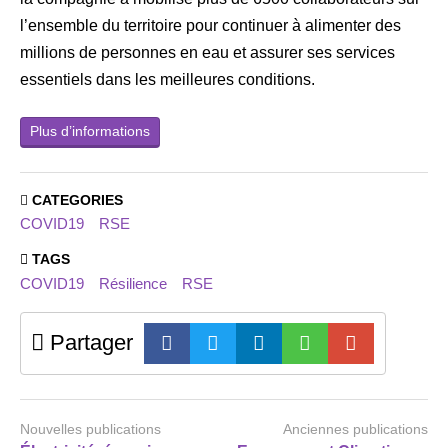
l’ensemble du territoire pour continuer à alimenter des
millions de personnes en eau et assurer ses services
essentiels dans les meilleures conditions.
Plus d’informations
CATEGORIES
COVID19
RSE
TAGS
COVID19
Résilience
RSE
Partager
Nouvelles publications
Anciennes publications