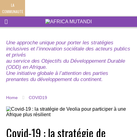
LA
COMMUNAUTE
Une approche unique pour porter les stratégies
inclusives et l’innovation sociétale des acteurs publics
et privés
au service des Objectifs du Développement Durable
(ODD) en Afrique.
Une initiative globale à l’attention des parties
prenantes du développement du continent.
Home
COVID19
Covid-19 : la stratégie de