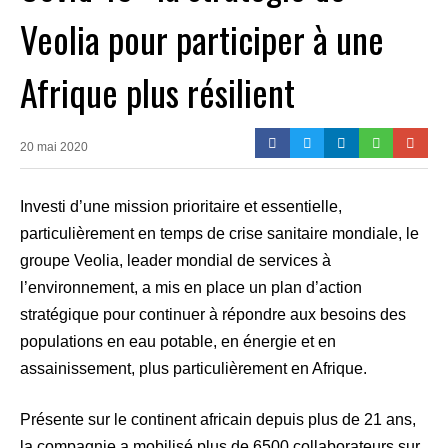
Veolia pour participer à une
Afrique plus résilient
20 mai 2020
Investi d’une mission prioritaire et essentielle,
particulièrement en temps de crise sanitaire mondiale, le
groupe Veolia, leader mondial de services à
l’environnement, a mis en place un plan d’action
stratégique pour continuer à répondre aux besoins des
populations en eau potable, en énergie et en
assainissement, plus particulièrement en Afrique.
Présente sur le continent africain depuis plus de 21 ans,
la compagnie a mobilisé plus de 6500 collaborateurs sur