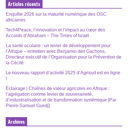
Articles récents
Enquête 2026 sur la maturité numérique des OSC
africaines
Tech4Peace, l’innovation et l’impact au cœur des
Accords d’Abraham – The Times of Israël
La santé oculaire : un levier de développement pour
l’Afrique – entretien avec Benjamin des Gachons,
Directeur exécutif de l’Organisation pour la Prévention de
la Cécité
Le nouveau rapport d’activité 2025 d’Agrisud est en ligne
!
Éclairage | Chaînes de valeur agricoles en Afrique :
l’agrégation comme levier de souveraineté,
d’industrialisation et de transformation systémique [Par
Pierre-Samuel Guedj]
Archives