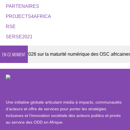
PARTENAIRES
PROJECTS4AFRICA
RSE
SERSE2021
EN CE MOMENT
nquête 2026 sur la maturité numérique des OSC africaines
Une initiative globale articulant média à impacts, communautés
d’acteurs et offre de services pour porter les stratégies
inclusives et l’innovation sociétale des acteurs publics et privés
au service des ODD en Afrique.