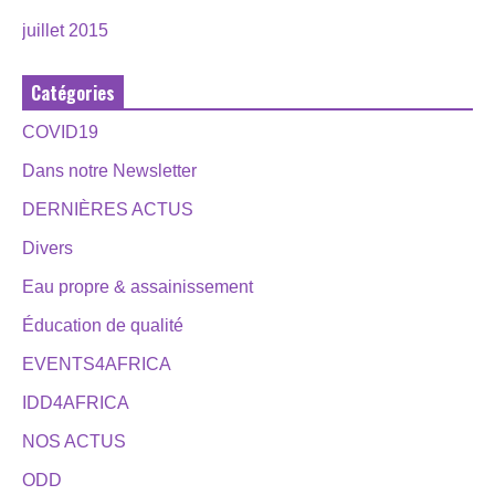
juillet 2015
Catégories
COVID19
Dans notre Newsletter
DERNIÈRES ACTUS
Divers
Eau propre & assainissement
Éducation de qualité
EVENTS4AFRICA
IDD4AFRICA
NOS ACTUS
ODD