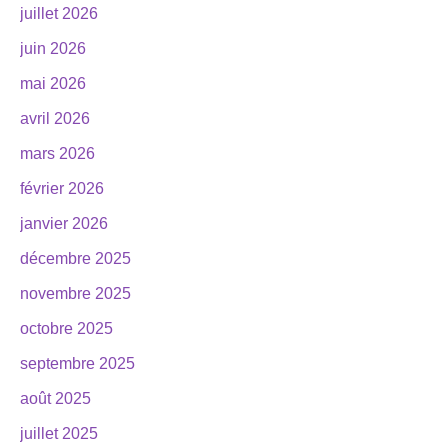
juillet 2026
juin 2026
mai 2026
avril 2026
mars 2026
février 2026
janvier 2026
décembre 2025
novembre 2025
octobre 2025
septembre 2025
août 2025
juillet 2025