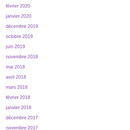
février 2020
janvier 2020
décembre 2019
octobre 2019
juin 2019
novembre 2018
mai 2018
avril 2018
mars 2018
février 2018
janvier 2018
décembre 2017
novembre 2017