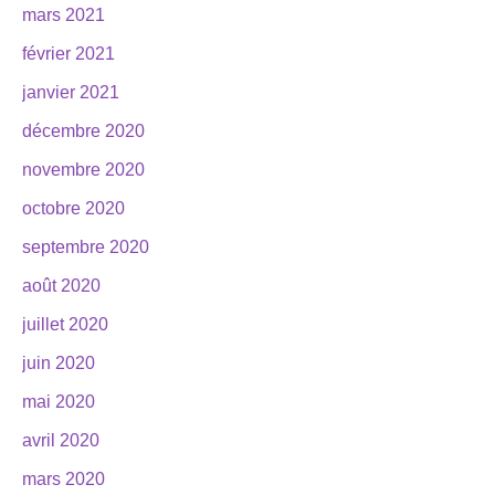
mars 2021
février 2021
janvier 2021
décembre 2020
novembre 2020
octobre 2020
septembre 2020
août 2020
juillet 2020
juin 2020
mai 2020
avril 2020
mars 2020