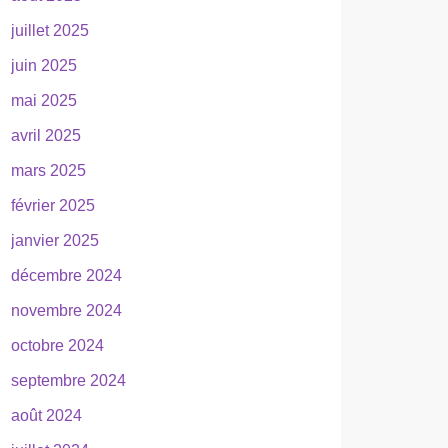
juillet 2025
juin 2025
mai 2025
avril 2025
mars 2025
février 2025
janvier 2025
décembre 2024
novembre 2024
octobre 2024
septembre 2024
août 2024