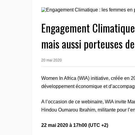
Engagement Climatique 
mais aussi porteuses de
20 mai 2020
Women In Africa (WIA) initiative, créée en 2
développement économique et d’accompagnem
A l’occasion de ce webinaire, WIA invite Ma
Hindou Oumarou Ibrahim, militante pour l’
22 mai 2020 à 17h00 (UTC +2)