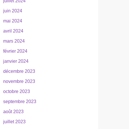
juillet 2024
juin 2024
mai 2024
avril 2024
mars 2024
février 2024
janvier 2024
décembre 2023
novembre 2023
octobre 2023
septembre 2023
août 2023
juillet 2023