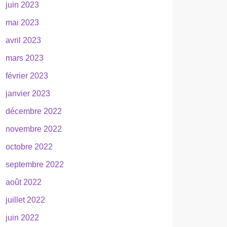
juin 2023
mai 2023
avril 2023
mars 2023
février 2023
janvier 2023
décembre 2022
novembre 2022
octobre 2022
septembre 2022
août 2022
juillet 2022
juin 2022