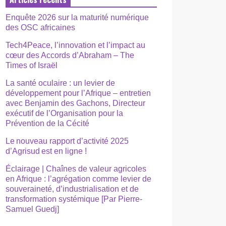
Enquête 2026 sur la maturité numérique
des OSC africaines
Tech4Peace, l’innovation et l’impact au
cœur des Accords d’Abraham – The
Times of Israël
La santé oculaire : un levier de
développement pour l’Afrique – entretien
avec Benjamin des Gachons, Directeur
exécutif de l’Organisation pour la
Prévention de la Cécité
Le nouveau rapport d’activité 2025
d’Agrisud est en ligne !
Éclairage | Chaînes de valeur agricoles
en Afrique : l’agrégation comme levier de
souveraineté, d’industrialisation et de
transformation systémique [Par Pierre-
Samuel Guedj]