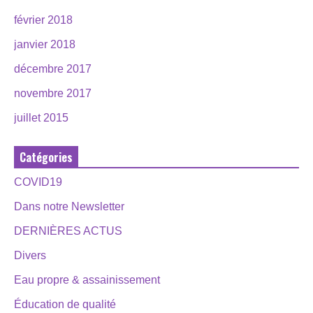
février 2018
janvier 2018
décembre 2017
novembre 2017
juillet 2015
Catégories
COVID19
Dans notre Newsletter
DERNIÈRES ACTUS
Divers
Eau propre & assainissement
Éducation de qualité