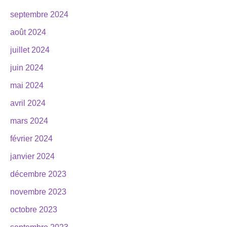
septembre 2024
août 2024
juillet 2024
juin 2024
mai 2024
avril 2024
mars 2024
février 2024
janvier 2024
décembre 2023
novembre 2023
octobre 2023