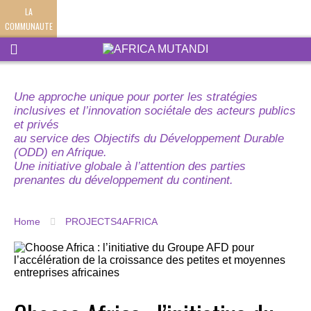
LA
COMMUNAUTE
Une approche unique pour porter les stratégies
inclusives et l’innovation sociétale des acteurs publics
et privés
au service des Objectifs du Développement Durable
(ODD) en Afrique.
Une initiative globale à l’attention des parties
prenantes du développement du continent.
Home
PROJECTS4AFRICA