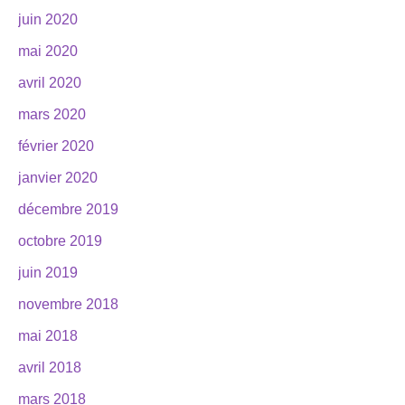
juin 2020
mai 2020
avril 2020
mars 2020
février 2020
janvier 2020
décembre 2019
octobre 2019
juin 2019
novembre 2018
mai 2018
avril 2018
mars 2018