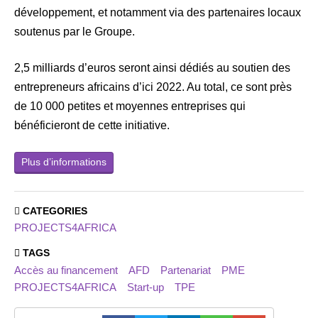
développement, et notamment via des partenaires locaux
soutenus par le Groupe.
2,5 milliards d’euros seront ainsi dédiés au soutien des
entrepreneurs africains d’ici 2022. Au total, ce sont près
de 10 000 petites et moyennes entreprises qui
bénéficieront de cette initiative.
Plus d’informations
CATEGORIES
PROJECTS4AFRICA
TAGS
Accès au financement
AFD
Partenariat
PME
PROJECTS4AFRICA
Start-up
TPE