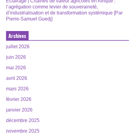
Éclairage | Chaînes de valeur agricoles en Afrique :
l’agrégation comme levier de souveraineté,
d’industrialisation et de transformation systémique [Par
Pierre-Samuel Guedj]
Archives
juillet 2026
juin 2026
mai 2026
avril 2026
mars 2026
février 2026
janvier 2026
décembre 2025
novembre 2025