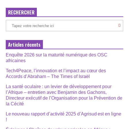
RECHERCHER
Articles récents
Enquête 2026 sur la maturité numérique des OSC
africaines
Tech4Peace, l’innovation et l’impact au cœur des
Accords d’Abraham – The Times of Israël
La santé oculaire : un levier de développement pour
l’Afrique – entretien avec Benjamin des Gachons,
Directeur exécutif de l’Organisation pour la Prévention de
la Cécité
Le nouveau rapport d’activité 2025 d’Agrisud est en ligne
!