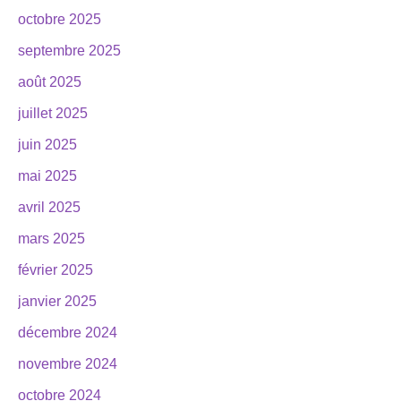
octobre 2025
septembre 2025
août 2025
juillet 2025
juin 2025
mai 2025
avril 2025
mars 2025
février 2025
janvier 2025
décembre 2024
novembre 2024
octobre 2024