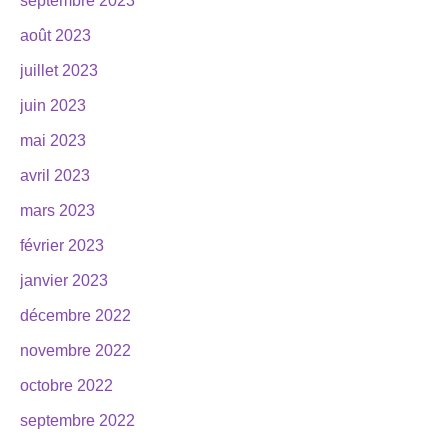
septembre 2023
août 2023
juillet 2023
juin 2023
mai 2023
avril 2023
mars 2023
février 2023
janvier 2023
décembre 2022
novembre 2022
octobre 2022
septembre 2022