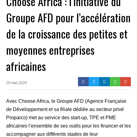
Choose Africa : l’initiative du
Groupe AFD pour l’accélération
de la croissance des petites et
moyennes entreprises
africaines
20 mai 2020
Avec Choose Africa, le Groupe AFD (Agence Française
de Développement et sa filiale dédiée au secteur privé
Proparco) met au service des start-up, TPE et PME
africaines l’ensemble de ses outils pour les financer et les
accompagner aux différents stades de leur