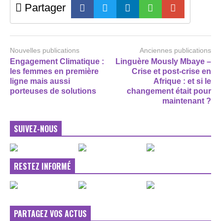
Partager
Nouvelles publications
Anciennes publications
Engagement Climatique :
Linguère Mously Mbaye –
les femmes en première
Crise et post-crise en
ligne mais aussi
Afrique : et si le
porteuses de solutions
changement était pour
maintenant ?
SUIVEZ-NOUS
RESTEZ INFORMÉ
PARTAGEZ VOS ACTUS