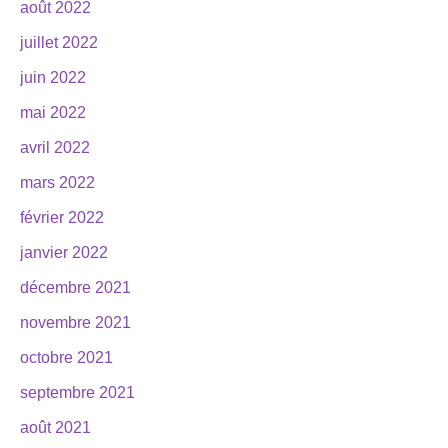
août 2022
juillet 2022
juin 2022
mai 2022
avril 2022
mars 2022
février 2022
janvier 2022
décembre 2021
novembre 2021
octobre 2021
septembre 2021
août 2021