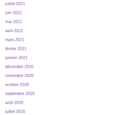
juillet 2021
juin 2021
mai 2021
avril 2021
mars 2021
février 2021
janvier 2021
décembre 2020
novembre 2020
octobre 2020
septembre 2020
août 2020
juillet 2020