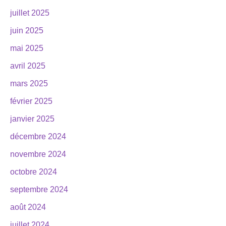
juillet 2025
juin 2025
mai 2025
avril 2025
mars 2025
février 2025
janvier 2025
décembre 2024
novembre 2024
octobre 2024
septembre 2024
août 2024
juillet 2024