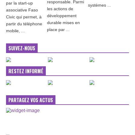
responsable. Parmi
par la start-up
systèmes ...
les actions de
associative Faso
développement
Civic qui permet, à
durable mises en
partir du téléphone
place par ...
mobile, ...
SUIVEZ-NOUS
RESTEZ INFORMÉ
PARTAGEZ VOS ACTUS