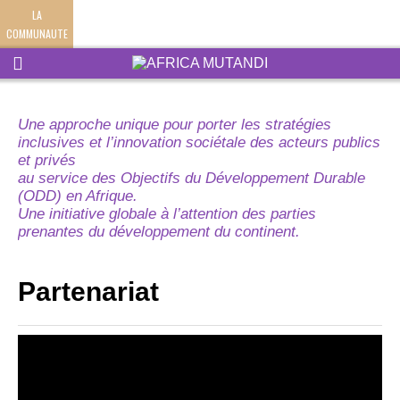
LA
COMMUNAUTE
Une approche unique pour porter les stratégies
inclusives et l’innovation sociétale des acteurs publics
et privés
au service des Objectifs du Développement Durable
(ODD) en Afrique.
Une initiative globale à l’attention des parties
prenantes du développement du continent.
Partenariat