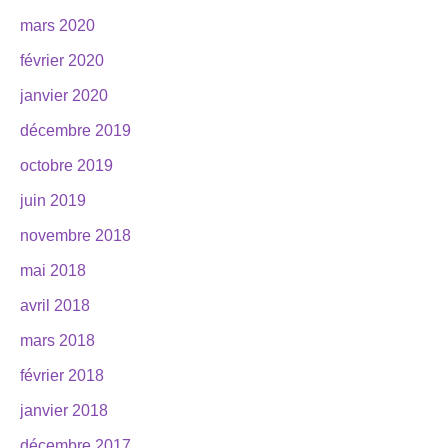
mars 2020
février 2020
janvier 2020
décembre 2019
octobre 2019
juin 2019
novembre 2018
mai 2018
avril 2018
mars 2018
février 2018
janvier 2018
décembre 2017