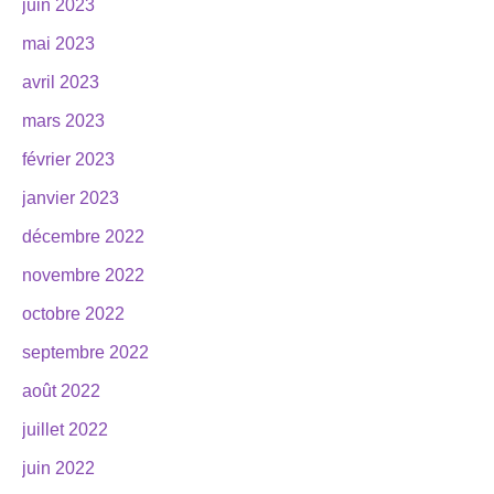
juin 2023
mai 2023
avril 2023
mars 2023
février 2023
janvier 2023
décembre 2022
novembre 2022
octobre 2022
septembre 2022
août 2022
juillet 2022
juin 2022