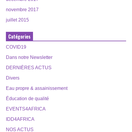
novembre 2017
juillet 2015
Catégories
COVID19
Dans notre Newsletter
DERNIÈRES ACTUS
Divers
Eau propre & assainissement
Éducation de qualité
EVENTS4AFRICA
IDD4AFRICA
NOS ACTUS