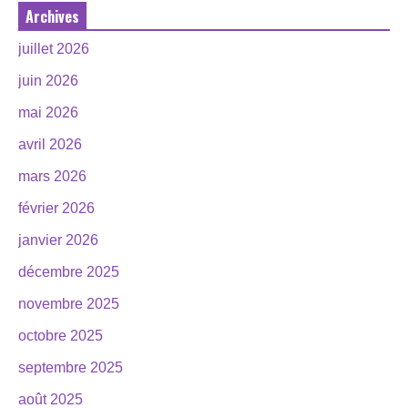
Archives
juillet 2026
juin 2026
mai 2026
avril 2026
mars 2026
février 2026
janvier 2026
décembre 2025
novembre 2025
octobre 2025
septembre 2025
août 2025