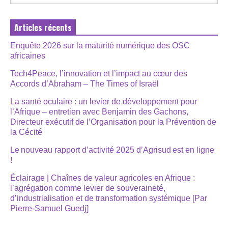
Articles récents
Enquête 2026 sur la maturité numérique des OSC
africaines
Tech4Peace, l’innovation et l’impact au cœur des
Accords d’Abraham – The Times of Israël
La santé oculaire : un levier de développement pour
l’Afrique – entretien avec Benjamin des Gachons,
Directeur exécutif de l’Organisation pour la Prévention de
la Cécité
Le nouveau rapport d’activité 2025 d’Agrisud est en ligne
!
Éclairage | Chaînes de valeur agricoles en Afrique :
l’agrégation comme levier de souveraineté,
d’industrialisation et de transformation systémique [Par
Pierre-Samuel Guedj]