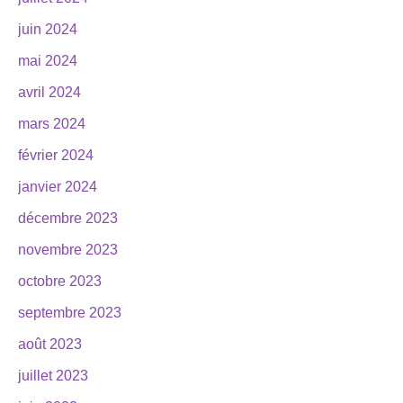
juin 2024
mai 2024
avril 2024
mars 2024
février 2024
janvier 2024
décembre 2023
novembre 2023
octobre 2023
septembre 2023
août 2023
juillet 2023