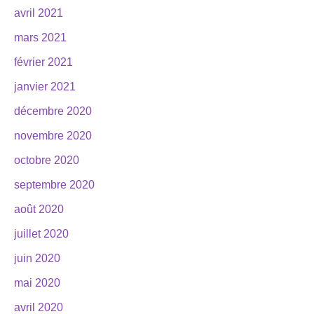
avril 2021
mars 2021
février 2021
janvier 2021
décembre 2020
novembre 2020
octobre 2020
septembre 2020
août 2020
juillet 2020
juin 2020
mai 2020
avril 2020