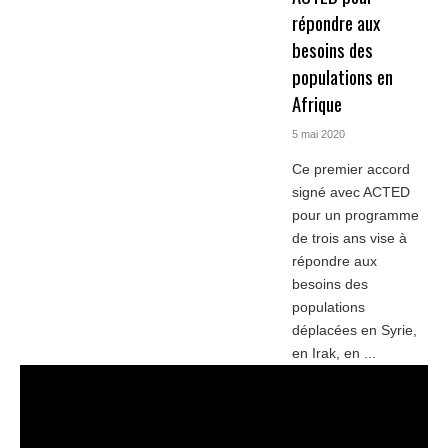
répondre aux
besoins des
populations en
Afrique
5 mai 2020
Ce premier accord
signé avec ACTED
pour un programme
de trois ans vise à
répondre aux
besoins des
populations
déplacées en Syrie,
en Irak, en ...