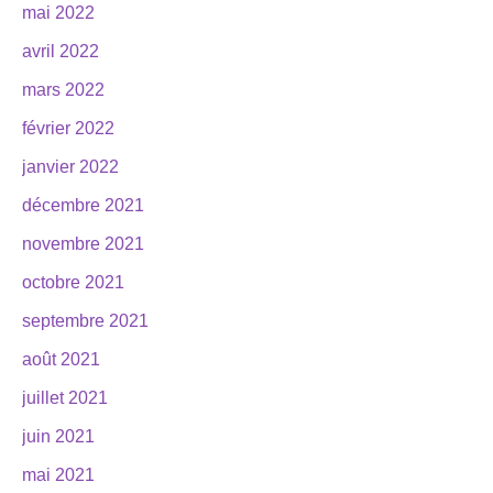
mai 2022
avril 2022
mars 2022
février 2022
janvier 2022
décembre 2021
novembre 2021
octobre 2021
septembre 2021
août 2021
juillet 2021
juin 2021
mai 2021