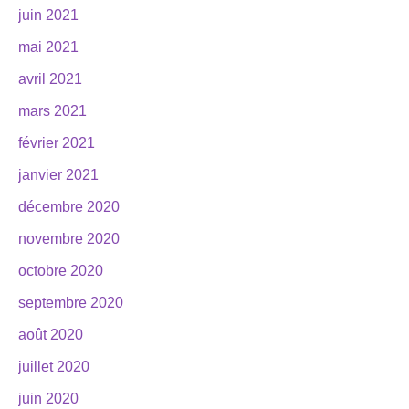
juin 2021
mai 2021
avril 2021
mars 2021
février 2021
janvier 2021
décembre 2020
novembre 2020
octobre 2020
septembre 2020
août 2020
juillet 2020
juin 2020