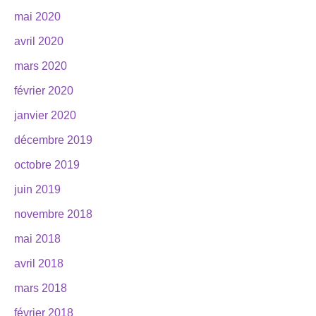
mai 2020
avril 2020
mars 2020
février 2020
janvier 2020
décembre 2019
octobre 2019
juin 2019
novembre 2018
mai 2018
avril 2018
mars 2018
février 2018