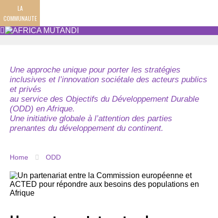
LA
COMMUNAUTE
Une approche unique pour porter les stratégies
inclusives et l’innovation sociétale des acteurs publics
et privés
au service des Objectifs du Développement Durable
(ODD) en Afrique.
Une initiative globale à l’attention des parties
prenantes du développement du continent.
Home
ODD