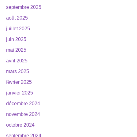
septembre 2025
août 2025
juillet 2025
juin 2025
mai 2025
avril 2025
mars 2025
février 2025
janvier 2025
décembre 2024
novembre 2024
octobre 2024
septembre 2024