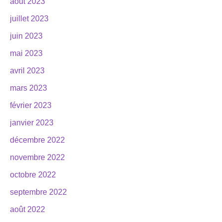
août 2023
juillet 2023
juin 2023
mai 2023
avril 2023
mars 2023
février 2023
janvier 2023
décembre 2022
novembre 2022
octobre 2022
septembre 2022
août 2022