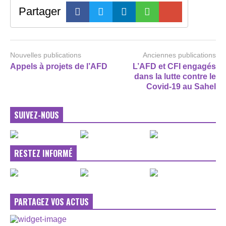
Partager
Nouvelles publications
Anciennes publications
Appels à projets de l’AFD
L’AFD et CFI engagés
dans la lutte contre le
Covid-19 au Sahel
SUIVEZ-NOUS
RESTEZ INFORMÉ
PARTAGEZ VOS ACTUS