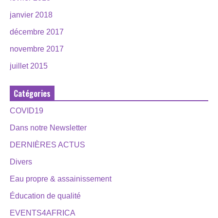
janvier 2018
décembre 2017
novembre 2017
juillet 2015
Catégories
COVID19
Dans notre Newsletter
DERNIÈRES ACTUS
Divers
Eau propre & assainissement
Éducation de qualité
EVENTS4AFRICA