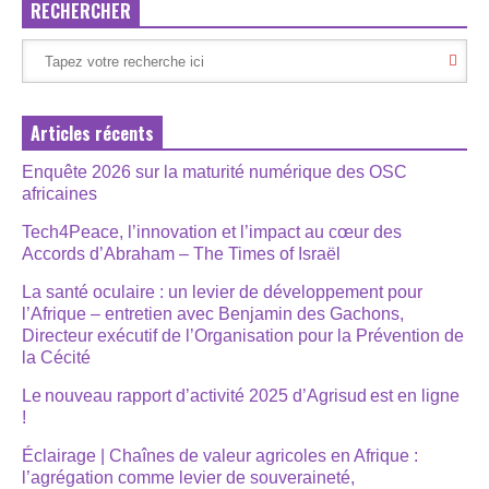
RECHERCHER
Articles récents
Enquête 2026 sur la maturité numérique des OSC
africaines
Tech4Peace, l’innovation et l’impact au cœur des
Accords d’Abraham – The Times of Israël
La santé oculaire : un levier de développement pour
l’Afrique – entretien avec Benjamin des Gachons,
Directeur exécutif de l’Organisation pour la Prévention de
la Cécité
Le nouveau rapport d’activité 2025 d’Agrisud est en ligne
!
Éclairage | Chaînes de valeur agricoles en Afrique :
l’agrégation comme levier de souveraineté,