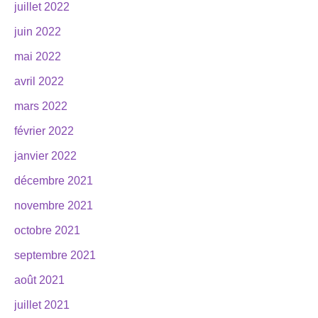
juillet 2022
juin 2022
mai 2022
avril 2022
mars 2022
février 2022
janvier 2022
décembre 2021
novembre 2021
octobre 2021
septembre 2021
août 2021
juillet 2021