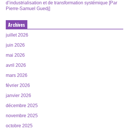
d’industrialisation et de transformation systémique [Par
Pierre-Samuel Guedj]
Archives
juillet 2026
juin 2026
mai 2026
avril 2026
mars 2026
février 2026
janvier 2026
décembre 2025
novembre 2025
octobre 2025