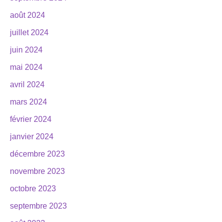
août 2024
juillet 2024
juin 2024
mai 2024
avril 2024
mars 2024
février 2024
janvier 2024
décembre 2023
novembre 2023
octobre 2023
septembre 2023