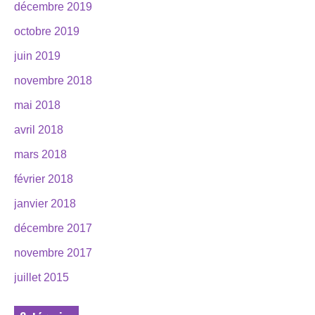
décembre 2019
octobre 2019
juin 2019
novembre 2018
mai 2018
avril 2018
mars 2018
février 2018
janvier 2018
décembre 2017
novembre 2017
juillet 2015