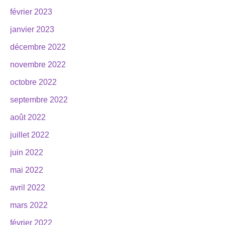
février 2023
janvier 2023
décembre 2022
novembre 2022
octobre 2022
septembre 2022
août 2022
juillet 2022
juin 2022
mai 2022
avril 2022
mars 2022
février 2022