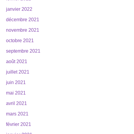
janvier 2022
décembre 2021
novembre 2021
octobre 2021
septembre 2021
août 2021
juillet 2021
juin 2021
mai 2021
avril 2021
mars 2021
février 2021