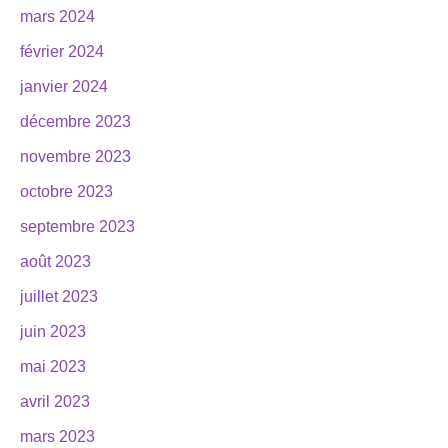
mars 2024
février 2024
janvier 2024
décembre 2023
novembre 2023
octobre 2023
septembre 2023
août 2023
juillet 2023
juin 2023
mai 2023
avril 2023
mars 2023