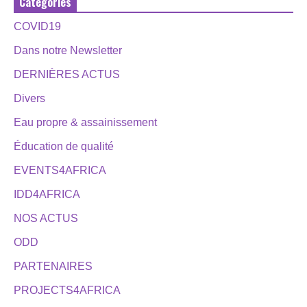
Catégories
COVID19
Dans notre Newsletter
DERNIÈRES ACTUS
Divers
Eau propre & assainissement
Éducation de qualité
EVENTS4AFRICA
IDD4AFRICA
NOS ACTUS
ODD
PARTENAIRES
PROJECTS4AFRICA