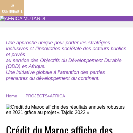
LA
COMMUNAUTE
Une approche unique pour porter les stratégies
inclusives et l’innovation sociétale des acteurs publics
et privés
au service des Objectifs du Développement Durable
(ODD) en Afrique.
Une initiative globale à l’attention des parties
prenantes du développement du continent.
Home
PROJECTS4AFRICA
Crédit du Maroc affiche des