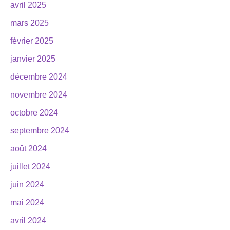
avril 2025
mars 2025
février 2025
janvier 2025
décembre 2024
novembre 2024
octobre 2024
septembre 2024
août 2024
juillet 2024
juin 2024
mai 2024
avril 2024