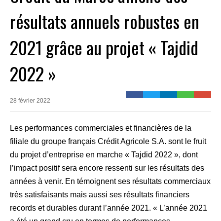
résultats annuels robustes en
2021 grâce au projet « Tajdid
2022 »
28 février 2022
Les performances commerciales et financières de la
filiale du groupe français Crédit Agricole S.A. sont le fruit
du projet d’entreprise en marche « Tajdid 2022 », dont
l’impact positif sera encore ressenti sur les résultats des
années à venir. En témoignent ses résultats commerciaux
très satisfaisants mais aussi ses résultats financiers
records et durables durant l’année 2021. « L’année 2021