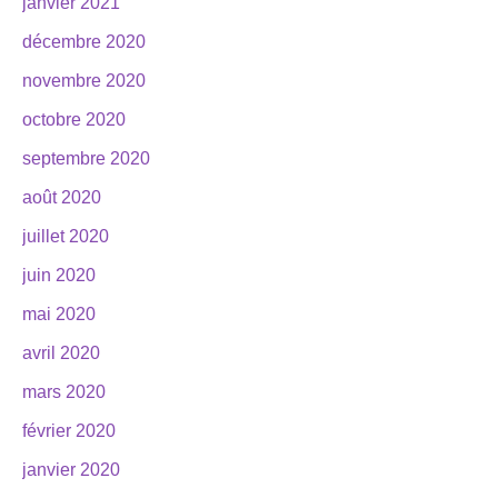
janvier 2021
décembre 2020
novembre 2020
octobre 2020
septembre 2020
août 2020
juillet 2020
juin 2020
mai 2020
avril 2020
mars 2020
février 2020
janvier 2020