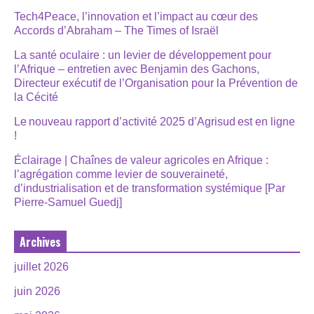
Tech4Peace, l’innovation et l’impact au cœur des
Accords d’Abraham – The Times of Israël
La santé oculaire : un levier de développement pour
l’Afrique – entretien avec Benjamin des Gachons,
Directeur exécutif de l’Organisation pour la Prévention de
la Cécité
Le nouveau rapport d’activité 2025 d’Agrisud est en ligne
!
Éclairage | Chaînes de valeur agricoles en Afrique :
l’agrégation comme levier de souveraineté,
d’industrialisation et de transformation systémique [Par
Pierre-Samuel Guedj]
Archives
juillet 2026
juin 2026