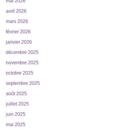
mai 2026
avril 2026
mars 2026
février 2026
janvier 2026
décembre 2025
novembre 2025
octobre 2025
septembre 2025
août 2025
juillet 2025
juin 2025
mai 2025