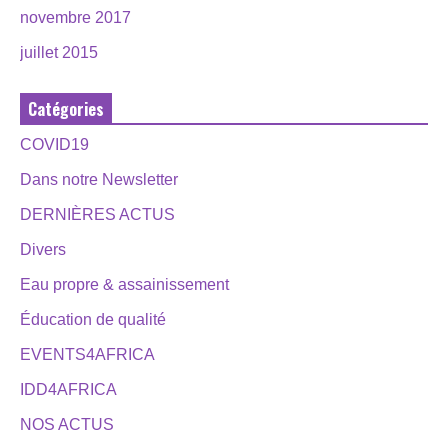
novembre 2017
juillet 2015
Catégories
COVID19
Dans notre Newsletter
DERNIÈRES ACTUS
Divers
Eau propre & assainissement
Éducation de qualité
EVENTS4AFRICA
IDD4AFRICA
NOS ACTUS