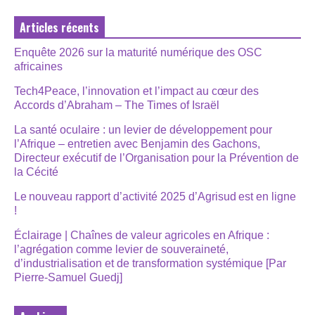
Articles récents
Enquête 2026 sur la maturité numérique des OSC
africaines
Tech4Peace, l’innovation et l’impact au cœur des
Accords d’Abraham – The Times of Israël
La santé oculaire : un levier de développement pour
l’Afrique – entretien avec Benjamin des Gachons,
Directeur exécutif de l’Organisation pour la Prévention de
la Cécité
Le nouveau rapport d’activité 2025 d’Agrisud est en ligne
!
Éclairage | Chaînes de valeur agricoles en Afrique :
l’agrégation comme levier de souveraineté,
d’industrialisation et de transformation systémique [Par
Pierre-Samuel Guedj]