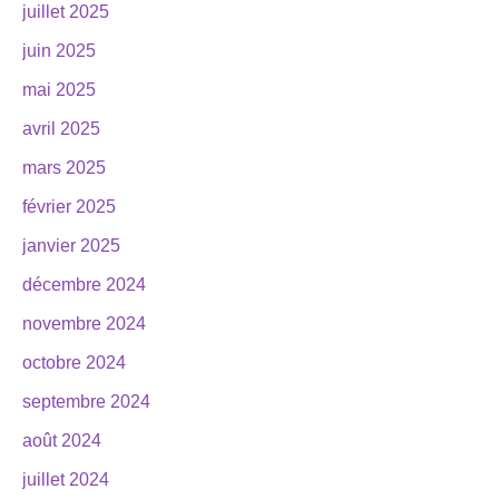
juillet 2025
juin 2025
mai 2025
avril 2025
mars 2025
février 2025
janvier 2025
décembre 2024
novembre 2024
octobre 2024
septembre 2024
août 2024
juillet 2024