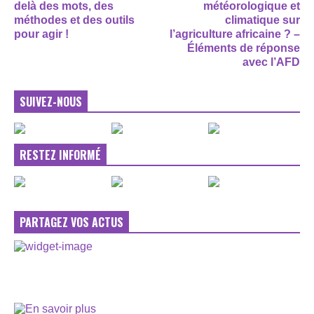
delà des mots, des
météorologique et
méthodes et des outils
climatique sur
pour agir !
l’agriculture africaine ? –
Éléments de réponse
avec l’AFD
SUIVEZ-NOUS
RESTEZ INFORMÉ
PARTAGEZ VOS ACTUS