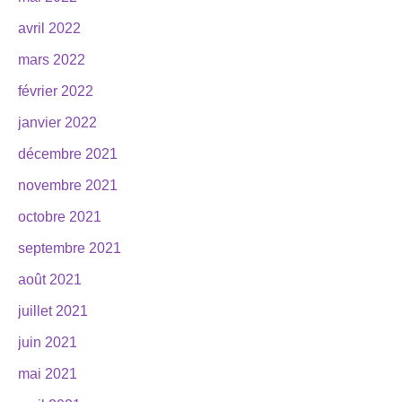
avril 2022
mars 2022
février 2022
janvier 2022
décembre 2021
novembre 2021
octobre 2021
septembre 2021
août 2021
juillet 2021
juin 2021
mai 2021