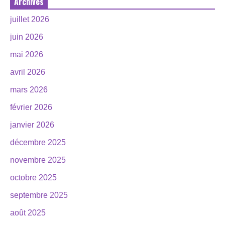
Archives
juillet 2026
juin 2026
mai 2026
avril 2026
mars 2026
février 2026
janvier 2026
décembre 2025
novembre 2025
octobre 2025
septembre 2025
août 2025