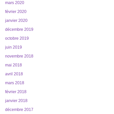
mars 2020
février 2020
janvier 2020
décembre 2019
octobre 2019
juin 2019
novembre 2018
mai 2018
avril 2018
mars 2018
février 2018
janvier 2018
décembre 2017