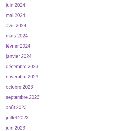
juin 2024
mai 2024
avril 2024
mars 2024
février 2024
janvier 2024
décembre 2023
novembre 2023
octobre 2023
septembre 2023
août 2023
juillet 2023
juin 2023