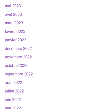
mai 2023
avril 2023
mars 2023
février 2023
janvier 2023
décembre 2022
novembre 2022
octobre 2022
septembre 2022
août 2022
juillet 2022
juin 2022
mai 2022