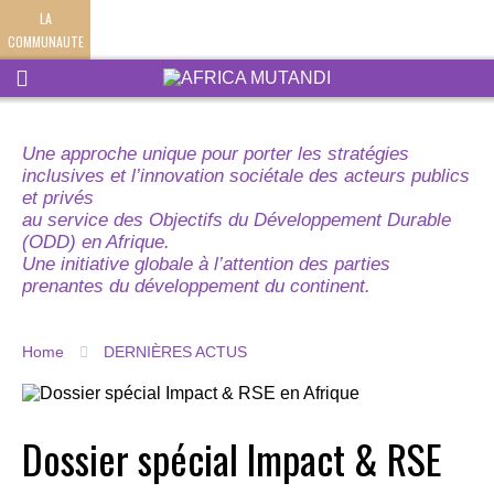
LA
COMMUNAUTE
Une approche unique pour porter les stratégies
inclusives et l’innovation sociétale des acteurs publics
et privés
au service des Objectifs du Développement Durable
(ODD) en Afrique.
Une initiative globale à l’attention des parties
prenantes du développement du continent.
Home
DERNIÈRES ACTUS
Dossier spécial Impact & RSE