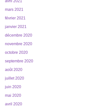
avril 2021
mars 2021
février 2021
janvier 2021
décembre 2020
novembre 2020
octobre 2020
septembre 2020
août 2020
juillet 2020
juin 2020
mai 2020
avril 2020