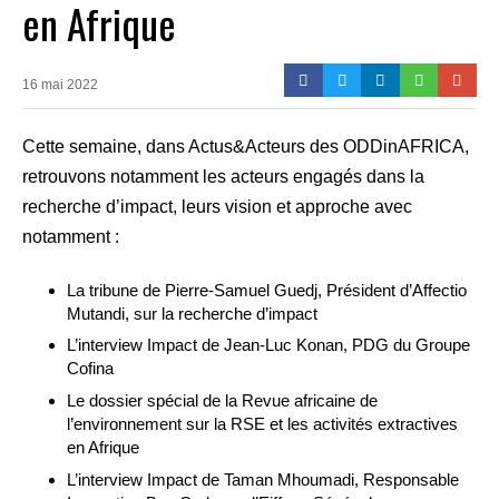
en Afrique
16 mai 2022
Cette semaine, dans Actus&Acteurs des ODDinAFRICA,
retrouvons notamment les acteurs engagés dans la
recherche d’impact, leurs vision et approche avec
notamment :
La tribune de Pierre-Samuel Guedj, Président d’Affectio
Mutandi, sur la recherche d’impact
L’interview Impact de Jean-Luc Konan, PDG du Groupe
Cofina
Le dossier spécial de la Revue africaine de
l’environnement sur la RSE et les activités extractives
en Afrique
L’interview Impact de Taman Mhoumadi, Responsable