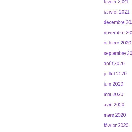
février 2021
janvier 2021
décembre 20
novembre 20
octobre 2020
septembre 2
août 2020
juillet 2020
juin 2020
mai 2020
avril 2020
mars 2020
février 2020