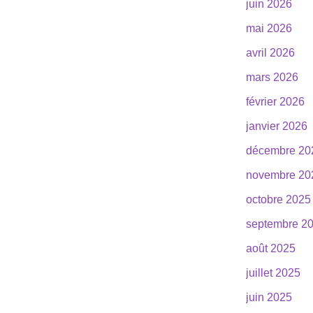
juin 2026
mai 2026
avril 2026
mars 2026
février 2026
janvier 2026
décembre 20
novembre 20
octobre 2025
septembre 2
août 2025
juillet 2025
juin 2025