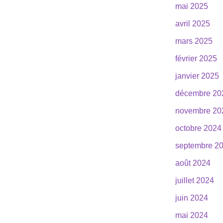
mai 2025
avril 2025
mars 2025
février 2025
janvier 2025
décembre 20
novembre 20
octobre 2024
septembre 2
août 2024
juillet 2024
juin 2024
mai 2024