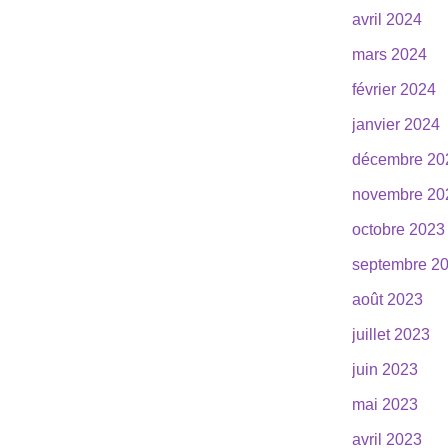
avril 2024
mars 2024
février 2024
janvier 2024
décembre 20
novembre 20
octobre 2023
septembre 2
août 2023
juillet 2023
juin 2023
mai 2023
avril 2023