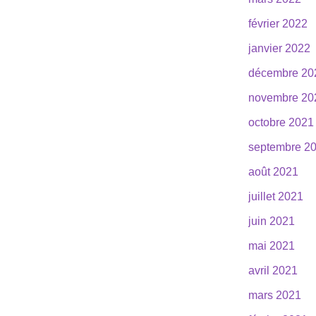
février 2022
janvier 2022
décembre 20
novembre 20
octobre 2021
septembre 2
août 2021
juillet 2021
juin 2021
mai 2021
avril 2021
mars 2021