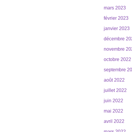
mars 2023
février 2023
janvier 2023
décembre 20
novembre 20
octobre 2022
septembre 2
août 2022
juillet 2022
juin 2022
mai 2022
avril 2022
mars 2022