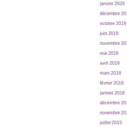
janvier 2020
décembre 20
octobre 2019
juin 2019
novembre 20
mai 2018
avril 2018
mars 2018
février 2018
janvier 2018
décembre 20
novembre 20
juillet 2015