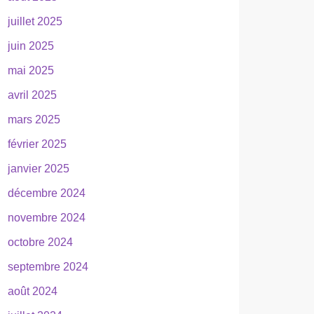
juillet 2025
juin 2025
mai 2025
avril 2025
mars 2025
février 2025
janvier 2025
décembre 2024
novembre 2024
octobre 2024
septembre 2024
août 2024