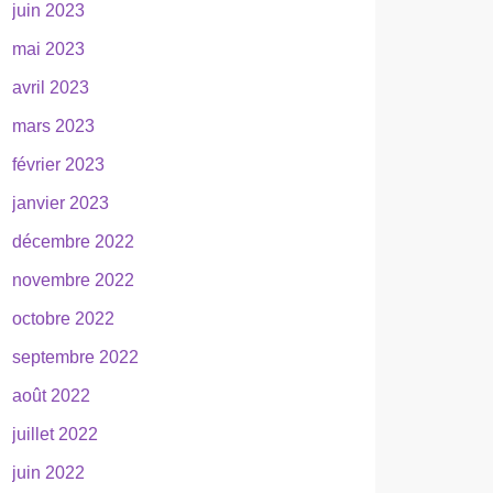
juin 2023
mai 2023
avril 2023
mars 2023
février 2023
janvier 2023
décembre 2022
novembre 2022
octobre 2022
septembre 2022
août 2022
juillet 2022
juin 2022