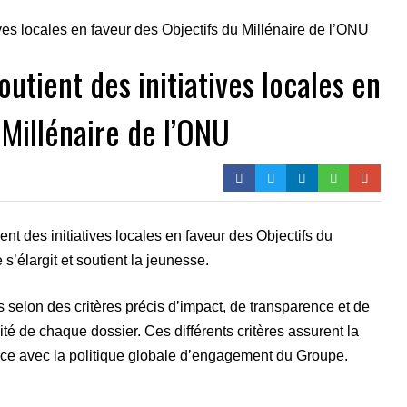
outient des initiatives locales en
 Millénaire de l’ONU
ient des initiatives locales en faveur des Objectifs du
’élargit et soutient la jeunesse.
s selon des critères précis d’impact, de transparence et de
ité de chaque dossier. Ces différents critères assurent la
nce avec la politique globale d’engagement du Groupe.