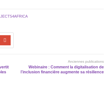
JECTS4AFRICA
Anciennes publications
ertit
Webinaire : Comment la digitalisation de
bles
l’inclusion financière augmente sa résilience