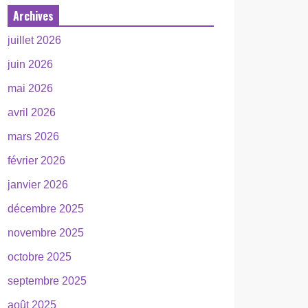
Archives
juillet 2026
juin 2026
mai 2026
avril 2026
mars 2026
février 2026
janvier 2026
décembre 2025
novembre 2025
octobre 2025
septembre 2025
août 2025