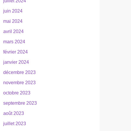
juillet 2024
juin 2024
mai 2024
avril 2024
mars 2024
février 2024
janvier 2024
décembre 2023
novembre 2023
octobre 2023
septembre 2023
août 2023
juillet 2023