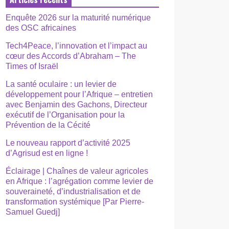
Enquête 2026 sur la maturité numérique
des OSC africaines
Tech4Peace, l’innovation et l’impact au
cœur des Accords d’Abraham – The
Times of Israël
La santé oculaire : un levier de
développement pour l’Afrique – entretien
avec Benjamin des Gachons, Directeur
exécutif de l’Organisation pour la
Prévention de la Cécité
Le nouveau rapport d’activité 2025
d’Agrisud est en ligne !
Éclairage | Chaînes de valeur agricoles
en Afrique : l’agrégation comme levier de
souveraineté, d’industrialisation et de
transformation systémique [Par Pierre-
Samuel Guedj]