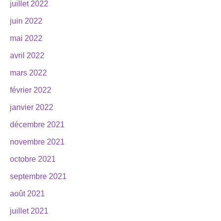
juillet 2022
juin 2022
mai 2022
avril 2022
mars 2022
février 2022
janvier 2022
décembre 2021
novembre 2021
octobre 2021
septembre 2021
août 2021
juillet 2021