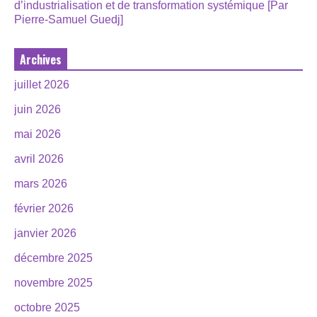
d’industrialisation et de transformation systémique [Par
Pierre-Samuel Guedj]
Archives
juillet 2026
juin 2026
mai 2026
avril 2026
mars 2026
février 2026
janvier 2026
décembre 2025
novembre 2025
octobre 2025