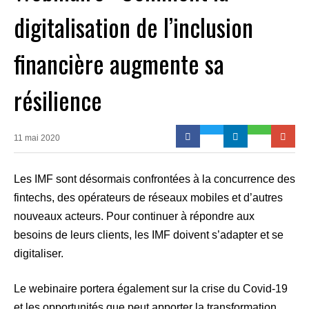
digitalisation de l’inclusion
financière augmente sa
résilience
11 mai 2020
Les IMF sont désormais confrontées à la concurrence des
fintechs, des opérateurs de réseaux mobiles et d’autres
nouveaux acteurs. Pour continuer à répondre aux
besoins de leurs clients, les IMF doivent s’adapter et se
digitaliser.
Le webinaire portera également sur la crise du Covid-19
et les opportunités que peut apporter la transformation