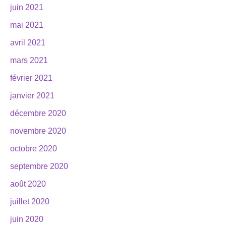
juin 2021
mai 2021
avril 2021
mars 2021
février 2021
janvier 2021
décembre 2020
novembre 2020
octobre 2020
septembre 2020
août 2020
juillet 2020
juin 2020