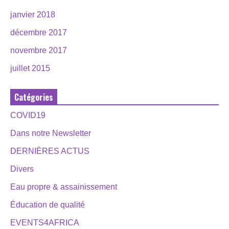
janvier 2018
décembre 2017
novembre 2017
juillet 2015
Catégories
COVID19
Dans notre Newsletter
DERNIÈRES ACTUS
Divers
Eau propre & assainissement
Éducation de qualité
EVENTS4AFRICA