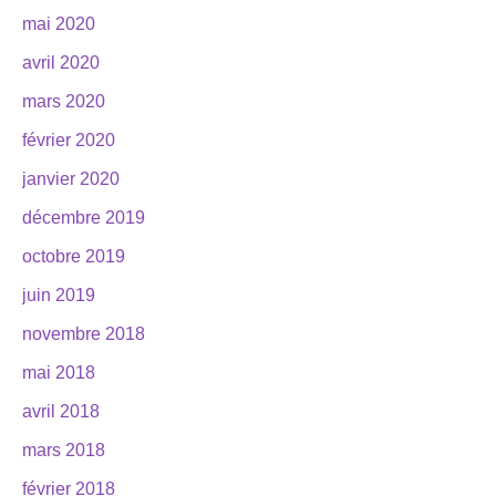
mai 2020
avril 2020
mars 2020
février 2020
janvier 2020
décembre 2019
octobre 2019
juin 2019
novembre 2018
mai 2018
avril 2018
mars 2018
février 2018