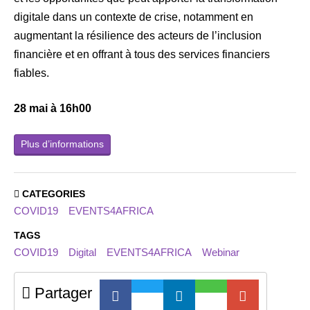
digitale dans un contexte de crise, notamment en
augmentant la résilience des acteurs de l’inclusion
financière et en offrant à tous des services financiers
fiables.
28 mai à 16h00
Plus d’informations
CATEGORIES
COVID19
EVENTS4AFRICA
TAGS
COVID19
Digital
EVENTS4AFRICA
Webinar
Partager