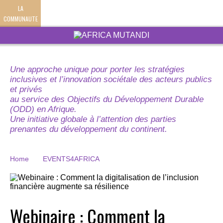
LA
COMMUNAUTE
Une approche unique pour porter les stratégies
inclusives et l’innovation sociétale des acteurs publics
et privés
au service des Objectifs du Développement Durable
(ODD) en Afrique.
Une initiative globale à l’attention des parties
prenantes du développement du continent.
Home
EVENTS4AFRICA
Webinaire : Comment la