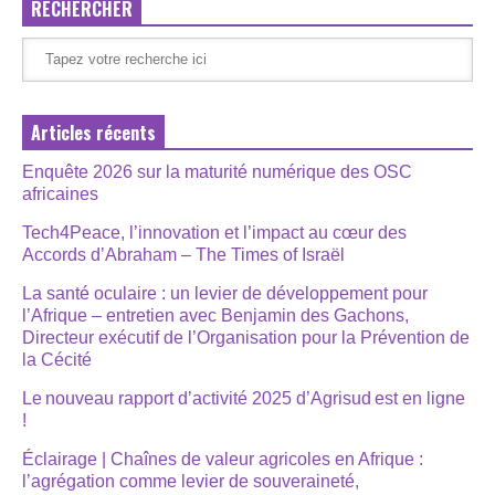
RECHERCHER
Articles récents
Enquête 2026 sur la maturité numérique des OSC
africaines
Tech4Peace, l’innovation et l’impact au cœur des
Accords d’Abraham – The Times of Israël
La santé oculaire : un levier de développement pour
l’Afrique – entretien avec Benjamin des Gachons,
Directeur exécutif de l’Organisation pour la Prévention de
la Cécité
Le nouveau rapport d’activité 2025 d’Agrisud est en ligne
!
Éclairage | Chaînes de valeur agricoles en Afrique :
l’agrégation comme levier de souveraineté,