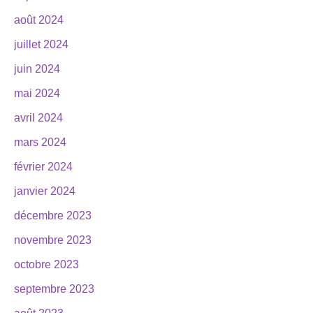
août 2024
juillet 2024
juin 2024
mai 2024
avril 2024
mars 2024
février 2024
janvier 2024
décembre 2023
novembre 2023
octobre 2023
septembre 2023