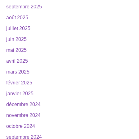
septembre 2025
août 2025
juillet 2025
juin 2025
mai 2025
avril 2025
mars 2025
février 2025
janvier 2025
décembre 2024
novembre 2024
octobre 2024
septembre 2024