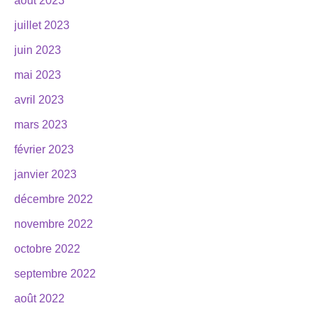
août 2023
juillet 2023
juin 2023
mai 2023
avril 2023
mars 2023
février 2023
janvier 2023
décembre 2022
novembre 2022
octobre 2022
septembre 2022
août 2022