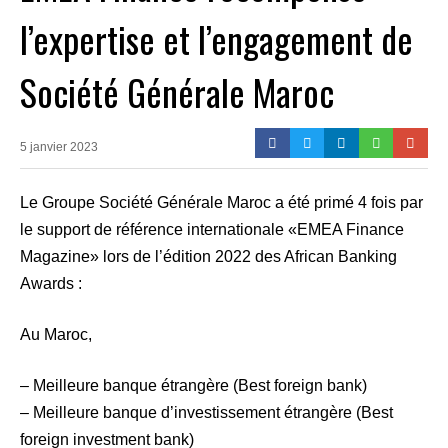
l’expertise et l’engagement de
Société Générale Maroc
5 janvier 2023
Le Groupe Société Générale Maroc a été primé 4 fois par
le support de référence internationale «EMEA Finance
Magazine» lors de l’édition 2022 des African Banking
Awards :
Au Maroc,
– Meilleure banque étrangère (Best foreign bank)
– Meilleure banque d’investissement étrangère (Best
foreign investment bank)