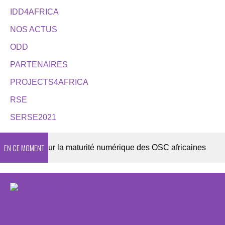
IDD4AFRICA
NOS ACTUS
ODD
PARTENAIRES
PROJECTS4AFRICA
RSE
SERSE2021
EN CE MOMENT
 2026 sur la maturité numérique des OSC africaines