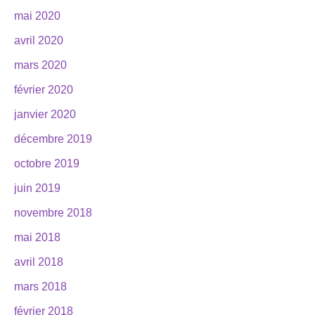
mai 2020
avril 2020
mars 2020
février 2020
janvier 2020
décembre 2019
octobre 2019
juin 2019
novembre 2018
mai 2018
avril 2018
mars 2018
février 2018