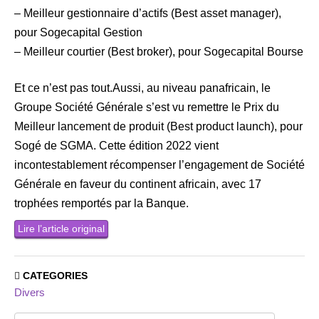
– Meilleur gestionnaire d’actifs (Best asset manager),
pour Sogecapital Gestion
– Meilleur courtier (Best broker), pour Sogecapital Bourse
Et ce n’est pas tout.Aussi, au niveau panafricain, le
Groupe Société Générale s’est vu remettre le Prix du
Meilleur lancement de produit (Best product launch), pour
Sogé de SGMA. Cette édition 2022 vient
incontestablement récompenser l’engagement de Société
Générale en faveur du continent africain, avec 17
trophées remportés par la Banque.
Lire l’article original
CATEGORIES
Divers