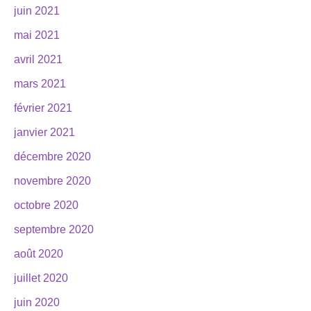
juin 2021
mai 2021
avril 2021
mars 2021
février 2021
janvier 2021
décembre 2020
novembre 2020
octobre 2020
septembre 2020
août 2020
juillet 2020
juin 2020