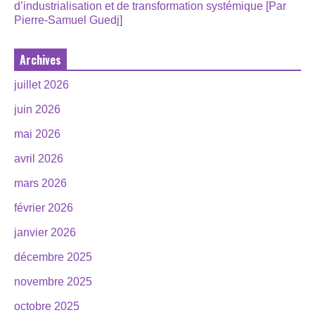
d’industrialisation et de transformation systémique [Par
Pierre-Samuel Guedj]
Archives
juillet 2026
juin 2026
mai 2026
avril 2026
mars 2026
février 2026
janvier 2026
décembre 2025
novembre 2025
octobre 2025