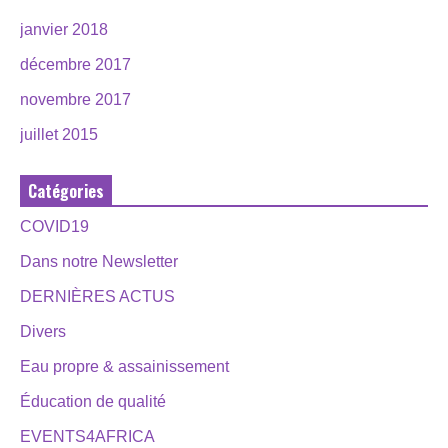
janvier 2018
décembre 2017
novembre 2017
juillet 2015
Catégories
COVID19
Dans notre Newsletter
DERNIÈRES ACTUS
Divers
Eau propre & assainissement
Éducation de qualité
EVENTS4AFRICA