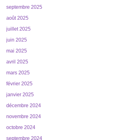
septembre 2025
août 2025
juillet 2025
juin 2025
mai 2025
avril 2025
mars 2025
février 2025
janvier 2025
décembre 2024
novembre 2024
octobre 2024
septembre 2024