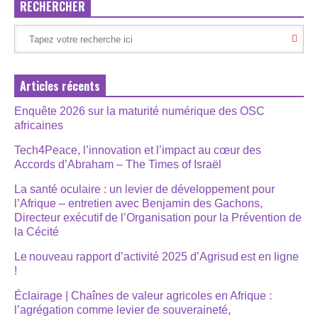
RECHERCHER
Articles récents
Enquête 2026 sur la maturité numérique des OSC
africaines
Tech4Peace, l’innovation et l’impact au cœur des
Accords d’Abraham – The Times of Israël
La santé oculaire : un levier de développement pour
l’Afrique – entretien avec Benjamin des Gachons,
Directeur exécutif de l’Organisation pour la Prévention de
la Cécité
Le nouveau rapport d’activité 2025 d’Agrisud est en ligne
!
Éclairage | Chaînes de valeur agricoles en Afrique :
l’agrégation comme levier de souveraineté,