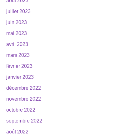
août 2023
juillet 2023
juin 2023
mai 2023
avril 2023
mars 2023
février 2023
janvier 2023
décembre 2022
novembre 2022
octobre 2022
septembre 2022
août 2022