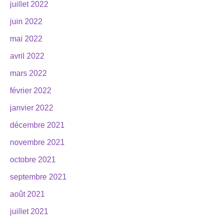
juillet 2022
juin 2022
mai 2022
avril 2022
mars 2022
février 2022
janvier 2022
décembre 2021
novembre 2021
octobre 2021
septembre 2021
août 2021
juillet 2021