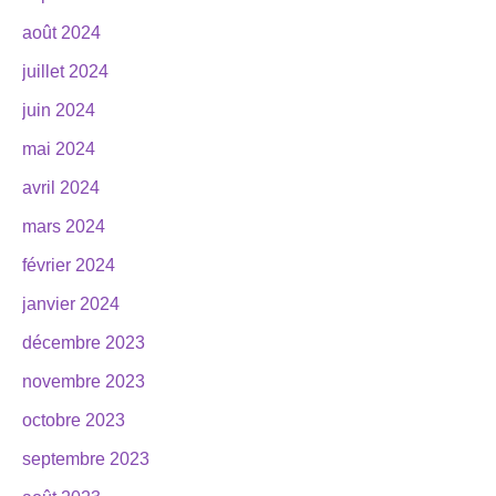
août 2024
juillet 2024
juin 2024
mai 2024
avril 2024
mars 2024
février 2024
janvier 2024
décembre 2023
novembre 2023
octobre 2023
septembre 2023