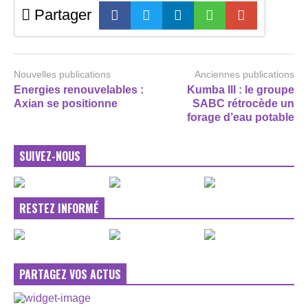
Partager
Nouvelles publications
Anciennes publications
Energies renouvelables :
Kumba lll : le groupe
Axian se positionne
SABC rétrocède un
forage d’eau potable
SUIVEZ-NOUS
RESTEZ INFORMÉ
PARTAGEZ VOS ACTUS