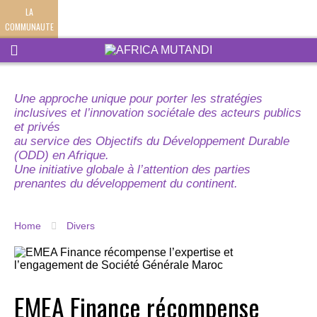
LA
COMMUNAUTE
Une approche unique pour porter les stratégies
inclusives et l’innovation sociétale des acteurs publics
et privés
au service des Objectifs du Développement Durable
(ODD) en Afrique.
Une initiative globale à l’attention des parties
prenantes du développement du continent.
Home
Divers
EMEA Finance récompense