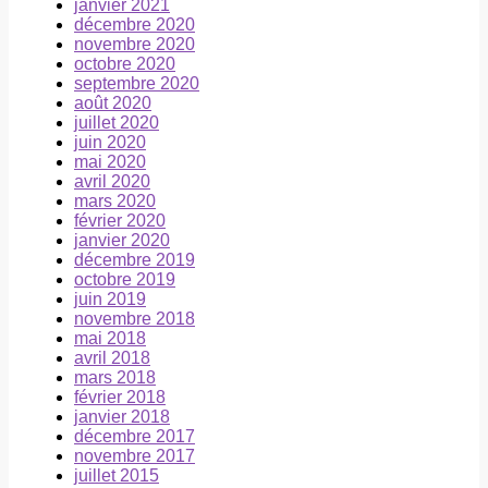
janvier 2021
décembre 2020
novembre 2020
octobre 2020
septembre 2020
août 2020
juillet 2020
juin 2020
mai 2020
avril 2020
mars 2020
février 2020
janvier 2020
décembre 2019
octobre 2019
juin 2019
novembre 2018
mai 2018
avril 2018
mars 2018
février 2018
janvier 2018
décembre 2017
novembre 2017
juillet 2015