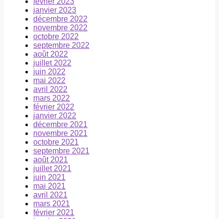
février 2023
janvier 2023
décembre 2022
novembre 2022
octobre 2022
septembre 2022
août 2022
juillet 2022
juin 2022
mai 2022
avril 2022
mars 2022
février 2022
janvier 2022
décembre 2021
novembre 2021
octobre 2021
septembre 2021
août 2021
juillet 2021
juin 2021
mai 2021
avril 2021
mars 2021
février 2021