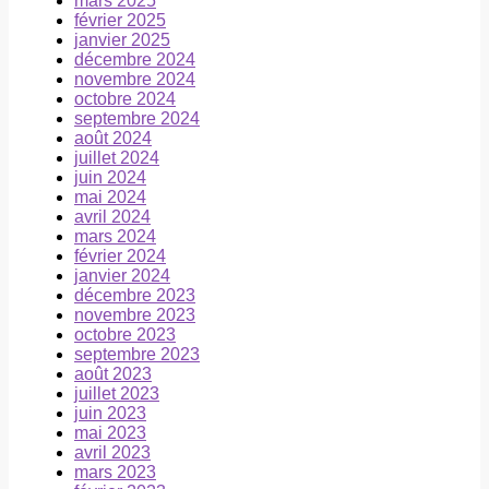
mars 2025
février 2025
janvier 2025
décembre 2024
novembre 2024
octobre 2024
septembre 2024
août 2024
juillet 2024
juin 2024
mai 2024
avril 2024
mars 2024
février 2024
janvier 2024
décembre 2023
novembre 2023
octobre 2023
septembre 2023
août 2023
juillet 2023
juin 2023
mai 2023
avril 2023
mars 2023