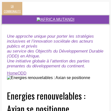
LA
COMMUNAUTE
Une approche unique pour porter les stratégies
inclusives et l’innovation sociétale des acteurs
publics et privés
au service des Objectifs du Développement Durable
(ODD) en Afrique.
Une initiative globale à l’attention des parties
prenantes du développement du continent.
Home
ODD
Energies renouvelables :
Axian se positionne