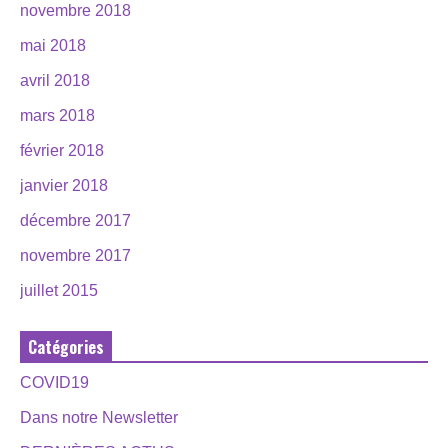
novembre 2018
mai 2018
avril 2018
mars 2018
février 2018
janvier 2018
décembre 2017
novembre 2017
juillet 2015
Catégories
COVID19
Dans notre Newsletter