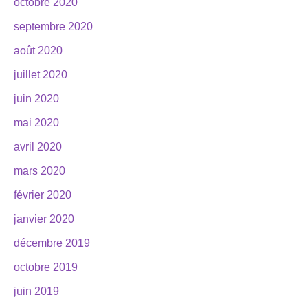
octobre 2020
septembre 2020
août 2020
juillet 2020
juin 2020
mai 2020
avril 2020
mars 2020
février 2020
janvier 2020
décembre 2019
octobre 2019
juin 2019