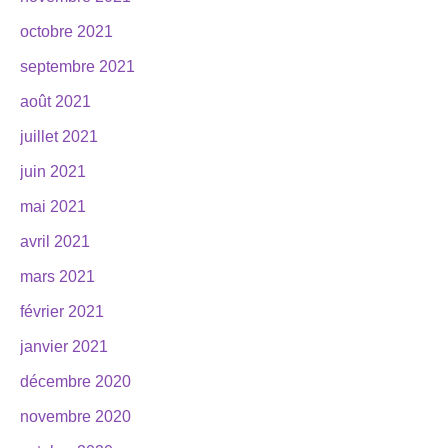
octobre 2021
septembre 2021
août 2021
juillet 2021
juin 2021
mai 2021
avril 2021
mars 2021
février 2021
janvier 2021
décembre 2020
novembre 2020