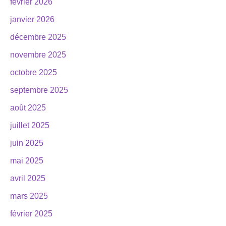
février 2026
janvier 2026
décembre 2025
novembre 2025
octobre 2025
septembre 2025
août 2025
juillet 2025
juin 2025
mai 2025
avril 2025
mars 2025
février 2025