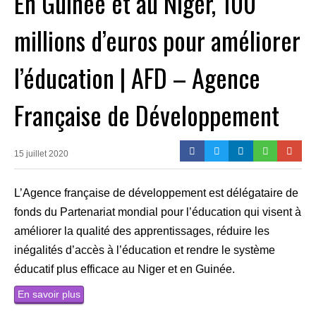
En Guinée et au Niger, 100
millions d’euros pour améliorer
l’éducation | AFD – Agence
Française de Développement
15 juillet 2020
L’Agence française de développement est délégataire de
fonds du Partenariat mondial pour l’éducation qui visent à
améliorer la qualité des apprentissages, réduire les
inégalités d’accès à l’éducation et rendre le système
éducatif plus efficace au Niger et en Guinée.
En savoir plus