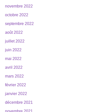
novembre 2022
octobre 2022
septembre 2022
août 2022
juillet 2022
juin 2022
mai 2022
avril 2022
mars 2022
février 2022
janvier 2022
décembre 2021
novembre 2021