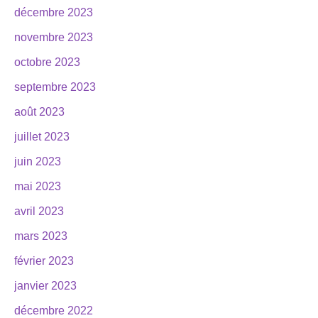
décembre 2023
novembre 2023
octobre 2023
septembre 2023
août 2023
juillet 2023
juin 2023
mai 2023
avril 2023
mars 2023
février 2023
janvier 2023
décembre 2022