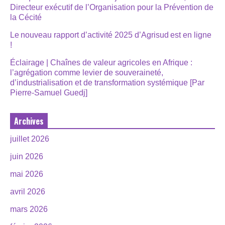
Directeur exécutif de l’Organisation pour la Prévention de
la Cécité
Le nouveau rapport d’activité 2025 d’Agrisud est en ligne
!
Éclairage | Chaînes de valeur agricoles en Afrique :
l’agrégation comme levier de souveraineté,
d’industrialisation et de transformation systémique [Par
Pierre-Samuel Guedj]
Archives
juillet 2026
juin 2026
mai 2026
avril 2026
mars 2026