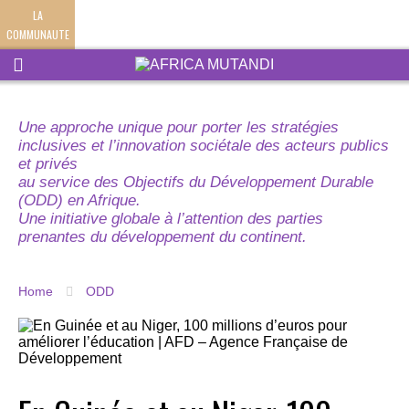
LA
COMMUNAUTE
Une approche unique pour porter les stratégies
inclusives et l’innovation sociétale des acteurs publics
et privés
au service des Objectifs du Développement Durable
(ODD) en Afrique.
Une initiative globale à l’attention des parties
prenantes du développement du continent.
Home
ODD