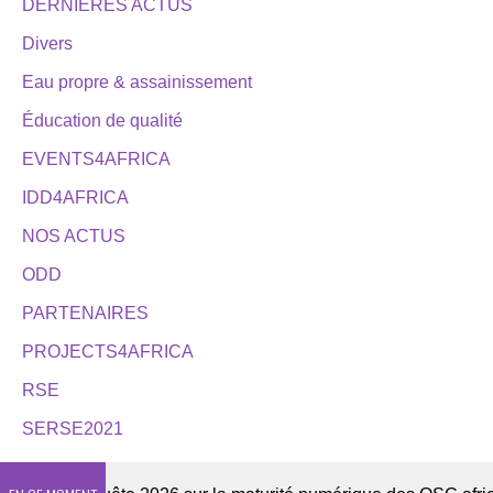
DERNIÈRES ACTUS
Divers
Eau propre & assainissement
Éducation de qualité
EVENTS4AFRICA
IDD4AFRICA
NOS ACTUS
ODD
PARTENAIRES
PROJECTS4AFRICA
RSE
SERSE2021