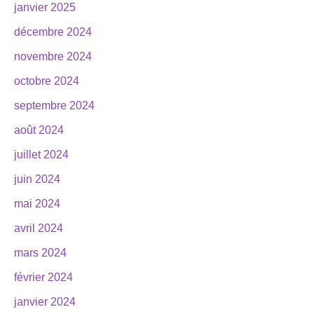
janvier 2025
décembre 2024
novembre 2024
octobre 2024
septembre 2024
août 2024
juillet 2024
juin 2024
mai 2024
avril 2024
mars 2024
février 2024
janvier 2024