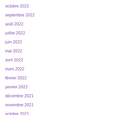
octobre 2022
septembre 2022
août 2022
juillet 2022
juin 2022
mai 2022
avril 2022
mars 2022
février 2022
janvier 2022
décembre 2021
novembre 2021
octobre 2021