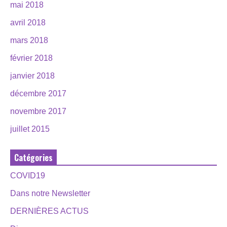
mai 2018
avril 2018
mars 2018
février 2018
janvier 2018
décembre 2017
novembre 2017
juillet 2015
Catégories
COVID19
Dans notre Newsletter
DERNIÈRES ACTUS