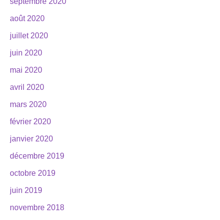
septembre 2020
août 2020
juillet 2020
juin 2020
mai 2020
avril 2020
mars 2020
février 2020
janvier 2020
décembre 2019
octobre 2019
juin 2019
novembre 2018