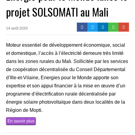
projet SOLSOMATI au Mali
14 août 2020
Moteur essentiel de développement économique, social
et domestique, l’accès à l’électricité demeure très limité
dans les zones rurales du Mali. Sollicitée par les services
de coopération décentralisée du Conseil Départemental
d’Ille-et-Vilaine, Energies pour le Monde apporte son
expertise et son appui financier à la mise en œuvre d’un
programme d’électrification rurale décentralisée par
énergie solaire photovoltaïque dans deux localités de la
Région de Mopti.
En savoir plus