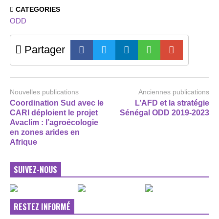
CATEGORIES
ODD
Partager
Nouvelles publications
Anciennes publications
Coordination Sud avec le
L’AFD et la stratégie
CARI déploient le projet
Sénégal ODD 2019-2023
Avaclim : l’agroécologie
en zones arides en
Afrique
SUIVEZ-NOUS
RESTEZ INFORMÉ