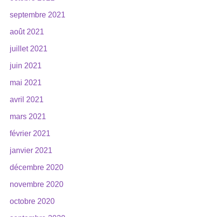
septembre 2021
août 2021
juillet 2021
juin 2021
mai 2021
avril 2021
mars 2021
février 2021
janvier 2021
décembre 2020
novembre 2020
octobre 2020