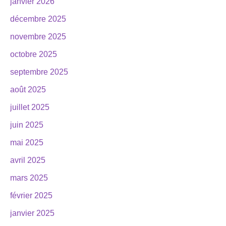
janvier 2026
décembre 2025
novembre 2025
octobre 2025
septembre 2025
août 2025
juillet 2025
juin 2025
mai 2025
avril 2025
mars 2025
février 2025
janvier 2025