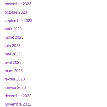
novembre 2023
octobre 2023
septembre 2023
août 2023
juillet 2023
juin 2023
mai 2023
avril 2023
mars 2023
février 2023
janvier 2023
décembre 2022
novembre 2022