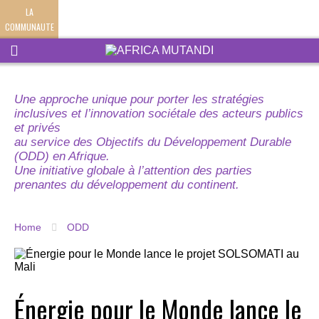
LA
COMMUNAUTE
Une approche unique pour porter les stratégies
inclusives et l’innovation sociétale des acteurs publics
et privés
au service des Objectifs du Développement Durable
(ODD) en Afrique.
Une initiative globale à l’attention des parties
prenantes du développement du continent.
Home
ODD
Énergie pour le Monde lance le