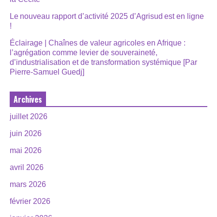
Le nouveau rapport d’activité 2025 d’Agrisud est en ligne
!
Éclairage | Chaînes de valeur agricoles en Afrique :
l’agrégation comme levier de souveraineté,
d’industrialisation et de transformation systémique [Par
Pierre-Samuel Guedj]
Archives
juillet 2026
juin 2026
mai 2026
avril 2026
mars 2026
février 2026