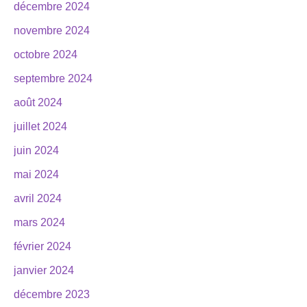
décembre 2024
novembre 2024
octobre 2024
septembre 2024
août 2024
juillet 2024
juin 2024
mai 2024
avril 2024
mars 2024
février 2024
janvier 2024
décembre 2023