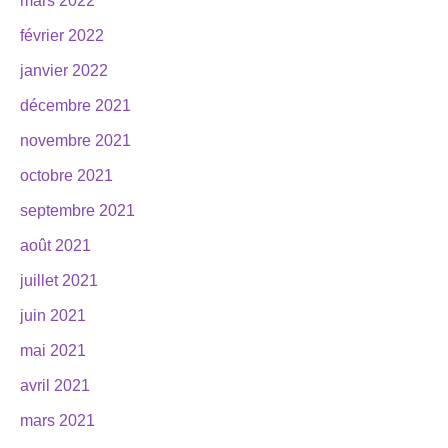
mars 2022
février 2022
janvier 2022
décembre 2021
novembre 2021
octobre 2021
septembre 2021
août 2021
juillet 2021
juin 2021
mai 2021
avril 2021
mars 2021