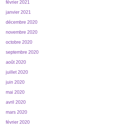
février 2021
janvier 2021
décembre 2020
novembre 2020
octobre 2020
septembre 2020
août 2020
juillet 2020
juin 2020
mai 2020
avril 2020
mars 2020
février 2020