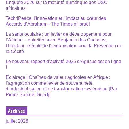
Enquête 2026 sur la maturité numérique des OSC
africaines
Tech4Peace, l’innovation et l’impact au cœur des
Accords d’Abraham – The Times of Israël
La santé oculaire : un levier de développement pour
l’Afrique – entretien avec Benjamin des Gachons,
Directeur exécutif de l’Organisation pour la Prévention de
la Cécité
Le nouveau rapport d’activité 2025 d’Agrisud est en ligne
!
Éclairage | Chaînes de valeur agricoles en Afrique :
l’agrégation comme levier de souveraineté,
d’industrialisation et de transformation systémique [Par
Pierre-Samuel Guedj]
Archives
juillet 2026