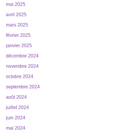
mai 2025
avril 2025
mars 2025
février 2025
janvier 2025
décembre 2024
novembre 2024
octobre 2024
septembre 2024
août 2024
juillet 2024
juin 2024
mai 2024