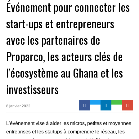
Événement pour connecter les
start-ups et entrepreneurs
avec les partenaires de
Proparco, les acteurs clés de
l’écosystème au Ghana et les
investisseurs
8 janvier 2022
L’événement vise à aider les micros, petites et moyennes
entreprises et les startups à comprendre le réseau, les