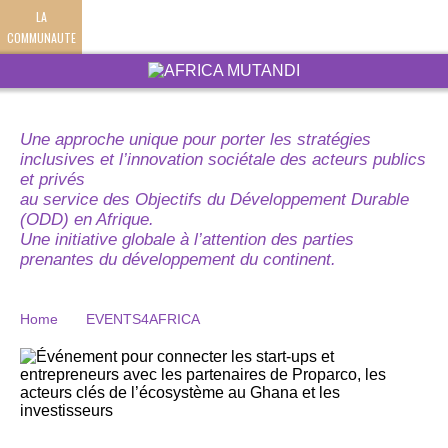
LA
COMMUNAUTE
Une approche unique pour porter les stratégies
inclusives et l’innovation sociétale des acteurs publics
et privés
au service des Objectifs du Développement Durable
(ODD) en Afrique.
Une initiative globale à l’attention des parties
prenantes du développement du continent.
Home
EVENTS4AFRICA