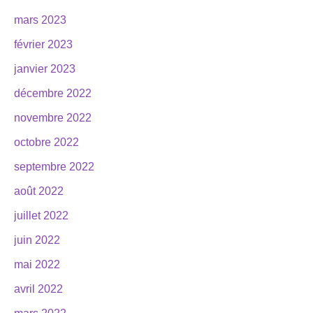
mars 2023
février 2023
janvier 2023
décembre 2022
novembre 2022
octobre 2022
septembre 2022
août 2022
juillet 2022
juin 2022
mai 2022
avril 2022