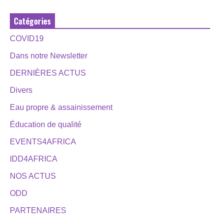
Catégories
COVID19
Dans notre Newsletter
DERNIÈRES ACTUS
Divers
Eau propre & assainissement
Éducation de qualité
EVENTS4AFRICA
IDD4AFRICA
NOS ACTUS
ODD
PARTENAIRES