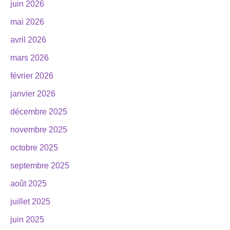
juin 2026
mai 2026
avril 2026
mars 2026
février 2026
janvier 2026
décembre 2025
novembre 2025
octobre 2025
septembre 2025
août 2025
juillet 2025
juin 2025