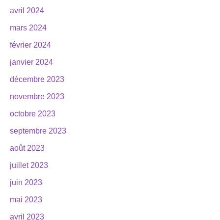
avril 2024
mars 2024
février 2024
janvier 2024
décembre 2023
novembre 2023
octobre 2023
septembre 2023
août 2023
juillet 2023
juin 2023
mai 2023
avril 2023