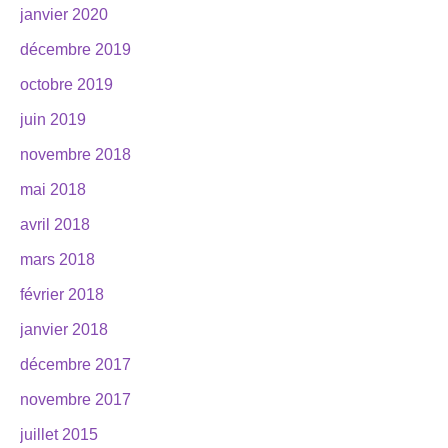
janvier 2020
décembre 2019
octobre 2019
juin 2019
novembre 2018
mai 2018
avril 2018
mars 2018
février 2018
janvier 2018
décembre 2017
novembre 2017
juillet 2015