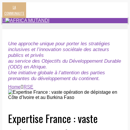
LA
COMMUNAUTE
Une approche unique pour porter les stratégies
inclusives et l’innovation sociétale des acteurs
publics et privés
au service des Objectifs du Développement Durable
(ODD) en Afrique.
Une initiative globale à l’attention des parties
prenantes du développement du continent.
Home
RSE
Expertise France : vaste