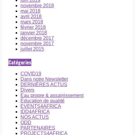
juin 2019
novembre 2018
mai 2018
avril 2018
mars 2018
février 2018
janvier 2018
décembre 2017
novembre 2017
juillet 2015
Catégories
COVID19
Dans notre Newsletter
DERNIÈRES ACTUS
Divers
Eau propre & assainissement
Éducation de qualité
EVENTS4AFRICA
IDD4AFRICA
NOS ACTUS
ODD
PARTENAIRES
PROJECTS4AFRICA