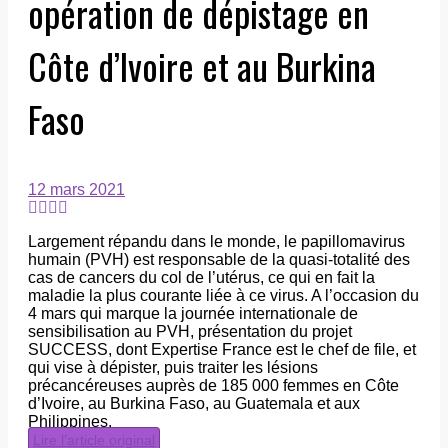
opération de dépistage en
Côte d’Ivoire et au Burkina
Faso
12 mars 2021
Largement répandu dans le monde, le papillomavirus
humain (PVH) est responsable de la quasi-totalité des
cas de cancers du col de l’utérus, ce qui en fait la
maladie la plus courante liée à ce virus. A l’occasion du
4 mars qui marque la journée internationale de
sensibilisation au PVH, présentation du projet
SUCCESS, dont Expertise France est le chef de file, et
qui vise à dépister, puis traiter les lésions
précancéreuses auprès de 185 000 femmes en Côte
d’Ivoire, au Burkina Faso, au Guatemala et aux
Philippines.
Lire l’article original