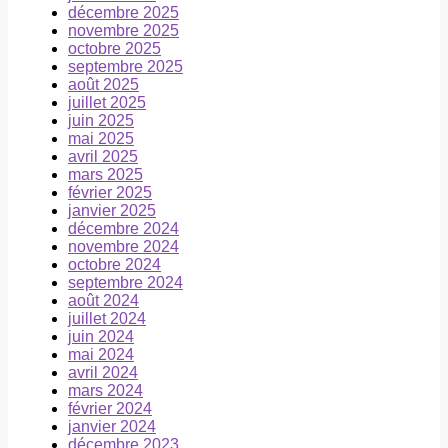
décembre 2025
novembre 2025
octobre 2025
septembre 2025
août 2025
juillet 2025
juin 2025
mai 2025
avril 2025
mars 2025
février 2025
janvier 2025
décembre 2024
novembre 2024
octobre 2024
septembre 2024
août 2024
juillet 2024
juin 2024
mai 2024
avril 2024
mars 2024
février 2024
janvier 2024
décembre 2023