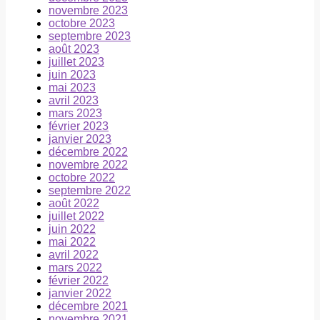
novembre 2023
octobre 2023
septembre 2023
août 2023
juillet 2023
juin 2023
mai 2023
avril 2023
mars 2023
février 2023
janvier 2023
décembre 2022
novembre 2022
octobre 2022
septembre 2022
août 2022
juillet 2022
juin 2022
mai 2022
avril 2022
mars 2022
février 2022
janvier 2022
décembre 2021
novembre 2021