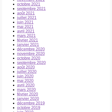
octobre 2021
septembre 2021
août 2021
juillet 2021
juin 2021
mai 2021
avril 2021
mars 2021
février 2021
janvier 2021
décembre 2020
novembre 2020
octobre 2020
septembre 2020
août 2020
juillet 2020
juin 2020
mai 2020
avril 2020
mars 2020
février 2020
janvier 2020
décembre 2019
octobre 2019