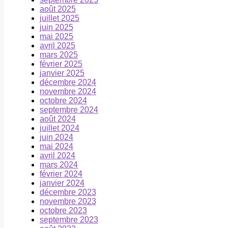
août 2025
juillet 2025
juin 2025
mai 2025
avril 2025
mars 2025
février 2025
janvier 2025
décembre 2024
novembre 2024
octobre 2024
septembre 2024
août 2024
juillet 2024
juin 2024
mai 2024
avril 2024
mars 2024
février 2024
janvier 2024
décembre 2023
novembre 2023
octobre 2023
septembre 2023