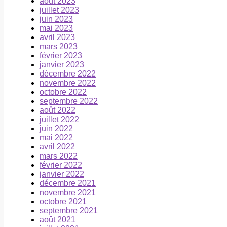
août 2023
juillet 2023
juin 2023
mai 2023
avril 2023
mars 2023
février 2023
janvier 2023
décembre 2022
novembre 2022
octobre 2022
septembre 2022
août 2022
juillet 2022
juin 2022
mai 2022
avril 2022
mars 2022
février 2022
janvier 2022
décembre 2021
novembre 2021
octobre 2021
septembre 2021
août 2021