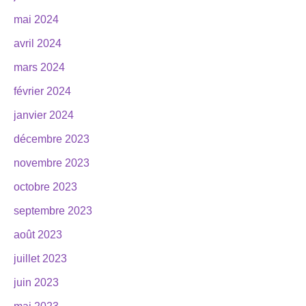
mai 2024
avril 2024
mars 2024
février 2024
janvier 2024
décembre 2023
novembre 2023
octobre 2023
septembre 2023
août 2023
juillet 2023
juin 2023