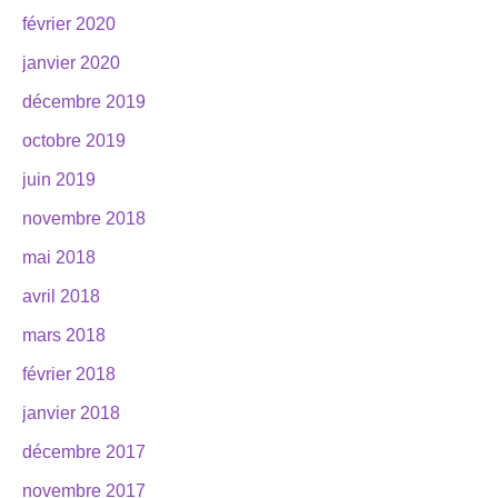
février 2020
janvier 2020
décembre 2019
octobre 2019
juin 2019
novembre 2018
mai 2018
avril 2018
mars 2018
février 2018
janvier 2018
décembre 2017
novembre 2017