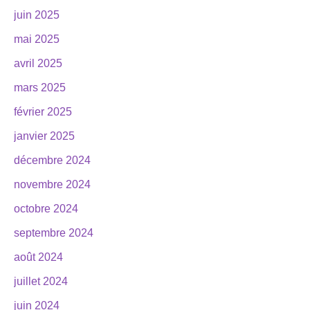
juin 2025
mai 2025
avril 2025
mars 2025
février 2025
janvier 2025
décembre 2024
novembre 2024
octobre 2024
septembre 2024
août 2024
juillet 2024
juin 2024