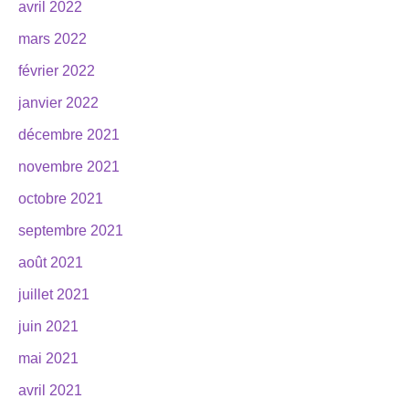
avril 2022
mars 2022
février 2022
janvier 2022
décembre 2021
novembre 2021
octobre 2021
septembre 2021
août 2021
juillet 2021
juin 2021
mai 2021
avril 2021