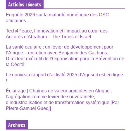
Articles récents
Enquête 2026 sur la maturité numérique des OSC
africaines
Tech4Peace, l’innovation et l’impact au cœur des
Accords d’Abraham – The Times of Israël
La santé oculaire : un levier de développement pour
l’Afrique – entretien avec Benjamin des Gachons,
Directeur exécutif de l’Organisation pour la Prévention de
la Cécité
Le nouveau rapport d’activité 2025 d’Agrisud est en ligne
!
Éclairage | Chaînes de valeur agricoles en Afrique :
l’agrégation comme levier de souveraineté,
d’industrialisation et de transformation systémique [Par
Pierre-Samuel Guedj]
Archives