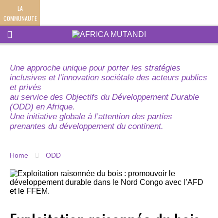
LA
COMMUNAUTE
Une approche unique pour porter les stratégies
inclusives et l’innovation sociétale des acteurs publics
et privés
au service des Objectifs du Développement Durable
(ODD) en Afrique.
Une initiative globale à l’attention des parties
prenantes du développement du continent.
Home
ODD