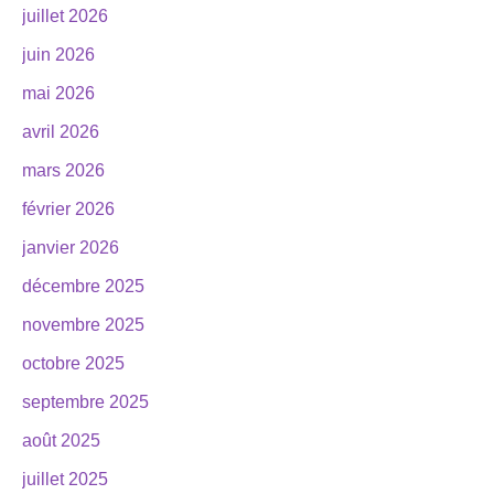
juillet 2026
juin 2026
mai 2026
avril 2026
mars 2026
février 2026
janvier 2026
décembre 2025
novembre 2025
octobre 2025
septembre 2025
août 2025
juillet 2025