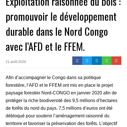
Exploitation raisonnée du bois :
promouvoir le développement
durable dans le Nord Congo
avec l’AFD et le FFEM.
21 août 2020
Afin d’accompagner le Congo dans sa politique
forestière, l’AFD et le FFEM ont mis en place le projet
paysage forestier Nord-CONGO en janvier 2020 afin de
protéger la riche biodiversité des 9,5 millions d’hectares
de forêts du nord du pays. 7,5 millions d’euros ont été
débloqué pour soutenir l’aménagement raisonné du
territoire et favoriser la préservation des forêts. L’objectif