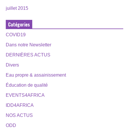
juillet 2015
Catégories
COVID19
Dans notre Newsletter
DERNIÈRES ACTUS
Divers
Eau propre & assainissement
Éducation de qualité
EVENTS4AFRICA
IDD4AFRICA
NOS ACTUS
ODD