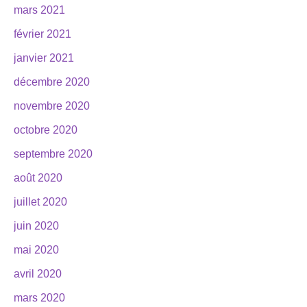
mars 2021
février 2021
janvier 2021
décembre 2020
novembre 2020
octobre 2020
septembre 2020
août 2020
juillet 2020
juin 2020
mai 2020
avril 2020
mars 2020