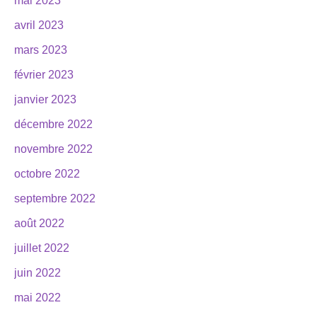
mai 2023
avril 2023
mars 2023
février 2023
janvier 2023
décembre 2022
novembre 2022
octobre 2022
septembre 2022
août 2022
juillet 2022
juin 2022
mai 2022