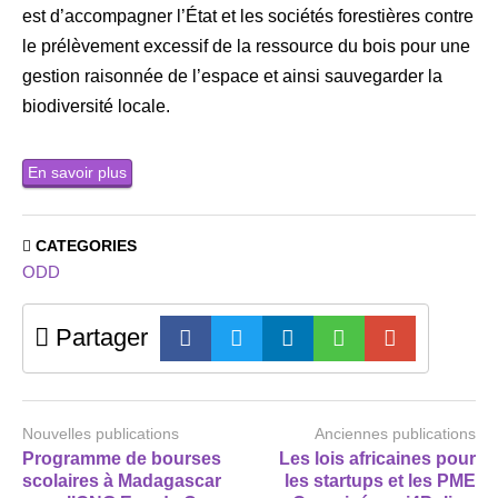
est d’accompagner l’État et les sociétés forestières contre
le prélèvement excessif de la ressource du bois pour une
gestion raisonnée de l’espace et ainsi sauvegarder la
biodiversité locale.
En savoir plus
CATEGORIES
ODD
Partager
Nouvelles publications
Anciennes publications
Programme de bourses
Les lois africaines pour
scolaires à Madagascar
les startups et les PME