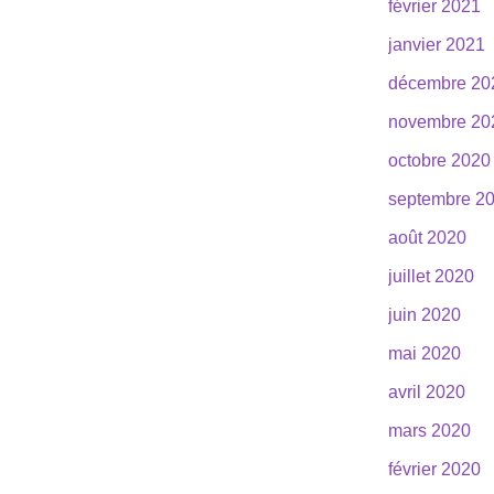
février 2021
janvier 2021
décembre 20
novembre 20
octobre 2020
septembre 2
août 2020
juillet 2020
juin 2020
mai 2020
avril 2020
mars 2020
février 2020