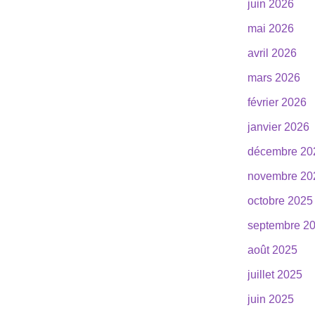
juin 2026
mai 2026
avril 2026
mars 2026
février 2026
janvier 2026
décembre 20
novembre 20
octobre 2025
septembre 2
août 2025
juillet 2025
juin 2025