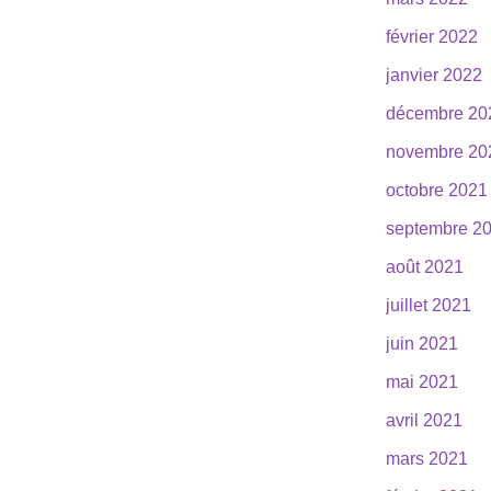
février 2022
janvier 2022
décembre 20
novembre 20
octobre 2021
septembre 2
août 2021
juillet 2021
juin 2021
mai 2021
avril 2021
mars 2021