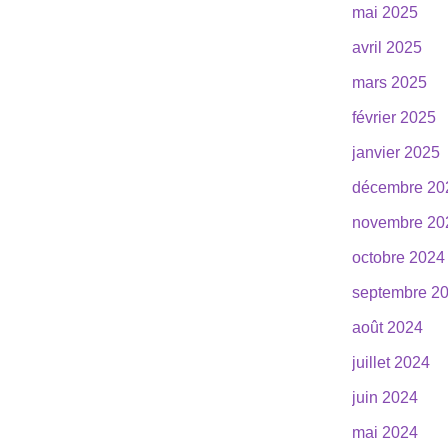
mai 2025
avril 2025
mars 2025
février 2025
janvier 2025
décembre 20
novembre 20
octobre 2024
septembre 2
août 2024
juillet 2024
juin 2024
mai 2024