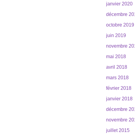
janvier 2020
décembre 20
octobre 2019
juin 2019
novembre 20
mai 2018
avril 2018
mars 2018
février 2018
janvier 2018
décembre 20
novembre 20
juillet 2015