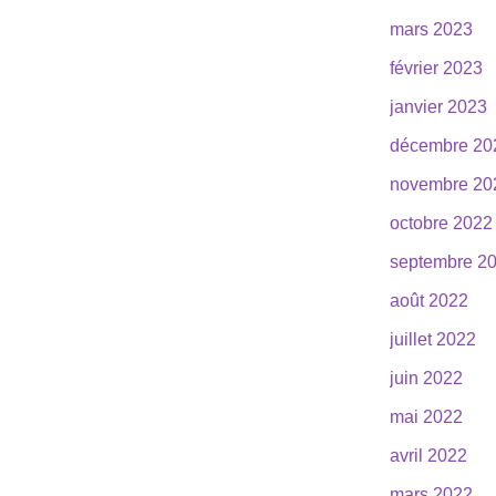
mars 2023
février 2023
janvier 2023
décembre 20
novembre 20
octobre 2022
septembre 2
août 2022
juillet 2022
juin 2022
mai 2022
avril 2022
mars 2022