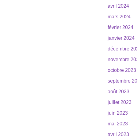
avril 2024
mars 2024
février 2024
janvier 2024
décembre 20
novembre 20
octobre 2023
septembre 2
août 2023
juillet 2023
juin 2023
mai 2023
avril 2023