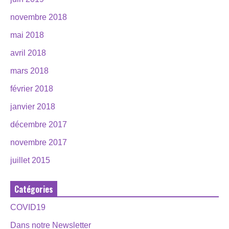
novembre 2018
mai 2018
avril 2018
mars 2018
février 2018
janvier 2018
décembre 2017
novembre 2017
juillet 2015
Catégories
COVID19
Dans notre Newsletter