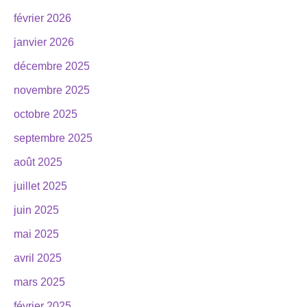
février 2026
janvier 2026
décembre 2025
novembre 2025
octobre 2025
septembre 2025
août 2025
juillet 2025
juin 2025
mai 2025
avril 2025
mars 2025
février 2025