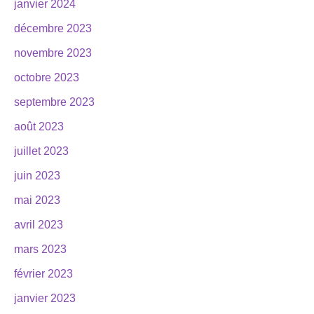
janvier 2024
décembre 2023
novembre 2023
octobre 2023
septembre 2023
août 2023
juillet 2023
juin 2023
mai 2023
avril 2023
mars 2023
février 2023
janvier 2023