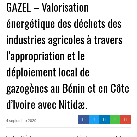
GAZEL – Valorisation
énergétique des déchets des
industries agricoles à travers
l’appropriation et le
déploiement local de
gazogènes au Bénin et en Côte
d’Ivoire avec Nitidæ.
4 septembre 2020