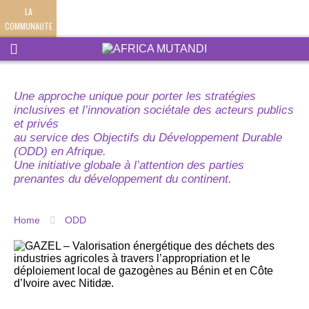
LA
COMMUNAUTE
Une approche unique pour porter les stratégies
inclusives et l’innovation sociétale des acteurs publics
et privés
au service des Objectifs du Développement Durable
(ODD) en Afrique.
Une initiative globale à l’attention des parties
prenantes du développement du continent.
Home
ODD