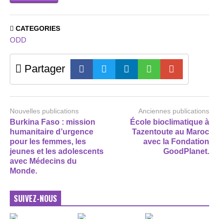
CATEGORIES
ODD
Partager
Nouvelles publications
Anciennes publications
Burkina Faso : mission
École bioclimatique à
humanitaire d’urgence
Tazentoute au Maroc
pour les femmes, les
avec la Fondation
jeunes et les adolescents
GoodPlanet.
avec Médecins du
Monde.
SUIVEZ-NOUS