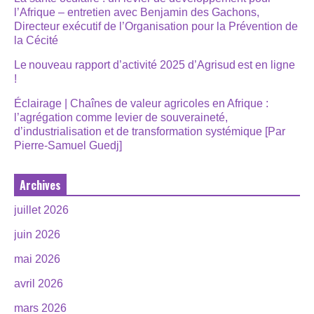
l’Afrique – entretien avec Benjamin des Gachons,
Directeur exécutif de l’Organisation pour la Prévention de
la Cécité
Le nouveau rapport d’activité 2025 d’Agrisud est en ligne
!
Éclairage | Chaînes de valeur agricoles en Afrique :
l’agrégation comme levier de souveraineté,
d’industrialisation et de transformation systémique [Par
Pierre-Samuel Guedj]
Archives
juillet 2026
juin 2026
mai 2026
avril 2026
mars 2026