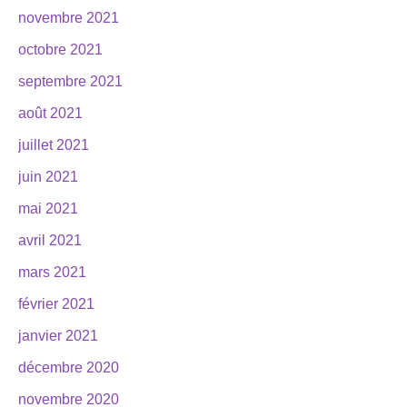
novembre 2021
octobre 2021
septembre 2021
août 2021
juillet 2021
juin 2021
mai 2021
avril 2021
mars 2021
février 2021
janvier 2021
décembre 2020
novembre 2020