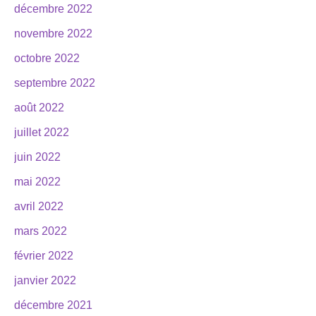
décembre 2022
novembre 2022
octobre 2022
septembre 2022
août 2022
juillet 2022
juin 2022
mai 2022
avril 2022
mars 2022
février 2022
janvier 2022
décembre 2021