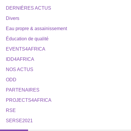
DERNIÈRES ACTUS
Divers
Eau propre & assainissement
Éducation de qualité
EVENTS4AFRICA
IDD4AFRICA
NOS ACTUS
ODD
PARTENAIRES
PROJECTS4AFRICA
RSE
SERSE2021