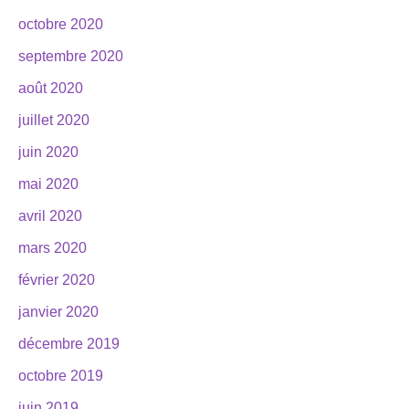
octobre 2020
septembre 2020
août 2020
juillet 2020
juin 2020
mai 2020
avril 2020
mars 2020
février 2020
janvier 2020
décembre 2019
octobre 2019
juin 2019