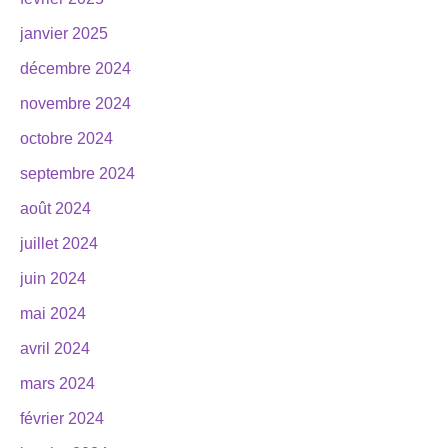
janvier 2025
décembre 2024
novembre 2024
octobre 2024
septembre 2024
août 2024
juillet 2024
juin 2024
mai 2024
avril 2024
mars 2024
février 2024