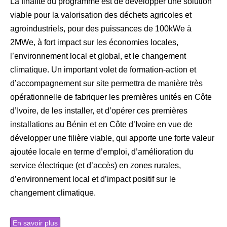
La finalité du programme est de développer une solution
viable pour la valorisation des déchets agricoles et
agroindustriels, pour des puissances de 100kWe à
2MWe, à fort impact sur les économies locales,
l’environnement local et global, et le changement
climatique. Un important volet de formation-action et
d’accompagnement sur site permettra de manière très
opérationnelle de fabriquer les premières unités en Côte
d’Ivoire, de les installer, et d’opérer ces premières
installations au Bénin et en Côte d’Ivoire en vue de
développer une filière viable, qui apporte une forte valeur
ajoutée locale en terme d’emploi, d’amélioration du
service électrique (et d’accès) en zones rurales,
d’environnement local et d’impact positif sur le
changement climatique.
En savoir plus