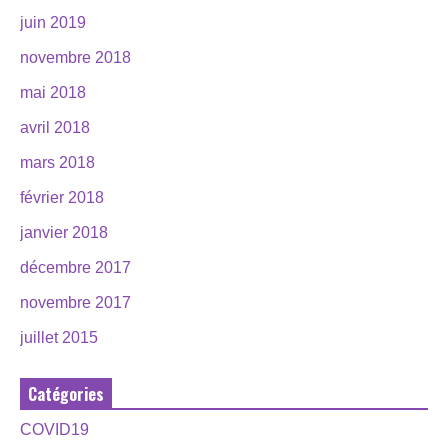
juin 2019
novembre 2018
mai 2018
avril 2018
mars 2018
février 2018
janvier 2018
décembre 2017
novembre 2017
juillet 2015
Catégories
COVID19