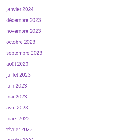
janvier 2024
décembre 2023
novembre 2023
octobre 2023
septembre 2023
août 2023
juillet 2023
juin 2023
mai 2023
avril 2023
mars 2023
février 2023