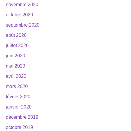
novembre 2020
octobre 2020
septembre 2020
août 2020
juillet 2020
juin 2020
mai 2020
avril 2020
mars 2020
février 2020
janvier 2020
décembre 2019
octobre 2019