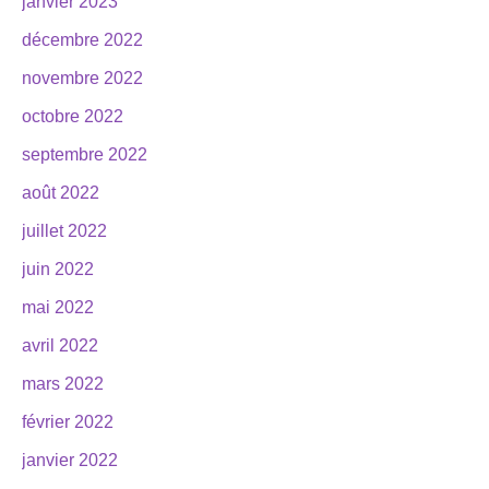
janvier 2023
décembre 2022
novembre 2022
octobre 2022
septembre 2022
août 2022
juillet 2022
juin 2022
mai 2022
avril 2022
mars 2022
février 2022
janvier 2022