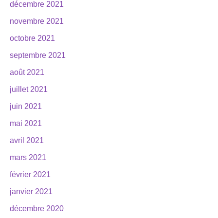
décembre 2021
novembre 2021
octobre 2021
septembre 2021
août 2021
juillet 2021
juin 2021
mai 2021
avril 2021
mars 2021
février 2021
janvier 2021
décembre 2020