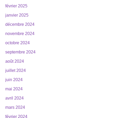
février 2025
janvier 2025
décembre 2024
novembre 2024
octobre 2024
septembre 2024
août 2024
juillet 2024
juin 2024
mai 2024
avril 2024
mars 2024
février 2024