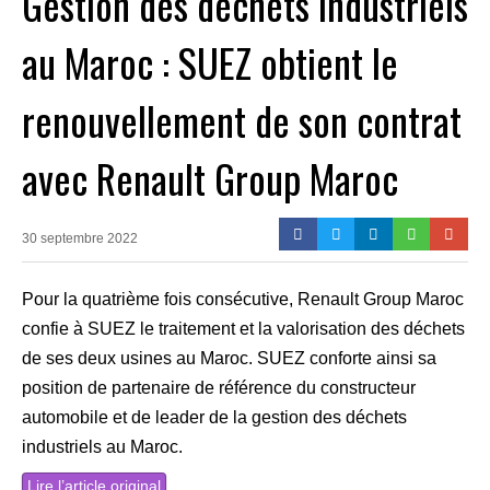
Gestion des déchets industriels
au Maroc : SUEZ obtient le
renouvellement de son contrat
avec Renault Group Maroc
30 septembre 2022
Pour la quatrième fois consécutive, Renault Group Maroc
confie à SUEZ le traitement et la valorisation des déchets
de ses deux usines au Maroc. SUEZ conforte ainsi sa
position de partenaire de référence du constructeur
automobile et de leader de la gestion des déchets
industriels au Maroc.
Lire l’article original