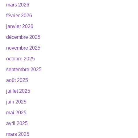
mars 2026
février 2026
janvier 2026
décembre 2025
novembre 2025
octobre 2025
septembre 2025
août 2025
juillet 2025
juin 2025
mai 2025
avril 2025
mars 2025