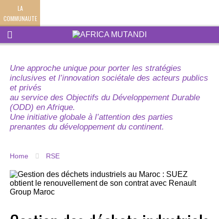
LA
COMMUNAUTE
Une approche unique pour porter les stratégies
inclusives et l’innovation sociétale des acteurs publics
et privés
au service des Objectifs du Développement Durable
(ODD) en Afrique.
Une initiative globale à l’attention des parties
prenantes du développement du continent.
Home
RSE