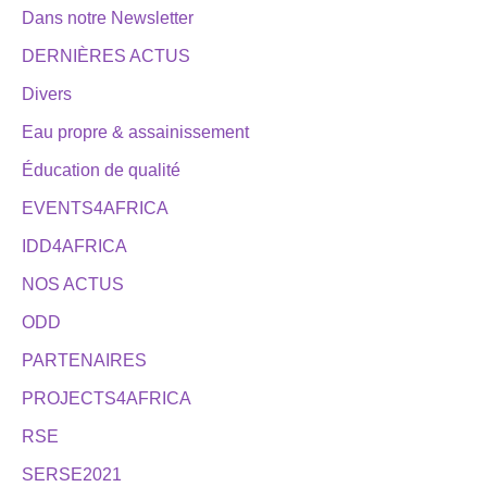
Dans notre Newsletter
DERNIÈRES ACTUS
Divers
Eau propre & assainissement
Éducation de qualité
EVENTS4AFRICA
IDD4AFRICA
NOS ACTUS
ODD
PARTENAIRES
PROJECTS4AFRICA
RSE
SERSE2021