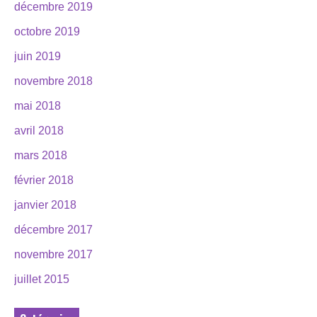
décembre 2019
octobre 2019
juin 2019
novembre 2018
mai 2018
avril 2018
mars 2018
février 2018
janvier 2018
décembre 2017
novembre 2017
juillet 2015