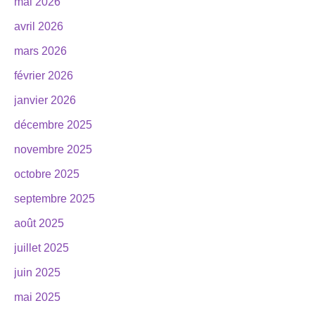
mai 2026
avril 2026
mars 2026
février 2026
janvier 2026
décembre 2025
novembre 2025
octobre 2025
septembre 2025
août 2025
juillet 2025
juin 2025
mai 2025