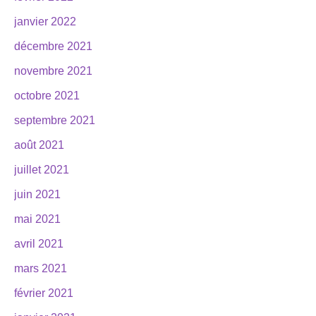
janvier 2022
décembre 2021
novembre 2021
octobre 2021
septembre 2021
août 2021
juillet 2021
juin 2021
mai 2021
avril 2021
mars 2021
février 2021