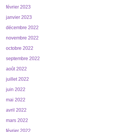
février 2023
janvier 2023
décembre 2022
novembre 2022
octobre 2022
septembre 2022
août 2022
juillet 2022
juin 2022
mai 2022
avril 2022
mars 2022
février 2022