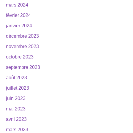
mars 2024
février 2024
janvier 2024
décembre 2023
novembre 2023
octobre 2023
septembre 2023
août 2023
juillet 2023
juin 2023
mai 2023
avril 2023
mars 2023