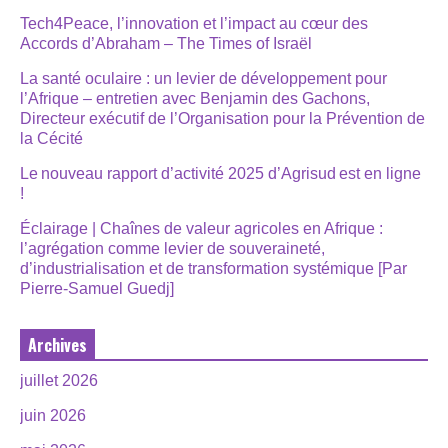
Tech4Peace, l’innovation et l’impact au cœur des
Accords d’Abraham – The Times of Israël
La santé oculaire : un levier de développement pour
l’Afrique – entretien avec Benjamin des Gachons,
Directeur exécutif de l’Organisation pour la Prévention de
la Cécité
Le nouveau rapport d’activité 2025 d’Agrisud est en ligne
!
Éclairage | Chaînes de valeur agricoles en Afrique :
l’agrégation comme levier de souveraineté,
d’industrialisation et de transformation systémique [Par
Pierre-Samuel Guedj]
Archives
juillet 2026
juin 2026