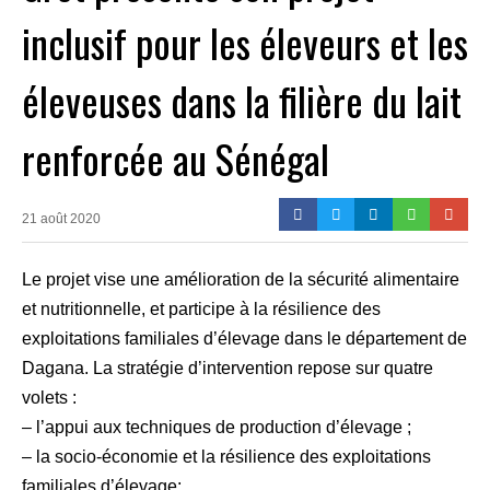
inclusif pour les éleveurs et les
éleveuses dans la filière du lait
renforcée au Sénégal
21 août 2020
Le projet vise une amélioration de la sécurité alimentaire
et nutritionnelle, et participe à la résilience des
exploitations familiales d’élevage dans le département de
Dagana. La stratégie d’intervention repose sur quatre
volets :
– l’appui aux techniques de production d’élevage ;
– la socio-économie et la résilience des exploitations
familiales d’élevage;