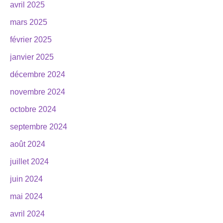
avril 2025
mars 2025
février 2025
janvier 2025
décembre 2024
novembre 2024
octobre 2024
septembre 2024
août 2024
juillet 2024
juin 2024
mai 2024
avril 2024