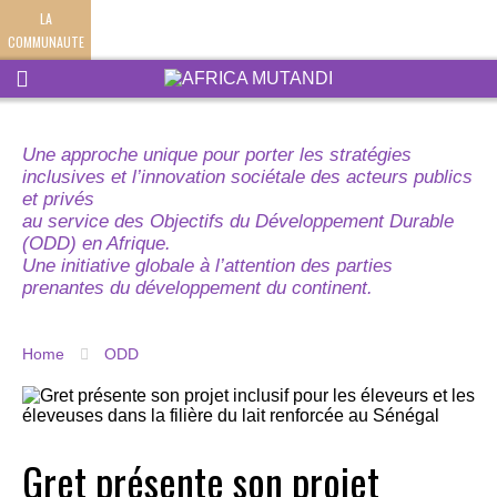
LA
COMMUNAUTE
Une approche unique pour porter les stratégies
inclusives et l’innovation sociétale des acteurs publics
et privés
au service des Objectifs du Développement Durable
(ODD) en Afrique.
Une initiative globale à l’attention des parties
prenantes du développement du continent.
Home
ODD
Gret présente son projet