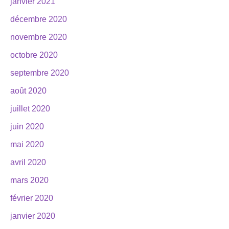
janvier 2021
décembre 2020
novembre 2020
octobre 2020
septembre 2020
août 2020
juillet 2020
juin 2020
mai 2020
avril 2020
mars 2020
février 2020
janvier 2020