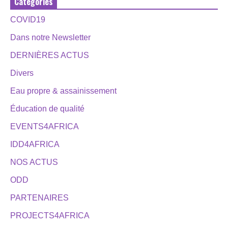
Catégories
COVID19
Dans notre Newsletter
DERNIÈRES ACTUS
Divers
Eau propre & assainissement
Éducation de qualité
EVENTS4AFRICA
IDD4AFRICA
NOS ACTUS
ODD
PARTENAIRES
PROJECTS4AFRICA