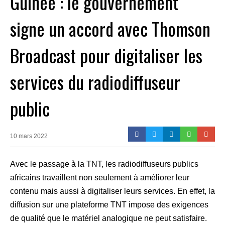
Guinée : le gouvernement
signe un accord avec Thomson
Broadcast pour digitaliser les
services du radiodiffuseur
public
10 mars 2022
Avec le passage à la TNT, les radiodiffuseurs publics
africains travaillent non seulement à améliorer leur
contenu mais aussi à digitaliser leurs services. En effet, la
diffusion sur une plateforme TNT impose des exigences
de qualité que le matériel analogique ne peut satisfaire.