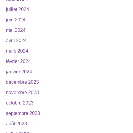
juillet 2024
juin 2024
mai 2024
avril 2024
mars 2024
février 2024
janvier 2024
décembre 2023
novembre 2023
octobre 2023
septembre 2023
août 2023