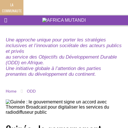
LA
COMMUNAUTE
Une approche unique pour porter les stratégies
inclusives et l’innovation sociétale des acteurs publics
et privés
au service des Objectifs du Développement Durable
(ODD) en Afrique.
Une initiative globale à l’attention des parties
prenantes du développement du continent.
Home
ODD