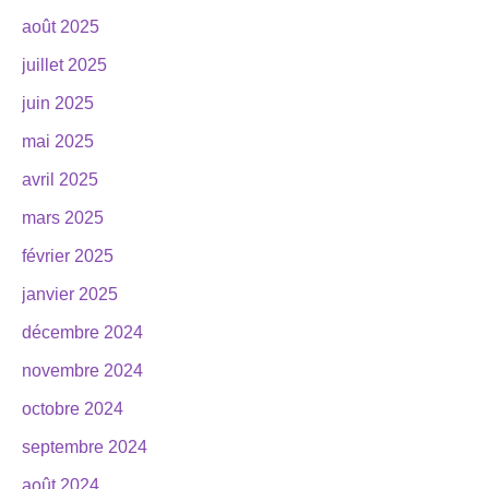
août 2025
juillet 2025
juin 2025
mai 2025
avril 2025
mars 2025
février 2025
janvier 2025
décembre 2024
novembre 2024
octobre 2024
septembre 2024
août 2024