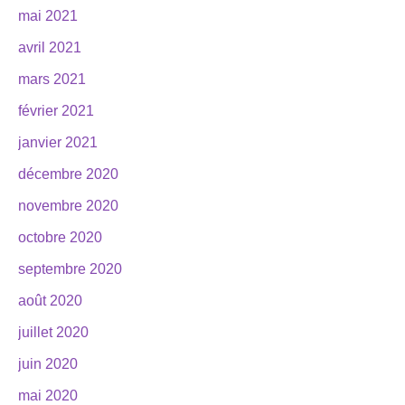
mai 2021
avril 2021
mars 2021
février 2021
janvier 2021
décembre 2020
novembre 2020
octobre 2020
septembre 2020
août 2020
juillet 2020
juin 2020
mai 2020