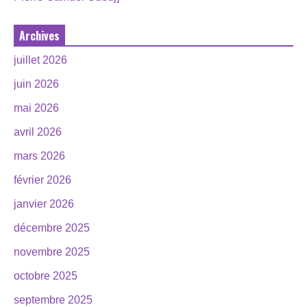
Archives
juillet 2026
juin 2026
mai 2026
avril 2026
mars 2026
février 2026
janvier 2026
décembre 2025
novembre 2025
octobre 2025
septembre 2025