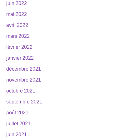
juin 2022
mai 2022
avril 2022
mars 2022
février 2022
janvier 2022
décembre 2021
novembre 2021
octobre 2021
septembre 2021
août 2021
juillet 2021
juin 2021