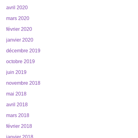
avril 2020
mars 2020
février 2020
janvier 2020
décembre 2019
octobre 2019
juin 2019
novembre 2018
mai 2018
avril 2018
mars 2018
février 2018
janvier 2018