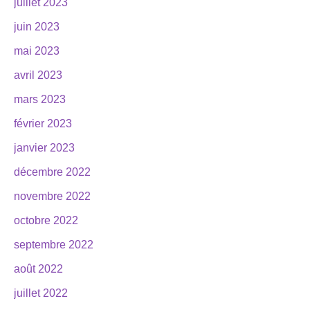
juillet 2023
juin 2023
mai 2023
avril 2023
mars 2023
février 2023
janvier 2023
décembre 2022
novembre 2022
octobre 2022
septembre 2022
août 2022
juillet 2022