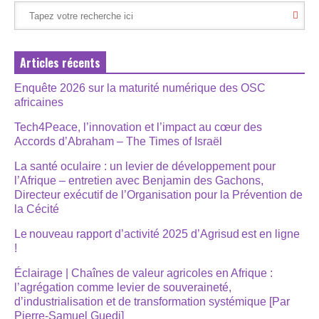
Articles récents
Enquête 2026 sur la maturité numérique des OSC
africaines
Tech4Peace, l’innovation et l’impact au cœur des
Accords d’Abraham – The Times of Israël
La santé oculaire : un levier de développement pour
l’Afrique – entretien avec Benjamin des Gachons,
Directeur exécutif de l’Organisation pour la Prévention de
la Cécité
Le nouveau rapport d’activité 2025 d’Agrisud est en ligne
!
Éclairage | Chaînes de valeur agricoles en Afrique :
l’agrégation comme levier de souveraineté,
d’industrialisation et de transformation systémique [Par
Pierre-Samuel Guedj]