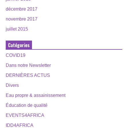
décembre 2017
novembre 2017
juillet 2015
Catégories
COVID19
Dans notre Newsletter
DERNIÈRES ACTUS
Divers
Eau propre & assainissement
Éducation de qualité
EVENTS4AFRICA
IDD4AFRICA