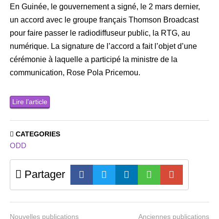
En Guinée, le gouvernement a signé, le 2 mars dernier,
un accord avec le groupe français Thomson Broadcast
pour faire passer le radiodiffuseur public, la RTG, au
numérique. La signature de l’accord a fait l’objet d’une
cérémonie à laquelle a participé la ministre de la
communication, Rose Pola Pricemou.
Lire l’article
CATEGORIES
ODD
Partager
Nouvelles publications
Anciennes publications