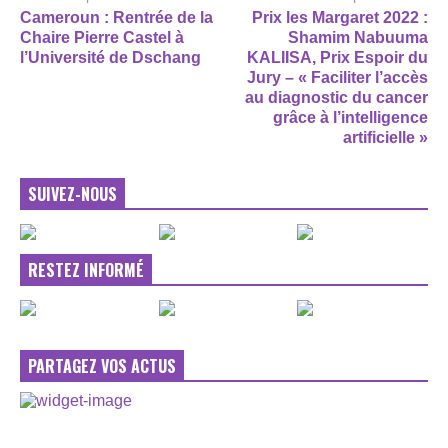
Cameroun : Rentrée de la
Prix les Margaret 2022 :
Chaire Pierre Castel à
Shamim Nabuuma
l’Université de Dschang
KALIISA, Prix Espoir du
Jury – « Faciliter l’accès
au diagnostic du cancer
grâce à l’intelligence
artificielle »
SUIVEZ-NOUS
RESTEZ INFORMÉ
PARTAGEZ VOS ACTUS