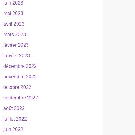
juin 2023
mai 2023
avril 2023
mars 2023
février 2023
janvier 2023
décembre 2022
novembre 2022
octobre 2022
septembre 2022
août 2022
juillet 2022
juin 2022