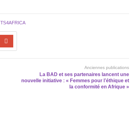
TS4AFRICA
Anciennes publications
La BAD et ses partenaires lancent une
nouvelle initiative : « Femmes pour l’éthique et
la conformité en Afrique »