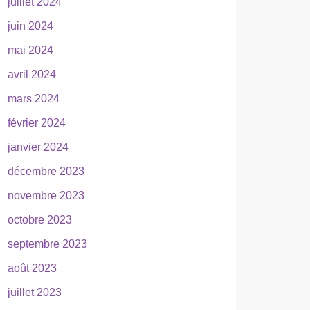
juillet 2024
juin 2024
mai 2024
avril 2024
mars 2024
février 2024
janvier 2024
décembre 2023
novembre 2023
octobre 2023
septembre 2023
août 2023
juillet 2023