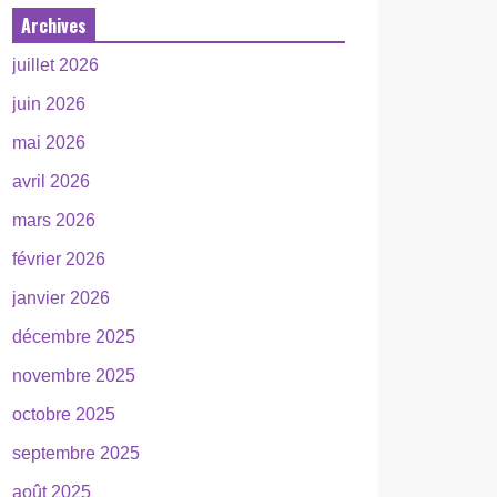
Archives
juillet 2026
juin 2026
mai 2026
avril 2026
mars 2026
février 2026
janvier 2026
décembre 2025
novembre 2025
octobre 2025
septembre 2025
août 2025