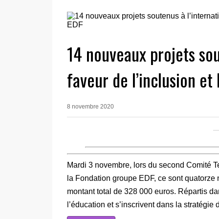
14 nouveaux projets sou
faveur de l’inclusion et
8 novembre 2020
Mardi 3 novembre, lors du second Comité Te
la Fondation groupe EDF, ce sont quatorze 
montant total de 328 000 euros. Répartis dan
l’éducation et s’inscrivent dans la stratég