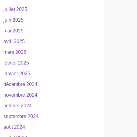
juillet 2025
juin 2025
mai 2025
avril 2025
mars 2025
février 2025
janvier 2025
décembre 2024
novembre 2024
octobre 2024
septembre 2024
août 2024