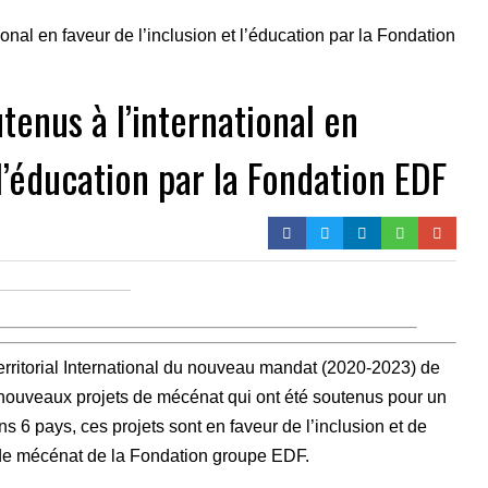
tenus à l’international en
 l’éducation par la Fondation EDF
rritorial International du nouveau mandat (2020-2023) de
nouveaux projets de mécénat qui ont été soutenus pour un
s 6 pays, ces projets sont en faveur de l’inclusion et de
ie de mécénat de la Fondation groupe EDF.