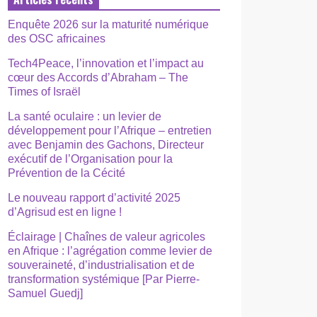
Enquête 2026 sur la maturité numérique
des OSC africaines
Tech4Peace, l’innovation et l’impact au
cœur des Accords d’Abraham – The
Times of Israël
La santé oculaire : un levier de
développement pour l’Afrique – entretien
avec Benjamin des Gachons, Directeur
exécutif de l’Organisation pour la
Prévention de la Cécité
Le nouveau rapport d’activité 2025
d’Agrisud est en ligne !
Éclairage | Chaînes de valeur agricoles
en Afrique : l’agrégation comme levier de
souveraineté, d’industrialisation et de
transformation systémique [Par Pierre-
Samuel Guedj]