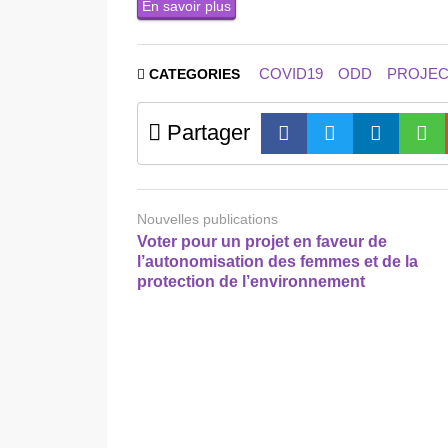
En savoir plus
COVID19
ODD
PROJEC
CATEGORIES
Partager
Nouvelles publications
Voter pour un projet en faveur de
l’autonomisation des femmes et de la
protection de l’environnement