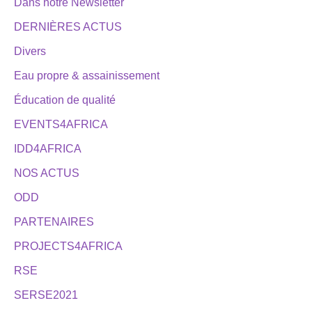
Dans notre Newsletter
DERNIÈRES ACTUS
Divers
Eau propre & assainissement
Éducation de qualité
EVENTS4AFRICA
IDD4AFRICA
NOS ACTUS
ODD
PARTENAIRES
PROJECTS4AFRICA
RSE
SERSE2021