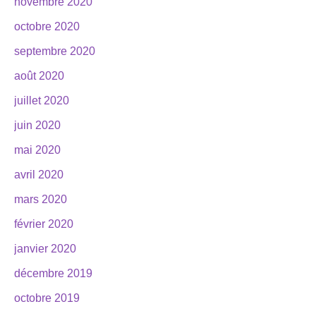
novembre 2020
octobre 2020
septembre 2020
août 2020
juillet 2020
juin 2020
mai 2020
avril 2020
mars 2020
février 2020
janvier 2020
décembre 2019
octobre 2019