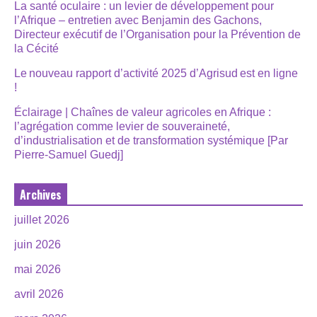
La santé oculaire : un levier de développement pour
l’Afrique – entretien avec Benjamin des Gachons,
Directeur exécutif de l’Organisation pour la Prévention de
la Cécité
Le nouveau rapport d’activité 2025 d’Agrisud est en ligne
!
Éclairage | Chaînes de valeur agricoles en Afrique :
l’agrégation comme levier de souveraineté,
d’industrialisation et de transformation systémique [Par
Pierre-Samuel Guedj]
Archives
juillet 2026
juin 2026
mai 2026
avril 2026