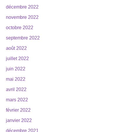
décembre 2022
novembre 2022
octobre 2022
septembre 2022
août 2022
juillet 2022
juin 2022
mai 2022
avril 2022
mars 2022
février 2022
janvier 2022
décembre 2021