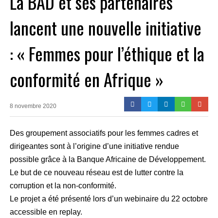
La BAD et ses partenaires
lancent une nouvelle initiative
: « Femmes pour l’éthique et la
conformité en Afrique »
8 novembre 2020
Des groupement associatifs pour les femmes cadres et
dirigeantes sont à l’origine d’une initiative rendue
possible grâce à la Banque Africaine de Développement.
Le but de ce nouveau réseau est de lutter contre la
corruption et la non-conformité.
Le projet a été présenté lors d’un webinaire du 22 octobre
accessible en replay.