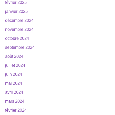
février 2025
janvier 2025
décembre 2024
novembre 2024
octobre 2024
septembre 2024
août 2024
juillet 2024
juin 2024
mai 2024
avril 2024
mars 2024
février 2024