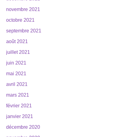
novembre 2021
octobre 2021
septembre 2021
août 2021
juillet 2021
juin 2021
mai 2021
avril 2021
mars 2021
février 2021
janvier 2021
décembre 2020