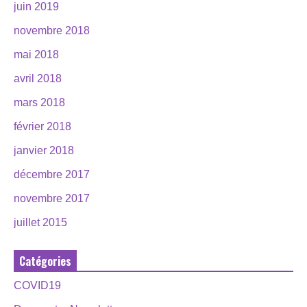
juin 2019
novembre 2018
mai 2018
avril 2018
mars 2018
février 2018
janvier 2018
décembre 2017
novembre 2017
juillet 2015
Catégories
COVID19