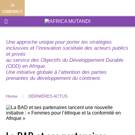
LA
COMMUNAUTE
Une approche unique pour porter les stratégies
inclusives et l’innovation sociétale des acteurs publics
et privés
au service des Objectifs du Développement Durable
(ODD) en Afrique.
Une initiative globale à l’attention des parties
prenantes du développement du continent.
Home
DERNIÈRES ACTUS