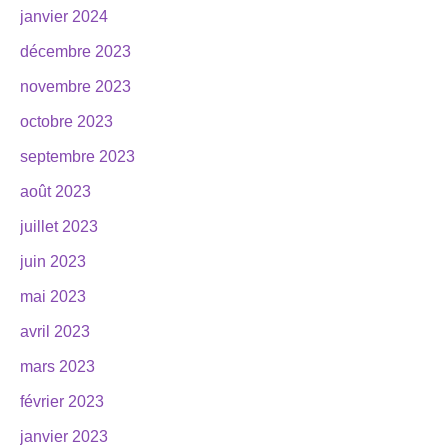
janvier 2024
décembre 2023
novembre 2023
octobre 2023
septembre 2023
août 2023
juillet 2023
juin 2023
mai 2023
avril 2023
mars 2023
février 2023
janvier 2023