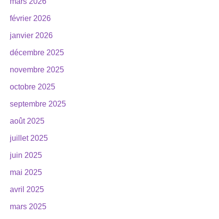
mars 2026
février 2026
janvier 2026
décembre 2025
novembre 2025
octobre 2025
septembre 2025
août 2025
juillet 2025
juin 2025
mai 2025
avril 2025
mars 2025