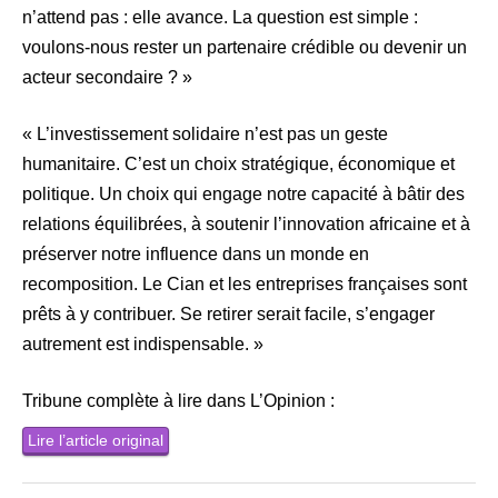
n’attend pas : elle avance. La question est simple :
voulons-nous rester un partenaire crédible ou devenir un
acteur secondaire ? »
« L’investissement solidaire n’est pas un geste
humanitaire. C’est un choix stratégique, économique et
politique. Un choix qui engage notre capacité à bâtir des
relations équilibrées, à soutenir l’innovation africaine et à
préserver notre influence dans un monde en
recomposition. Le Cian et les entreprises françaises sont
prêts à y contribuer. Se retirer serait facile, s’engager
autrement est indispensable. »
Tribune complète à lire dans L’Opinion :
Lire l’article original