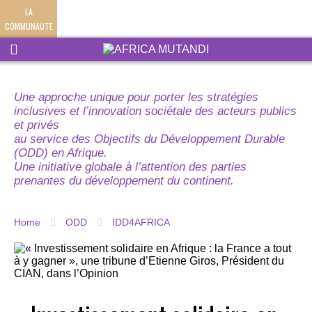
LA
COMMUNAUTE
Une approche unique pour porter les stratégies
inclusives et l’innovation sociétale des acteurs publics
et privés
au service des Objectifs du Développement Durable
(ODD) en Afrique.
Une initiative globale à l’attention des parties
prenantes du développement du continent.
Home
ODD
IDD4AFRICA