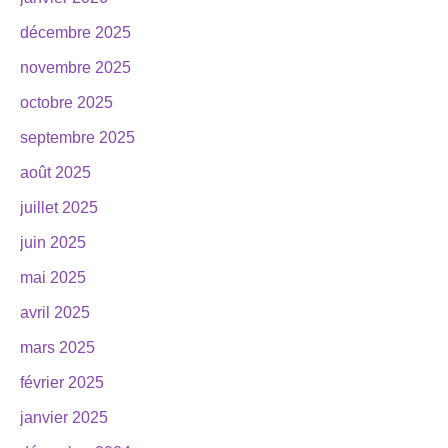
décembre 2025
novembre 2025
octobre 2025
septembre 2025
août 2025
juillet 2025
juin 2025
mai 2025
avril 2025
mars 2025
février 2025
janvier 2025