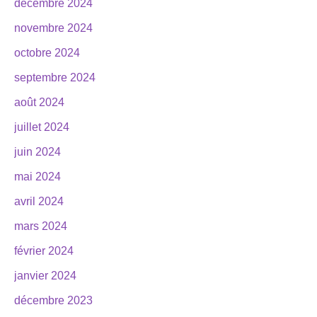
décembre 2024
novembre 2024
octobre 2024
septembre 2024
août 2024
juillet 2024
juin 2024
mai 2024
avril 2024
mars 2024
février 2024
janvier 2024
décembre 2023