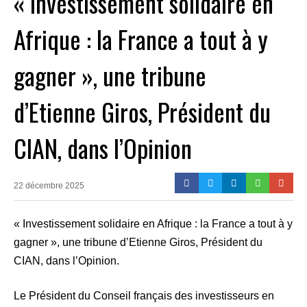
« Investissement solidaire en
Afrique : la France a tout à y
gagner », une tribune
d’Etienne Giros, Président du
CIAN, dans l’Opinion
22 décembre 2025
« Investissement solidaire en Afrique : la France a tout à y
gagner », une tribune d’Etienne Giros, Président du
CIAN, dans l’Opinion.
Le Président du Conseil français des investisseurs en