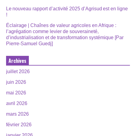
Le nouveau rapport d’activité 2025 d’Agrisud est en ligne
!
Éclairage | Chaînes de valeur agricoles en Afrique :
l’agrégation comme levier de souveraineté,
d’industrialisation et de transformation systémique [Par
Pierre-Samuel Guedj]
Archives
juillet 2026
juin 2026
mai 2026
avril 2026
mars 2026
février 2026
janvier 2026