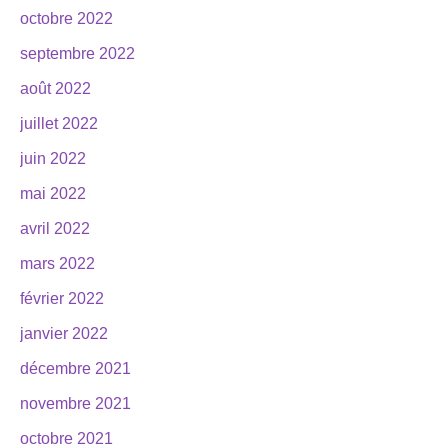
octobre 2022
septembre 2022
août 2022
juillet 2022
juin 2022
mai 2022
avril 2022
mars 2022
février 2022
janvier 2022
décembre 2021
novembre 2021
octobre 2021