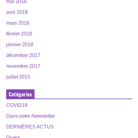
mai 2018
avril 2018
mars 2018
février 2018
janvier 2018
décembre 2017
novembre 2017
juillet 2015
Catégories
COVID19
Dans notre Newsletter
DERNIÈRES ACTUS
Divers