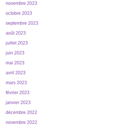
novembre 2023
octobre 2023
septembre 2023
août 2023
juillet 2023
juin 2023
mai 2023
avril 2023
mars 2023
février 2023
janvier 2023
décembre 2022
novembre 2022