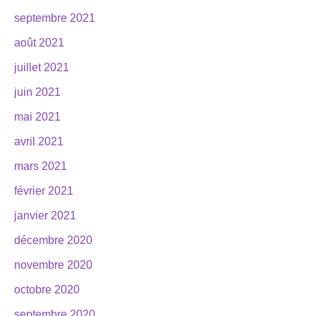
septembre 2021
août 2021
juillet 2021
juin 2021
mai 2021
avril 2021
mars 2021
février 2021
janvier 2021
décembre 2020
novembre 2020
octobre 2020
septembre 2020