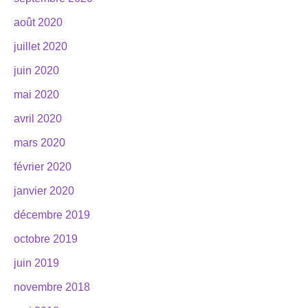
août 2020
juillet 2020
juin 2020
mai 2020
avril 2020
mars 2020
février 2020
janvier 2020
décembre 2019
octobre 2019
juin 2019
novembre 2018