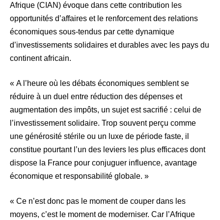
Afrique (CIAN) évoque dans cette contribution les
opportunités d’affaires et le renforcement des relations
économiques sous-tendus par cette dynamique
d’investissements solidaires et durables avec les pays du
continent africain.
« A l’heure où les débats économiques semblent se
réduire à un duel entre réduction des dépenses et
augmentation des impôts, un sujet est sacrifié : celui de
l’investissement solidaire. Trop souvent perçu comme
une générosité stérile ou un luxe de période faste, il
constitue pourtant l’un des leviers les plus efficaces dont
dispose la France pour conjuguer influence, avantage
économique et responsabilité globale. »
« Ce n’est donc pas le moment de couper dans les
moyens, c’est le moment de moderniser. Car l’Afrique