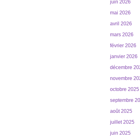
juin 2026
mai 2026
avril 2026
mars 2026
février 2026
janvier 2026
décembre 20
novembre 20
octobre 2025
septembre 2
août 2025
juillet 2025
juin 2025