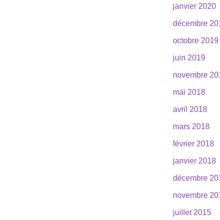
janvier 2020
décembre 20
octobre 2019
juin 2019
novembre 20
mai 2018
avril 2018
mars 2018
février 2018
janvier 2018
décembre 20
novembre 20
juillet 2015