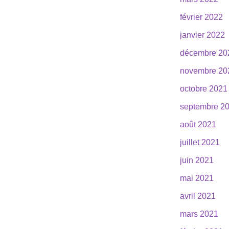
février 2022
janvier 2022
décembre 20
novembre 20
octobre 2021
septembre 2
août 2021
juillet 2021
juin 2021
mai 2021
avril 2021
mars 2021