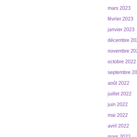
mars 2023
février 2023
janvier 2023
décembre 20
novembre 20
octobre 2022
septembre 2
août 2022
juillet 2022
juin 2022
mai 2022
avril 2022
mars 2022