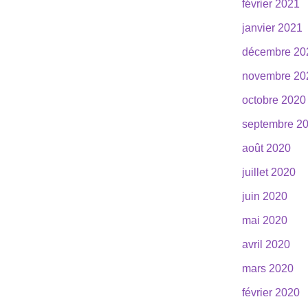
février 2021
janvier 2021
décembre 20
novembre 20
octobre 2020
septembre 2
août 2020
juillet 2020
juin 2020
mai 2020
avril 2020
mars 2020
février 2020