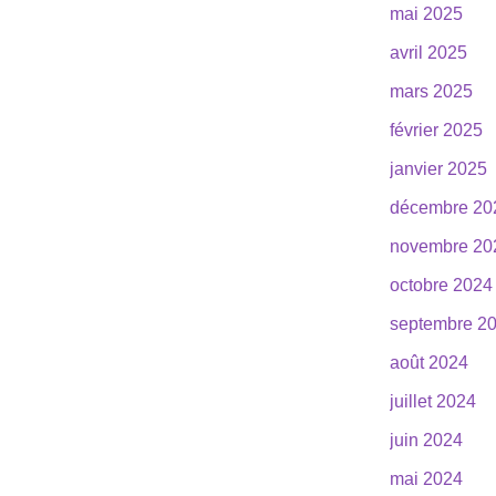
mai 2025
avril 2025
mars 2025
février 2025
janvier 2025
décembre 20
novembre 20
octobre 2024
septembre 2
août 2024
juillet 2024
juin 2024
mai 2024