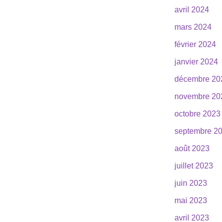
avril 2024
mars 2024
février 2024
janvier 2024
décembre 20
novembre 20
octobre 2023
septembre 2
août 2023
juillet 2023
juin 2023
mai 2023
avril 2023