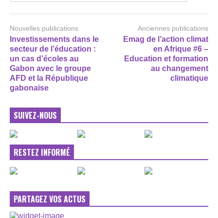
Nouvelles publications
Anciennes publications
Investissements dans le
Emag de l’action climat
secteur de l’éducation :
en Afrique #6 –
un cas d’écoles au
Education et formation
Gabon avec le groupe
au changement
AFD et la République
climatique
gabonaise
SUIVEZ-NOUS
RESTEZ INFORMÉ
PARTAGEZ VOS ACTUS