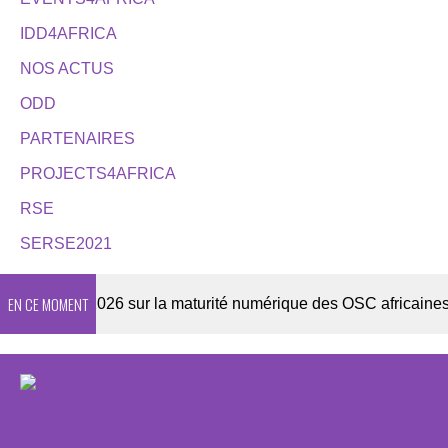
IDD4AFRICA
NOS ACTUS
ODD
PARTENAIRES
PROJECTS4AFRICA
RSE
SERSE2021
EN CE MOMENT
nquête 2026 sur la maturité numérique des OSC africaines