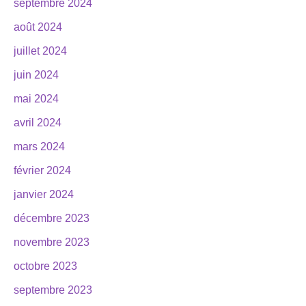
septembre 2024
août 2024
juillet 2024
juin 2024
mai 2024
avril 2024
mars 2024
février 2024
janvier 2024
décembre 2023
novembre 2023
octobre 2023
septembre 2023