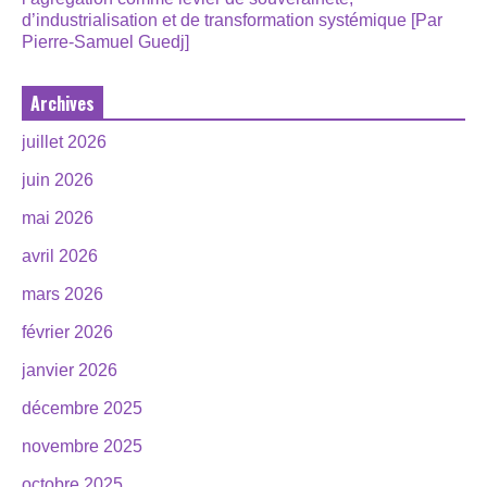
d’industrialisation et de transformation systémique [Par
Pierre-Samuel Guedj]
Archives
juillet 2026
juin 2026
mai 2026
avril 2026
mars 2026
février 2026
janvier 2026
décembre 2025
novembre 2025
octobre 2025