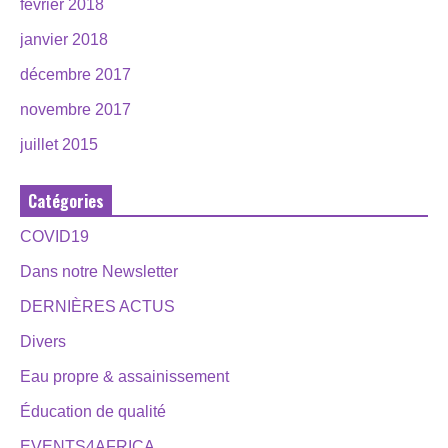
février 2018
janvier 2018
décembre 2017
novembre 2017
juillet 2015
Catégories
COVID19
Dans notre Newsletter
DERNIÈRES ACTUS
Divers
Eau propre & assainissement
Éducation de qualité
EVENTS4AFRICA