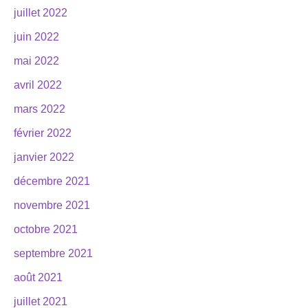
juillet 2022
juin 2022
mai 2022
avril 2022
mars 2022
février 2022
janvier 2022
décembre 2021
novembre 2021
octobre 2021
septembre 2021
août 2021
juillet 2021