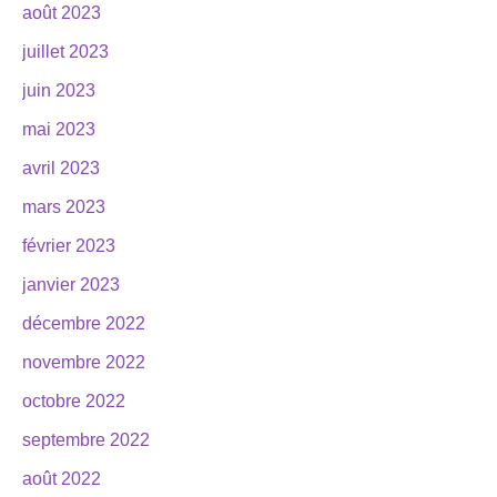
août 2023
juillet 2023
juin 2023
mai 2023
avril 2023
mars 2023
février 2023
janvier 2023
décembre 2022
novembre 2022
octobre 2022
septembre 2022
août 2022