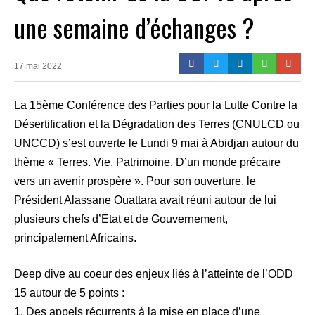
une semaine d’échanges ?
17 mai 2022
La 15ème Conférence des Parties pour la Lutte Contre la
Désertification et la Dégradation des Terres (CNULCD ou
UNCCD) s’est ouverte le Lundi 9 mai à Abidjan autour du
thème « Terres. Vie. Patrimoine. D’un monde précaire
vers un avenir prospère ». Pour son ouverture, le
Président Alassane Ouattara avait réuni autour de lui
plusieurs chefs d’Etat et de Gouvernement,
principalement Africains.
Deep dive au coeur des enjeux liés à l’atteinte de l’ODD
15 autour de 5 points :
1. Des appels récurrents à la mise en place d’une