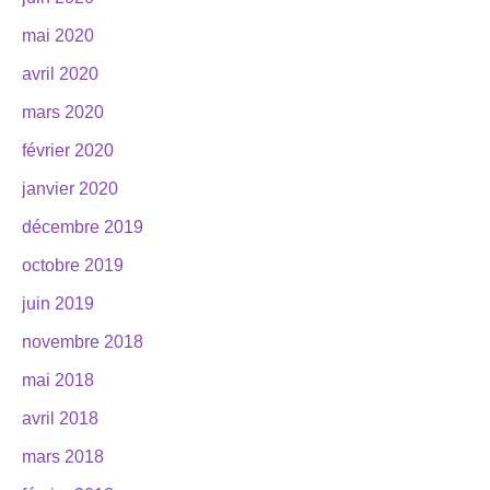
mai 2020
avril 2020
mars 2020
février 2020
janvier 2020
décembre 2019
octobre 2019
juin 2019
novembre 2018
mai 2018
avril 2018
mars 2018