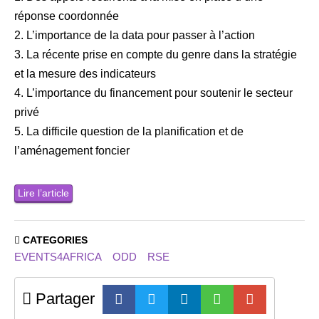
réponse coordonnée
2. L’importance de la data pour passer à l’action
3. La récente prise en compte du genre dans la stratégie
et la mesure des indicateurs
4. L’importance du financement pour soutenir le secteur
privé
5. La difficile question de la planification et de
l’aménagement foncier
Lire l’article
CATEGORIES
EVENTS4AFRICA
ODD
RSE
Partager