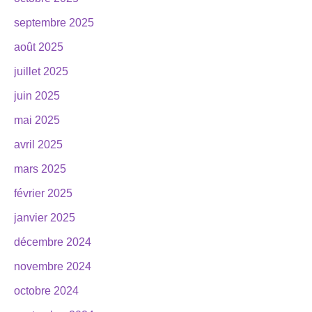
septembre 2025
août 2025
juillet 2025
juin 2025
mai 2025
avril 2025
mars 2025
février 2025
janvier 2025
décembre 2024
novembre 2024
octobre 2024