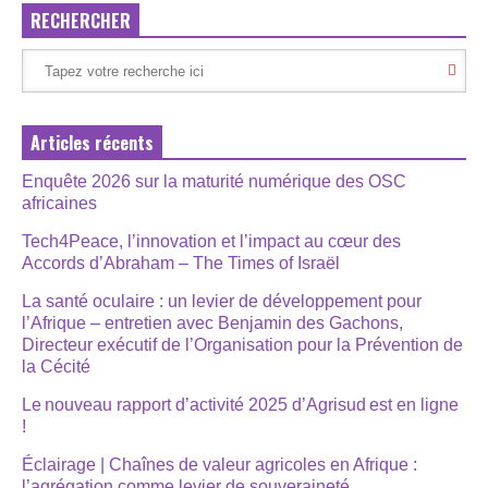
RECHERCHER
Articles récents
Enquête 2026 sur la maturité numérique des OSC
africaines
Tech4Peace, l’innovation et l’impact au cœur des
Accords d’Abraham – The Times of Israël
La santé oculaire : un levier de développement pour
l’Afrique – entretien avec Benjamin des Gachons,
Directeur exécutif de l’Organisation pour la Prévention de
la Cécité
Le nouveau rapport d’activité 2025 d’Agrisud est en ligne
!
Éclairage | Chaînes de valeur agricoles en Afrique :
l’agrégation comme levier de souveraineté,