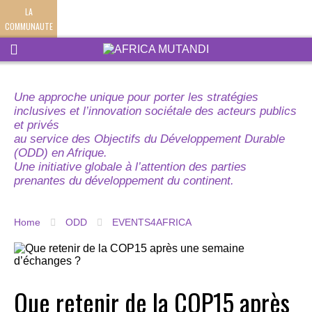
LA
COMMUNAUTE
Une approche unique pour porter les stratégies
inclusives et l’innovation sociétale des acteurs publics
et privés
au service des Objectifs du Développement Durable
(ODD) en Afrique.
Une initiative globale à l’attention des parties
prenantes du développement du continent.
Home
ODD
EVENTS4AFRICA
Que retenir de la COP15 après