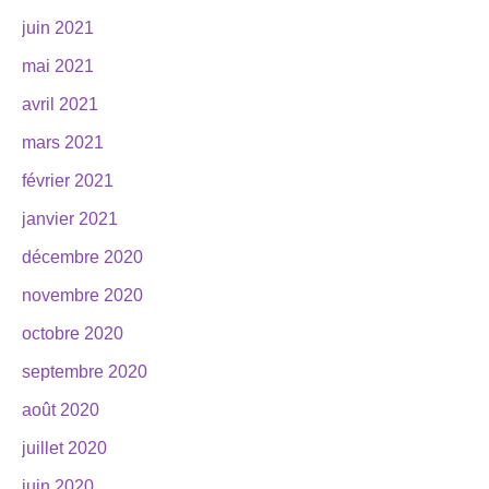
juin 2021
mai 2021
avril 2021
mars 2021
février 2021
janvier 2021
décembre 2020
novembre 2020
octobre 2020
septembre 2020
août 2020
juillet 2020
juin 2020