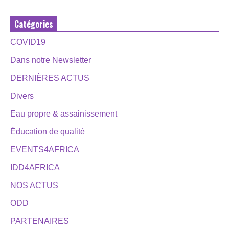
Catégories
COVID19
Dans notre Newsletter
DERNIÈRES ACTUS
Divers
Eau propre & assainissement
Éducation de qualité
EVENTS4AFRICA
IDD4AFRICA
NOS ACTUS
ODD
PARTENAIRES