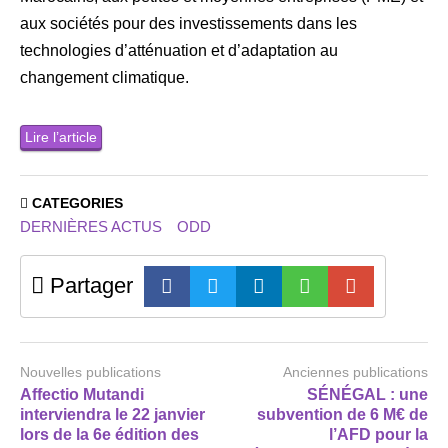
aux sociétés pour des investissements dans les
technologies d’atténuation et d’adaptation au
changement climatique.
Lire l’article
CATEGORIES
DERNIÈRES ACTUS
ODD
Partager
Nouvelles publications
Anciennes publications
Affectio Mutandi
SÉNÉGAL : une
interviendra le 22 janvier
subvention de 6 M€ de
lors de la 6e édition des
l’AFD pour la