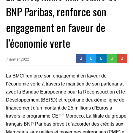
BNP Paribas, renforce son
engagement en faveur de
l’économie verte
7 janvier 2022
La BMCI renforce son engagement en faveur de
l’économie verte à travers le maintien de son partenariat
avec la Banque Européenne pour la Reconstruction et le
Développement (BERD) et reçoit une deuxième ligne de
financement d’un montant de 25 millions d’Euros à
travers le programme GEFF Morocco. La filiale du groupe
français BNP Paribas prévoit d’accorder des crédits aux
Marocains, aux petites et moyennes entreprises (PME) et