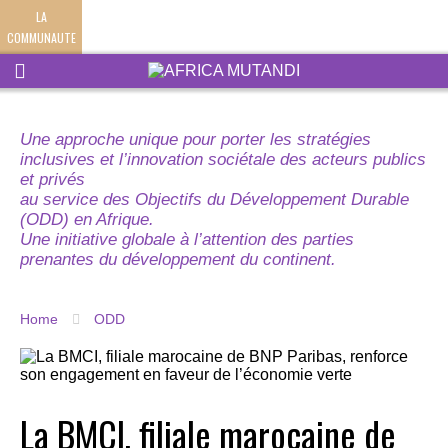
LA
COMMUNAUTE
Une approche unique pour porter les stratégies
inclusives et l’innovation sociétale des acteurs publics
et privés
au service des Objectifs du Développement Durable
(ODD) en Afrique.
Une initiative globale à l’attention des parties
prenantes du développement du continent.
Home
ODD
La BMCI, filiale marocaine de