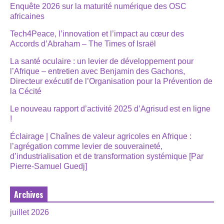
Enquête 2026 sur la maturité numérique des OSC
africaines
Tech4Peace, l’innovation et l’impact au cœur des
Accords d’Abraham – The Times of Israël
La santé oculaire : un levier de développement pour
l’Afrique – entretien avec Benjamin des Gachons,
Directeur exécutif de l’Organisation pour la Prévention de
la Cécité
Le nouveau rapport d’activité 2025 d’Agrisud est en ligne
!
Éclairage | Chaînes de valeur agricoles en Afrique :
l’agrégation comme levier de souveraineté,
d’industrialisation et de transformation systémique [Par
Pierre-Samuel Guedj]
Archives
juillet 2026