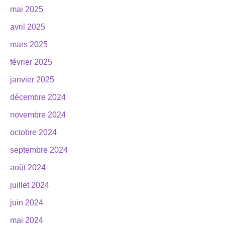
mai 2025
avril 2025
mars 2025
février 2025
janvier 2025
décembre 2024
novembre 2024
octobre 2024
septembre 2024
août 2024
juillet 2024
juin 2024
mai 2024