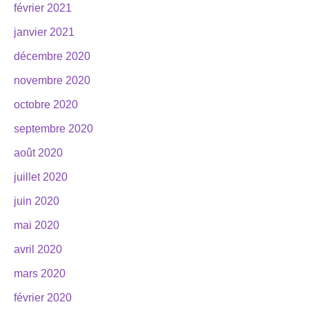
février 2021
janvier 2021
décembre 2020
novembre 2020
octobre 2020
septembre 2020
août 2020
juillet 2020
juin 2020
mai 2020
avril 2020
mars 2020
février 2020