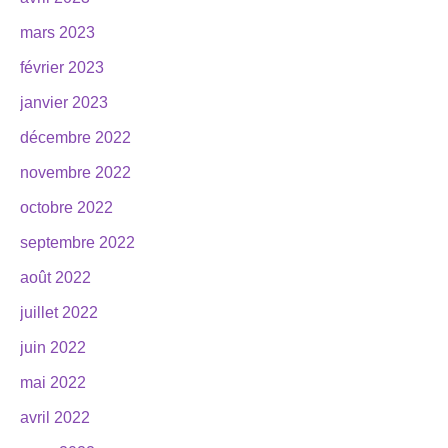
mars 2023
février 2023
janvier 2023
décembre 2022
novembre 2022
octobre 2022
septembre 2022
août 2022
juillet 2022
juin 2022
mai 2022
avril 2022