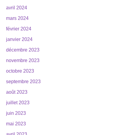
avril 2024
mars 2024
février 2024
janvier 2024
décembre 2023
novembre 2023
octobre 2023
septembre 2023
août 2023
juillet 2023
juin 2023
mai 2023
avril 2023