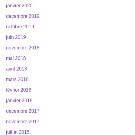
janvier 2020
décembre 2019
octobre 2019
juin 2019
novembre 2018
mai 2018
avril 2018
mars 2018
février 2018
janvier 2018
décembre 2017
novembre 2017
juillet 2015