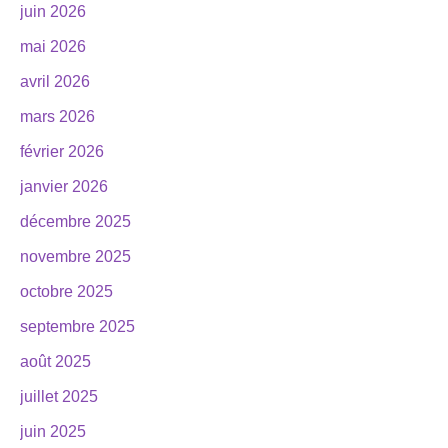
juin 2026
mai 2026
avril 2026
mars 2026
février 2026
janvier 2026
décembre 2025
novembre 2025
octobre 2025
septembre 2025
août 2025
juillet 2025
juin 2025