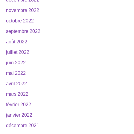
novembre 2022
octobre 2022
septembre 2022
août 2022
juillet 2022
juin 2022
mai 2022
avril 2022
mars 2022
février 2022
janvier 2022
décembre 2021