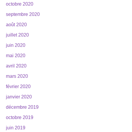
octobre 2020
septembre 2020
août 2020
juillet 2020
juin 2020
mai 2020
avril 2020
mars 2020
février 2020
janvier 2020
décembre 2019
octobre 2019
juin 2019