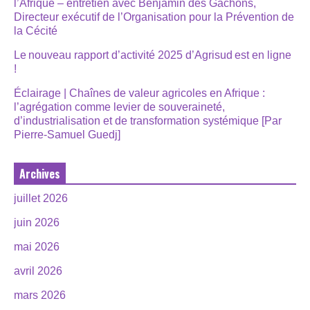
l’Afrique – entretien avec Benjamin des Gachons,
Directeur exécutif de l’Organisation pour la Prévention de
la Cécité
Le nouveau rapport d’activité 2025 d’Agrisud est en ligne
!
Éclairage | Chaînes de valeur agricoles en Afrique :
l’agrégation comme levier de souveraineté,
d’industrialisation et de transformation systémique [Par
Pierre-Samuel Guedj]
Archives
juillet 2026
juin 2026
mai 2026
avril 2026
mars 2026