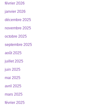
février 2026
janvier 2026
décembre 2025
novembre 2025
octobre 2025
septembre 2025
août 2025
juillet 2025
juin 2025
mai 2025
avril 2025
mars 2025
février 2025