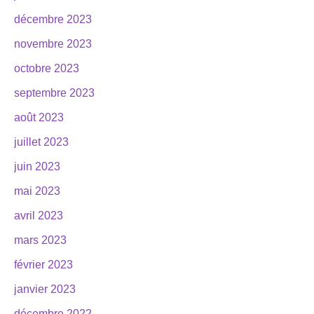
décembre 2023
novembre 2023
octobre 2023
septembre 2023
août 2023
juillet 2023
juin 2023
mai 2023
avril 2023
mars 2023
février 2023
janvier 2023
décembre 2022