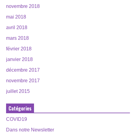
novembre 2018
mai 2018
avril 2018
mars 2018
février 2018
janvier 2018
décembre 2017
novembre 2017
juillet 2015
Catégories
COVID19
Dans notre Newsletter