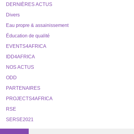
DERNIÈRES ACTUS
Divers
Eau propre & assainissement
Éducation de qualité
EVENTS4AFRICA
IDD4AFRICA
NOS ACTUS
ODD
PARTENAIRES
PROJECTS4AFRICA
RSE
SERSE2021