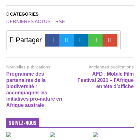
CATEGORIES
DERNIÈRES ACTUS
RSE
Partager
Nouvelles publications
Anciennes publications
Programme des
AFD : Mobile Film
partenaires de la
Festival 2021 – l’Afrique
biodiversité :
en tête d’affiche
accompagner les
initiatives pro-nature en
Afrique australe
SUIVEZ-NOUS