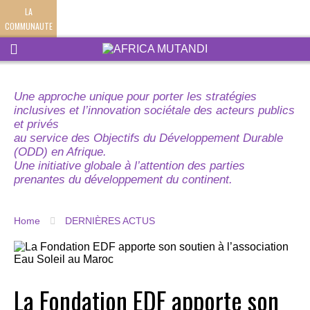
LA
COMMUNAUTE
Une approche unique pour porter les stratégies
inclusives et l’innovation sociétale des acteurs publics
et privés
au service des Objectifs du Développement Durable
(ODD) en Afrique.
Une initiative globale à l’attention des parties
prenantes du développement du continent.
Home
DERNIÈRES ACTUS
La Fondation EDF apporte son