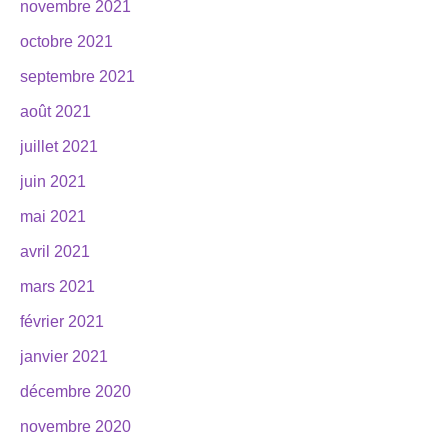
novembre 2021
octobre 2021
septembre 2021
août 2021
juillet 2021
juin 2021
mai 2021
avril 2021
mars 2021
février 2021
janvier 2021
décembre 2020
novembre 2020