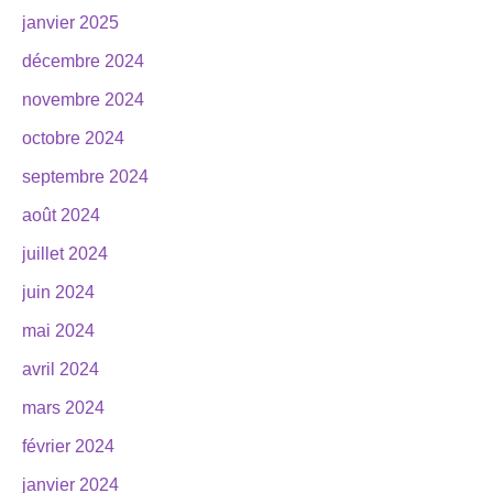
janvier 2025
décembre 2024
novembre 2024
octobre 2024
septembre 2024
août 2024
juillet 2024
juin 2024
mai 2024
avril 2024
mars 2024
février 2024
janvier 2024