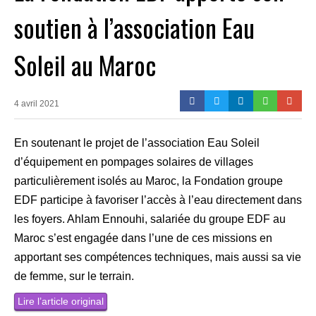
soutien à l’association Eau
Soleil au Maroc
4 avril 2021
En soutenant le projet de l’association Eau Soleil
d’équipement en pompages solaires de villages
particulièrement isolés au Maroc, la Fondation groupe
EDF participe à favoriser l’accès à l’eau directement dans
les foyers. Ahlam Ennouhi, salariée du groupe EDF au
Maroc s’est engagée dans l’une de ces missions en
apportant ses compétences techniques, mais aussi sa vie
de femme, sur le terrain.
Lire l’article original