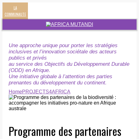
LA
COMMUNAUTE
Une approche unique pour porter les stratégies
inclusives et l’innovation sociétale des acteurs
publics et privés
au service des Objectifs du Développement Durable
(ODD) en Afrique.
Une initiative globale à l’attention des parties
prenantes du développement du continent.
Home
PROJECTS4AFRICA
Programme des partenaires