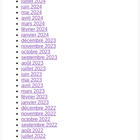
juillet 2024
juin 2024
mai 2024
avril 2024
mars 2024
février 2024
janvier 2024
décembre 2023
novembre 2023
octobre 2023
septembre 2023
août 2023
juillet 2023
juin 2023
mai 2023
avril 2023
mars 2023
février 2023
janvier 2023
décembre 2022
novembre 2022
octobre 2022
septembre 2022
août 2022
juillet 2022