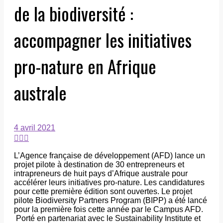
de la biodiversité :
accompagner les initiatives
pro-nature en Afrique
australe
4 avril 2021
L’Agence française de développement (AFD) lance un
projet pilote à destination de 30 entrepreneurs et
intrapreneurs de huit pays d’Afrique australe pour
accélérer leurs initiatives pro-nature. Les candidatures
pour cette première édition sont ouvertes. Le projet
pilote Biodiversity Partners Program (BIPP) a été lancé
pour la première fois cette année par le Campus AFD.
Porté en partenariat avec le Sustainability Institute et