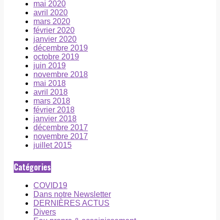
mai 2020
avril 2020
mars 2020
février 2020
janvier 2020
décembre 2019
octobre 2019
juin 2019
novembre 2018
mai 2018
avril 2018
mars 2018
février 2018
janvier 2018
décembre 2017
novembre 2017
juillet 2015
Catégories
COVID19
Dans notre Newsletter
DERNIÈRES ACTUS
Divers