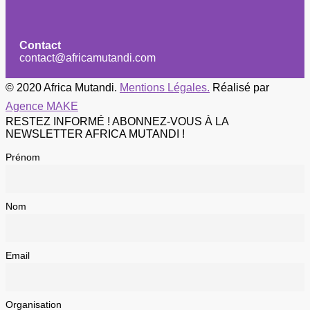
Contact
contact@africamutandi.com
© 2020 Africa Mutandi.
Mentions Légales.
Réalisé par
Agence MAKE
RESTEZ INFORMÉ ! ABONNEZ-VOUS À LA
NEWSLETTER AFRICA MUTANDI !
Prénom
Nom
Email
Organisation