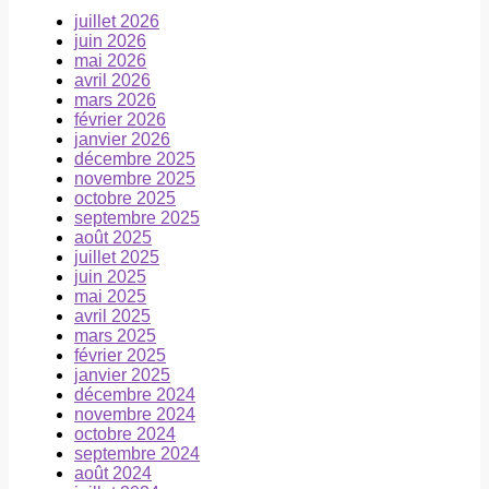
juillet 2026
juin 2026
mai 2026
avril 2026
mars 2026
février 2026
janvier 2026
décembre 2025
novembre 2025
octobre 2025
septembre 2025
août 2025
juillet 2025
juin 2025
mai 2025
avril 2025
mars 2025
février 2025
janvier 2025
décembre 2024
novembre 2024
octobre 2024
septembre 2024
août 2024