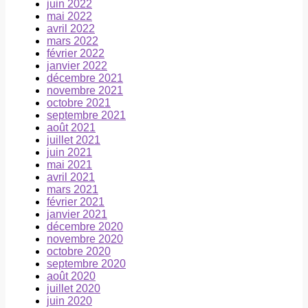
juin 2022
mai 2022
avril 2022
mars 2022
février 2022
janvier 2022
décembre 2021
novembre 2021
octobre 2021
septembre 2021
août 2021
juillet 2021
juin 2021
mai 2021
avril 2021
mars 2021
février 2021
janvier 2021
décembre 2020
novembre 2020
octobre 2020
septembre 2020
août 2020
juillet 2020
juin 2020