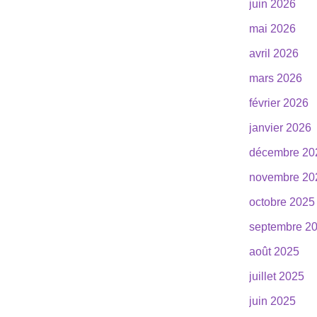
juin 2026
mai 2026
avril 2026
mars 2026
février 2026
janvier 2026
décembre 20
novembre 20
octobre 2025
septembre 2
août 2025
juillet 2025
juin 2025