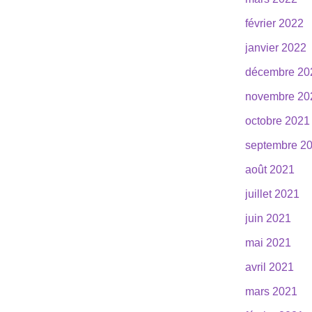
février 2022
janvier 2022
décembre 20
novembre 20
octobre 2021
septembre 2
août 2021
juillet 2021
juin 2021
mai 2021
avril 2021
mars 2021