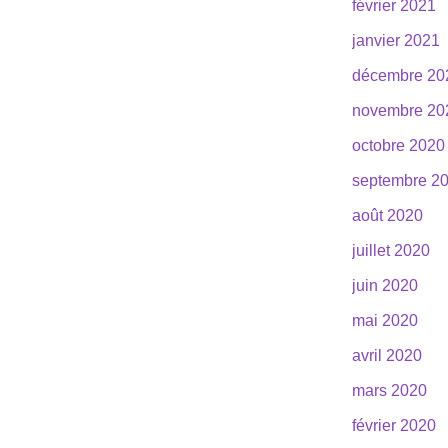
février 2021
janvier 2021
décembre 20
novembre 20
octobre 2020
septembre 2
août 2020
juillet 2020
juin 2020
mai 2020
avril 2020
mars 2020
février 2020