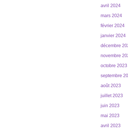
avril 2024
mars 2024
février 2024
janvier 2024
décembre 20
novembre 20
octobre 2023
septembre 2
août 2023
juillet 2023
juin 2023
mai 2023
avril 2023