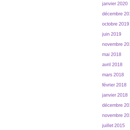
janvier 2020
décembre 20
octobre 2019
juin 2019
novembre 20
mai 2018
avril 2018
mars 2018
février 2018
janvier 2018
décembre 20
novembre 20
juillet 2015