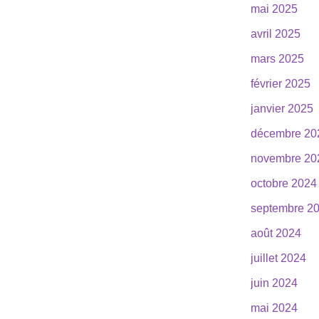
mai 2025
avril 2025
mars 2025
février 2025
janvier 2025
décembre 20
novembre 20
octobre 2024
septembre 2
août 2024
juillet 2024
juin 2024
mai 2024