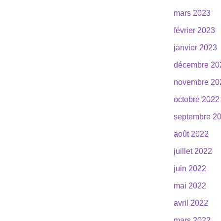
mars 2023
février 2023
janvier 2023
décembre 20
novembre 20
octobre 2022
septembre 2
août 2022
juillet 2022
juin 2022
mai 2022
avril 2022
mars 2022