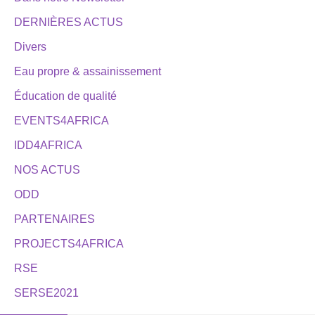
DERNIÈRES ACTUS
Divers
Eau propre & assainissement
Éducation de qualité
EVENTS4AFRICA
IDD4AFRICA
NOS ACTUS
ODD
PARTENAIRES
PROJECTS4AFRICA
RSE
SERSE2021