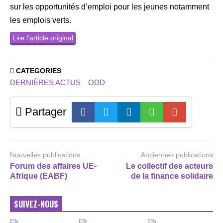
sur les opportunités d’emploi pour les jeunes notamment
les emplois verts.
Lire l’article original
CATEGORIES
DERNIÈRES ACTUS
ODD
Partager
Nouvelles publications
Anciennes publications
Forum des affaires UE-
Le collectif des acteurs
Afrique (EABF)
de la finance solidaire
SUIVEZ-NOUS