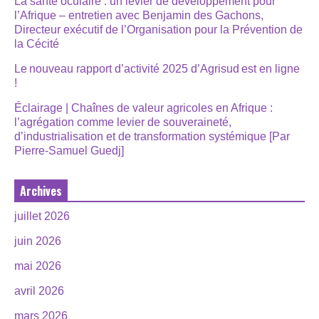
La santé oculaire : un levier de développement pour
l’Afrique – entretien avec Benjamin des Gachons,
Directeur exécutif de l’Organisation pour la Prévention de
la Cécité
Le nouveau rapport d’activité 2025 d’Agrisud est en ligne
!
Éclairage | Chaînes de valeur agricoles en Afrique :
l’agrégation comme levier de souveraineté,
d’industrialisation et de transformation systémique [Par
Pierre-Samuel Guedj]
Archives
juillet 2026
juin 2026
mai 2026
avril 2026
mars 2026