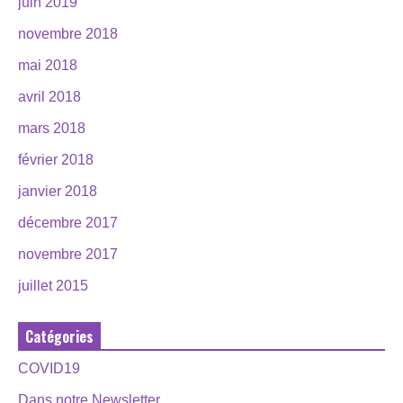
juin 2019
novembre 2018
mai 2018
avril 2018
mars 2018
février 2018
janvier 2018
décembre 2017
novembre 2017
juillet 2015
Catégories
COVID19
Dans notre Newsletter