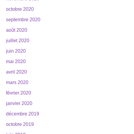
octobre 2020
septembre 2020
août 2020
juillet 2020
juin 2020
mai 2020
avril 2020
mars 2020
février 2020
janvier 2020
décembre 2019
octobre 2019