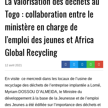
La valorisation des déchets au
Togo : collaboration entre le
ministère en charge de
l’emploi des jeunes et Africa
Global Recycling
12 avril 2021
En visite ce mercredi dans les locaux de l’usine de
recyclage des déchets de l’entreprise implantée a Lomé,
Myriam DOSSOU D’ALMEIDA, le Ministre du
développement à la base de la Jeunesse et de l’emploi
des Jeunes a été édifiée sur l’importance des déchets et