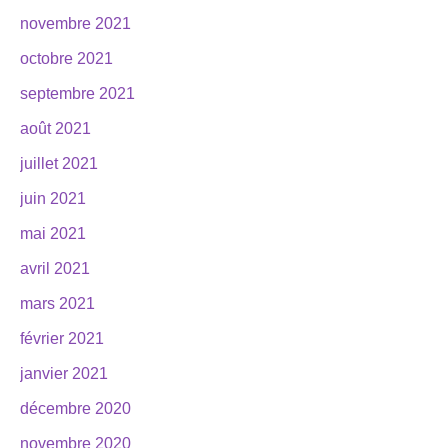
novembre 2021
octobre 2021
septembre 2021
août 2021
juillet 2021
juin 2021
mai 2021
avril 2021
mars 2021
février 2021
janvier 2021
décembre 2020
novembre 2020