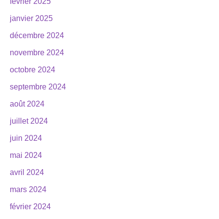
février 2025
janvier 2025
décembre 2024
novembre 2024
octobre 2024
septembre 2024
août 2024
juillet 2024
juin 2024
mai 2024
avril 2024
mars 2024
février 2024