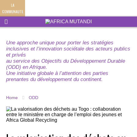
LA
COMMUNAUTE
Une approche unique pour porter les stratégies
inclusives et l’innovation sociétale des acteurs publics
et privés
au service des Objectifs du Développement Durable
(ODD) en Afrique.
Une initiative globale à l’attention des parties
prenantes du développement du continent.
Home
ODD