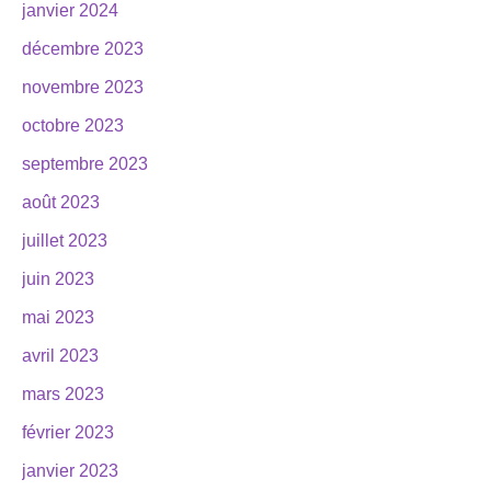
janvier 2024
décembre 2023
novembre 2023
octobre 2023
septembre 2023
août 2023
juillet 2023
juin 2023
mai 2023
avril 2023
mars 2023
février 2023
janvier 2023