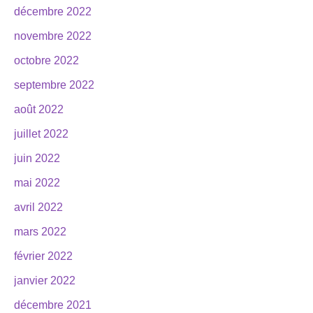
décembre 2022
novembre 2022
octobre 2022
septembre 2022
août 2022
juillet 2022
juin 2022
mai 2022
avril 2022
mars 2022
février 2022
janvier 2022
décembre 2021