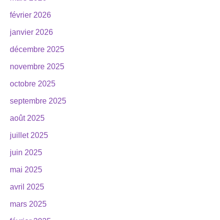
février 2026
janvier 2026
décembre 2025
novembre 2025
octobre 2025
septembre 2025
août 2025
juillet 2025
juin 2025
mai 2025
avril 2025
mars 2025