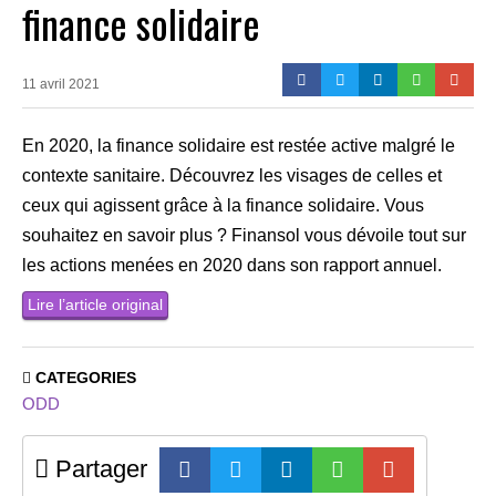
finance solidaire
11 avril 2021
En 2020, la finance solidaire est restée active malgré le
contexte sanitaire. Découvrez les visages de celles et
ceux qui agissent grâce à la finance solidaire. Vous
souhaitez en savoir plus ? Finansol vous dévoile tout sur
les actions menées en 2020 dans son rapport annuel.
Lire l’article original
CATEGORIES
ODD
Partager