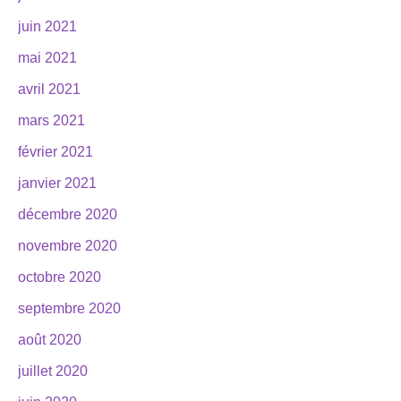
juin 2021
mai 2021
avril 2021
mars 2021
février 2021
janvier 2021
décembre 2020
novembre 2020
octobre 2020
septembre 2020
août 2020
juillet 2020