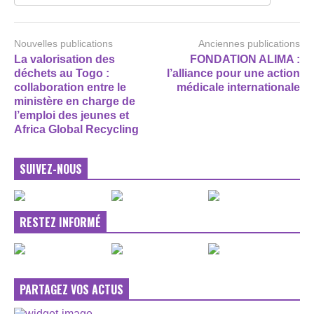
Nouvelles publications
Anciennes publications
La valorisation des
FONDATION ALIMA :
déchets au Togo :
l’alliance pour une action
collaboration entre le
médicale internationale
ministère en charge de
l’emploi des jeunes et
Africa Global Recycling
SUIVEZ-NOUS
RESTEZ INFORMÉ
PARTAGEZ VOS ACTUS