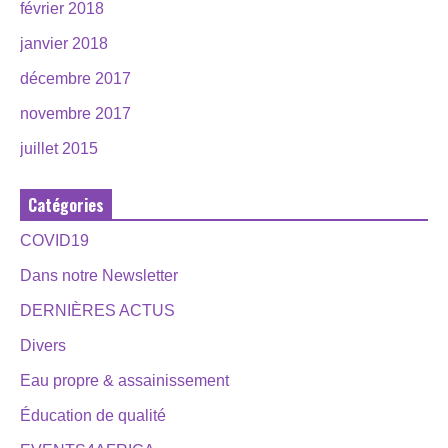
février 2018
janvier 2018
décembre 2017
novembre 2017
juillet 2015
Catégories
COVID19
Dans notre Newsletter
DERNIÈRES ACTUS
Divers
Eau propre & assainissement
Éducation de qualité