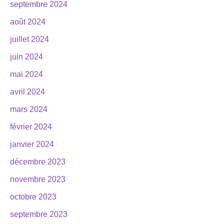
septembre 2024
août 2024
juillet 2024
juin 2024
mai 2024
avril 2024
mars 2024
février 2024
janvier 2024
décembre 2023
novembre 2023
octobre 2023
septembre 2023