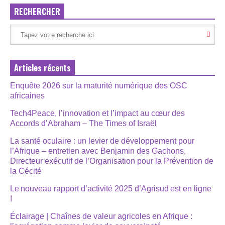
RECHERCHER
Articles récents
Enquête 2026 sur la maturité numérique des OSC
africaines
Tech4Peace, l’innovation et l’impact au cœur des
Accords d’Abraham – The Times of Israël
La santé oculaire : un levier de développement pour
l’Afrique – entretien avec Benjamin des Gachons,
Directeur exécutif de l’Organisation pour la Prévention de
la Cécité
Le nouveau rapport d’activité 2025 d’Agrisud est en ligne
!
Éclairage | Chaînes de valeur agricoles en Afrique :