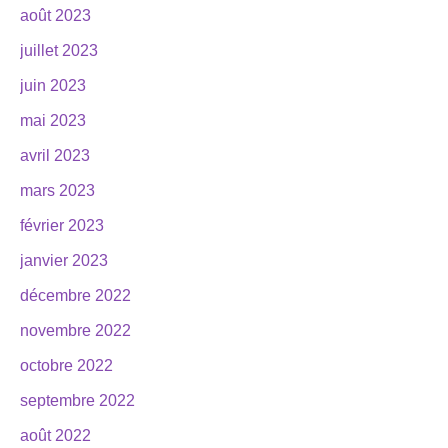
août 2023
juillet 2023
juin 2023
mai 2023
avril 2023
mars 2023
février 2023
janvier 2023
décembre 2022
novembre 2022
octobre 2022
septembre 2022
août 2022