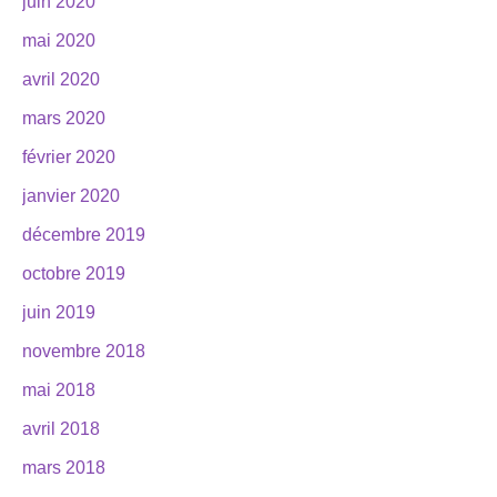
juin 2020
mai 2020
avril 2020
mars 2020
février 2020
janvier 2020
décembre 2019
octobre 2019
juin 2019
novembre 2018
mai 2018
avril 2018
mars 2018