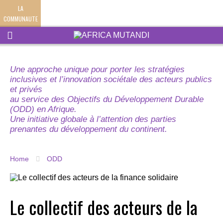
LA
COMMUNAUTE
Une approche unique pour porter les stratégies
inclusives et l’innovation sociétale des acteurs publics
et privés
au service des Objectifs du Développement Durable
(ODD) en Afrique.
Une initiative globale à l’attention des parties
prenantes du développement du continent.
Home
ODD
Le collectif des acteurs de la