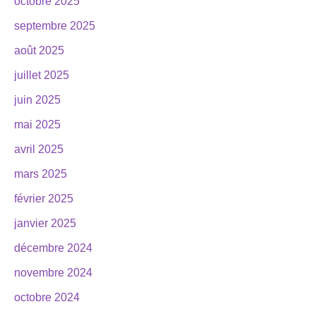
octobre 2025
septembre 2025
août 2025
juillet 2025
juin 2025
mai 2025
avril 2025
mars 2025
février 2025
janvier 2025
décembre 2024
novembre 2024
octobre 2024