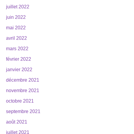
juillet 2022
juin 2022
mai 2022
avril 2022
mars 2022
février 2022
janvier 2022
décembre 2021
novembre 2021
octobre 2021
septembre 2021
août 2021
juillet 2021