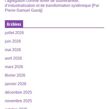
l’agrégation comme levier de souveraineté,
d’industrialisation et de transformation systémique [Par
Pierre-Samuel Guedj]
Archives
juillet 2026
juin 2026
mai 2026
avril 2026
mars 2026
février 2026
janvier 2026
décembre 2025
novembre 2025