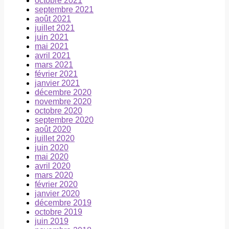
octobre 2021
septembre 2021
août 2021
juillet 2021
juin 2021
mai 2021
avril 2021
mars 2021
février 2021
janvier 2021
décembre 2020
novembre 2020
octobre 2020
septembre 2020
août 2020
juillet 2020
juin 2020
mai 2020
avril 2020
mars 2020
février 2020
janvier 2020
décembre 2019
octobre 2019
juin 2019