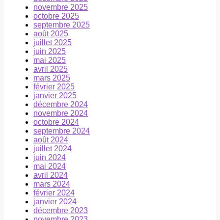
novembre 2025
octobre 2025
septembre 2025
août 2025
juillet 2025
juin 2025
mai 2025
avril 2025
mars 2025
février 2025
janvier 2025
décembre 2024
novembre 2024
octobre 2024
septembre 2024
août 2024
juillet 2024
juin 2024
mai 2024
avril 2024
mars 2024
février 2024
janvier 2024
décembre 2023
novembre 2023