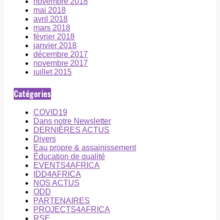
novembre 2018
mai 2018
avril 2018
mars 2018
février 2018
janvier 2018
décembre 2017
novembre 2017
juillet 2015
Catégories
COVID19
Dans notre Newsletter
DERNIÈRES ACTUS
Divers
Eau propre & assainissement
Éducation de qualité
EVENTS4AFRICA
IDD4AFRICA
NOS ACTUS
ODD
PARTENAIRES
PROJECTS4AFRICA
RSE