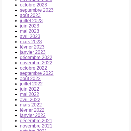
octobre 2023
septembre 2023
août 2023
juillet 2023
juin 2023
mai 2023
avril 2023
mars 2023
février 2023
janvier 2023
décembre 2022
novembre 2022
octobre 2022
septembre 2022
août 2022
juillet 2022
juin 2022
mai 2022
avril 2022
mars 2022
février 2022
janvier 2022
décembre 2021
novembre 2021