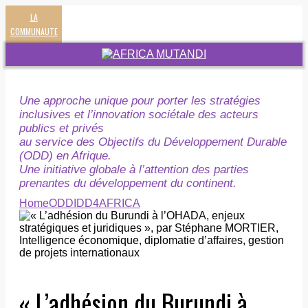
LA
COMMUNAUTE
Une approche unique pour porter les stratégies
inclusives et l’innovation sociétale des acteurs
publics et privés
au service des Objectifs du Développement Durable
(ODD) en Afrique.
Une initiative globale à l’attention des parties
prenantes du développement du continent.
Home
ODD
IDD4AFRICA
« L’adhésion du Burundi à