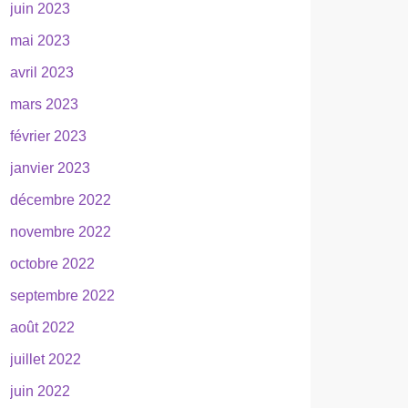
juin 2023
mai 2023
avril 2023
mars 2023
février 2023
janvier 2023
décembre 2022
novembre 2022
octobre 2022
septembre 2022
août 2022
juillet 2022
juin 2022