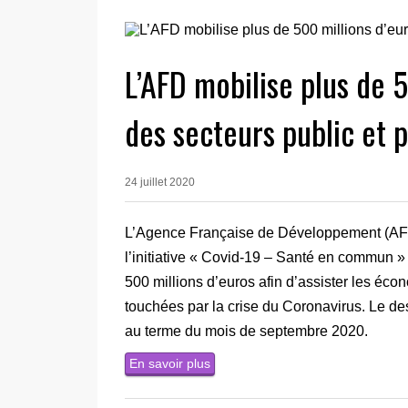
L’AFD mobilise plus de 5
des secteurs public et p
24 juillet 2020
L’Agence Française de Développement (AFD),
l’initiative « Covid-19 – Santé en commun »
500 millions d’euros afin d’assister les éco
touchées par la crise du Coronavirus. Le des
au terme du mois de septembre 2020.
En savoir plus