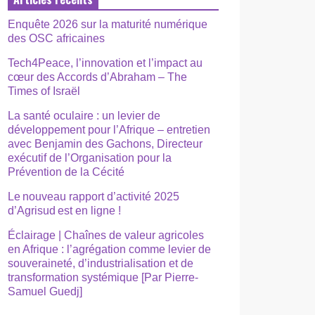
Enquête 2026 sur la maturité numérique
des OSC africaines
Tech4Peace, l’innovation et l’impact au
cœur des Accords d’Abraham – The
Times of Israël
La santé oculaire : un levier de
développement pour l’Afrique – entretien
avec Benjamin des Gachons, Directeur
exécutif de l’Organisation pour la
Prévention de la Cécité
Le nouveau rapport d’activité 2025
d’Agrisud est en ligne !
Éclairage | Chaînes de valeur agricoles
en Afrique : l’agrégation comme levier de
souveraineté, d’industrialisation et de
transformation systémique [Par Pierre-
Samuel Guedj]