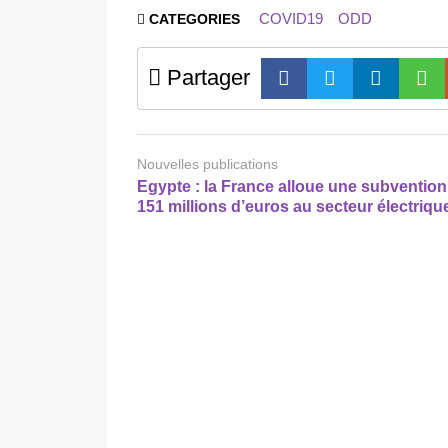
COVID19
ODD
CATEGORIES
Partager
Nouvelles publications
Egypte : la France alloue une subvention
151 millions d’euros au secteur électriqu