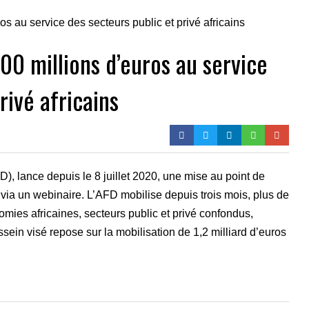
00 millions d’euros au service
rivé africains
 lance depuis le 8 juillet 2020, une mise au point de
 via un webinaire. L’AFD mobilise depuis trois mois, plus de
nomies africaines, secteurs public et privé confondus,
sein visé repose sur la mobilisation de 1,2 milliard d’euros