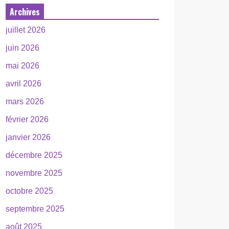
Archives
juillet 2026
juin 2026
mai 2026
avril 2026
mars 2026
février 2026
janvier 2026
décembre 2025
novembre 2025
octobre 2025
septembre 2025
août 2025