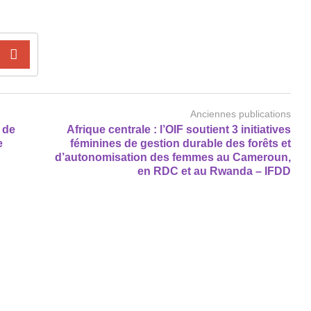
Anciennes publications
 de
Afrique centrale : l’OIF soutient 3 initiatives
e
féminines de gestion durable des forêts et
d’autonomisation des femmes au Cameroun,
en RDC et au Rwanda – IFDD