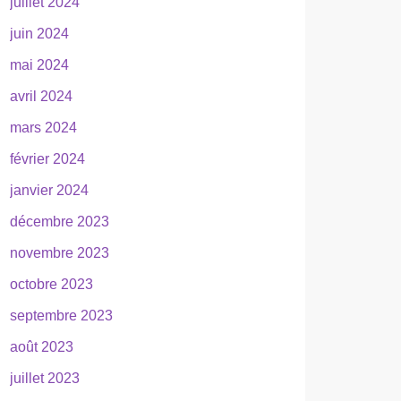
juillet 2024
juin 2024
mai 2024
avril 2024
mars 2024
février 2024
janvier 2024
décembre 2023
novembre 2023
octobre 2023
septembre 2023
août 2023
juillet 2023