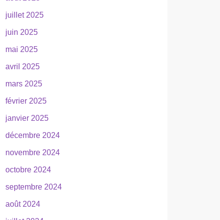
juillet 2025
juin 2025
mai 2025
avril 2025
mars 2025
février 2025
janvier 2025
décembre 2024
novembre 2024
octobre 2024
septembre 2024
août 2024