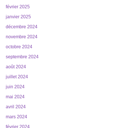
février 2025
janvier 2025
décembre 2024
novembre 2024
octobre 2024
septembre 2024
août 2024
juillet 2024
juin 2024
mai 2024
avril 2024
mars 2024
février 2024