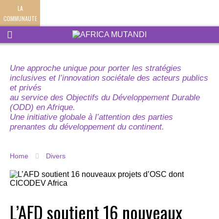
LA
COMMUNAUTE
Une approche unique pour porter les stratégies
inclusives et l’innovation sociétale des acteurs publics
et privés
au service des Objectifs du Développement Durable
(ODD) en Afrique.
Une initiative globale à l’attention des parties
prenantes du développement du continent.
Home
Divers
L’AFD soutient 16 nouveaux