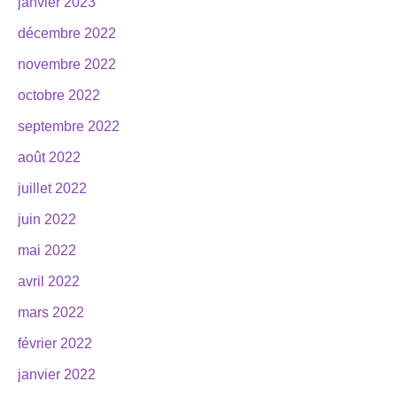
janvier 2023
décembre 2022
novembre 2022
octobre 2022
septembre 2022
août 2022
juillet 2022
juin 2022
mai 2022
avril 2022
mars 2022
février 2022
janvier 2022