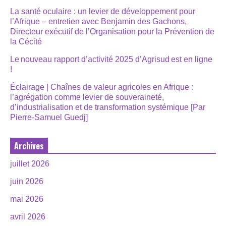
La santé oculaire : un levier de développement pour
l’Afrique – entretien avec Benjamin des Gachons,
Directeur exécutif de l’Organisation pour la Prévention de
la Cécité
Le nouveau rapport d’activité 2025 d’Agrisud est en ligne
!
Éclairage | Chaînes de valeur agricoles en Afrique :
l’agrégation comme levier de souveraineté,
d’industrialisation et de transformation systémique [Par
Pierre-Samuel Guedj]
Archives
juillet 2026
juin 2026
mai 2026
avril 2026