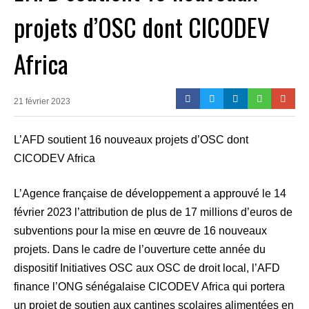
projets d’OSC dont CICODEV
Africa
21 février 2023
L’AFD soutient 16 nouveaux projets d’OSC dont
CICODEV Africa
L’Agence française de développement a approuvé le 14
février 2023 l’attribution de plus de 17 millions d’euros de
subventions pour la mise en œuvre de 16 nouveaux
projets. Dans le cadre de l’ouverture cette année du
dispositif Initiatives OSC aux OSC de droit local, l’AFD
finance l’ONG sénégalaise CICODEV Africa qui portera
un projet de soutien aux cantines scolaires alimentées en