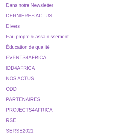
Dans notre Newsletter
DERNIÈRES ACTUS
Divers
Eau propre & assainissement
Éducation de qualité
EVENTS4AFRICA
IDD4AFRICA
NOS ACTUS
ODD
PARTENAIRES
PROJECTS4AFRICA
RSE
SERSE2021