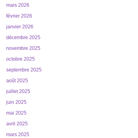
mars 2026
février 2026
janvier 2026
décembre 2025
novembre 2025
octobre 2025
septembre 2025
août 2025
juillet 2025
juin 2025
mai 2025
avril 2025
mars 2025