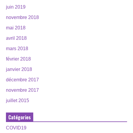
juin 2019
novembre 2018
mai 2018
avril 2018
mars 2018
février 2018
janvier 2018
décembre 2017
novembre 2017
juillet 2015
Catégories
COVID19