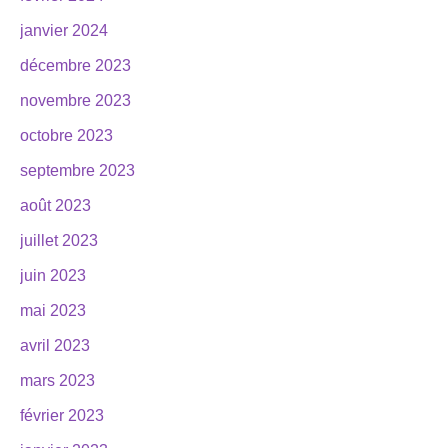
janvier 2024
décembre 2023
novembre 2023
octobre 2023
septembre 2023
août 2023
juillet 2023
juin 2023
mai 2023
avril 2023
mars 2023
février 2023