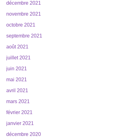
décembre 2021
novembre 2021
octobre 2021
septembre 2021
août 2021
juillet 2021
juin 2021
mai 2021
avril 2021
mars 2021
février 2021
janvier 2021
décembre 2020