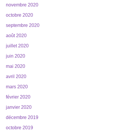
novembre 2020
octobre 2020
septembre 2020
août 2020
juillet 2020
juin 2020
mai 2020
avril 2020
mars 2020
février 2020
janvier 2020
décembre 2019
octobre 2019