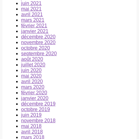
juin 2021
mai 2021
avril 2021
mars 2021
février 2021
janvier 2021
décembre 2020
novembre 2020
octobre 2020
septembre 2020
août 2020
juillet 2020
juin 2020
mai 2020
avril 2020
mars 2020
février 2020
janvier 2020
décembre 2019
octobre 2019
juin 2019
novembre 2018
mai 2018
avril 2018
mars 2018