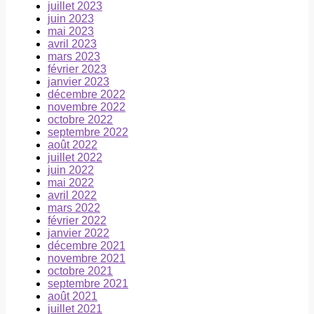
juillet 2023
juin 2023
mai 2023
avril 2023
mars 2023
février 2023
janvier 2023
décembre 2022
novembre 2022
octobre 2022
septembre 2022
août 2022
juillet 2022
juin 2022
mai 2022
avril 2022
mars 2022
février 2022
janvier 2022
décembre 2021
novembre 2021
octobre 2021
septembre 2021
août 2021
juillet 2021