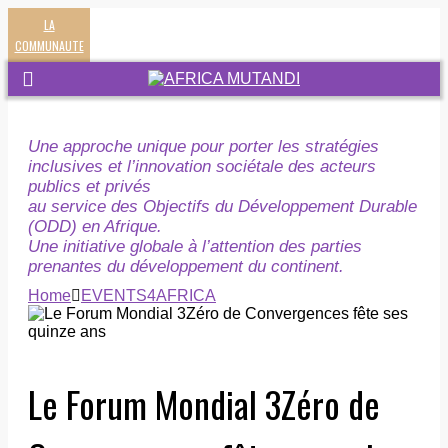
LA
COMMUNAUTE
Une approche unique pour porter les stratégies
inclusives et l’innovation sociétale des acteurs
publics et privés
au service des Objectifs du Développement Durable
(ODD) en Afrique.
Une initiative globale à l’attention des parties
prenantes du développement du continent.
Home
EVENTS4AFRICA
Le Forum Mondial 3Zéro de