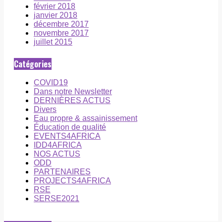
février 2018
janvier 2018
décembre 2017
novembre 2017
juillet 2015
Catégories
COVID19
Dans notre Newsletter
DERNIÈRES ACTUS
Divers
Eau propre & assainissement
Éducation de qualité
EVENTS4AFRICA
IDD4AFRICA
NOS ACTUS
ODD
PARTENAIRES
PROJECTS4AFRICA
RSE
SERSE2021