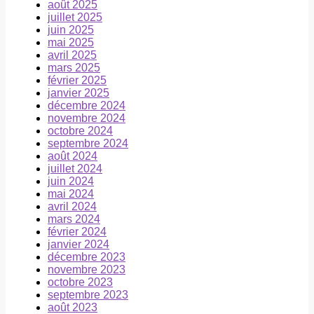
août 2025
juillet 2025
juin 2025
mai 2025
avril 2025
mars 2025
février 2025
janvier 2025
décembre 2024
novembre 2024
octobre 2024
septembre 2024
août 2024
juillet 2024
juin 2024
mai 2024
avril 2024
mars 2024
février 2024
janvier 2024
décembre 2023
novembre 2023
octobre 2023
septembre 2023
août 2023